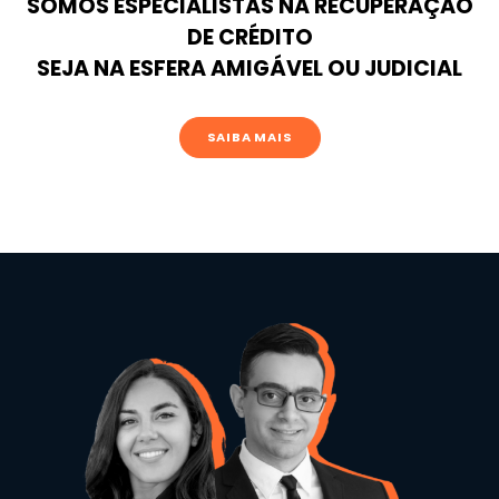
SOMOS ESPECIALISTAS NA RECUPERAÇÃO
DE CRÉDITO
SEJA NA ESFERA AMIGÁVEL OU JUDICIAL
SAIBA MAIS