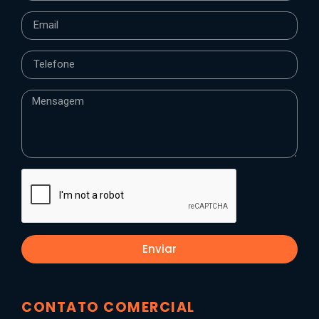
Enviar
CONTATO COMERCIAL