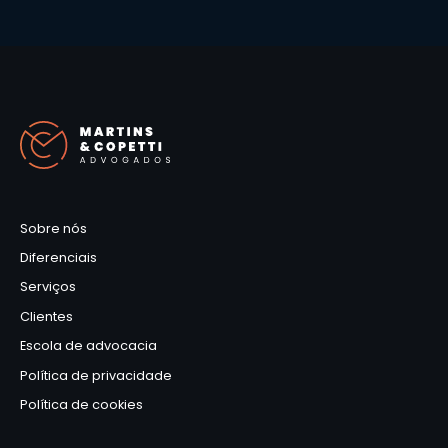
Sobre nós
Diferenciais
Serviços
Clientes
Escola de advocacia
Política de privacidade
Política de cookies