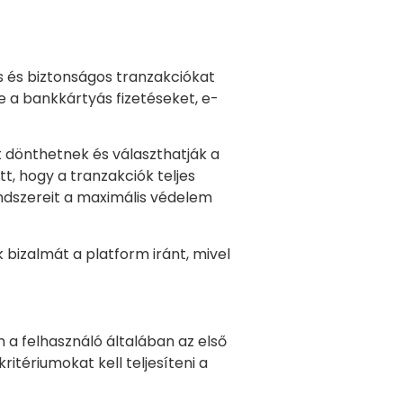
s és biztonságos tranzakciókat
e a bankkártyás fizetéseket, e-
nt dönthetnek és választhatják a
, hogy a tranzakciók teljes
ndszereit a maximális védelem
 bizalmát a platform iránt, mivel
 a felhasználó általában az első
ritériumokat kell teljesíteni a