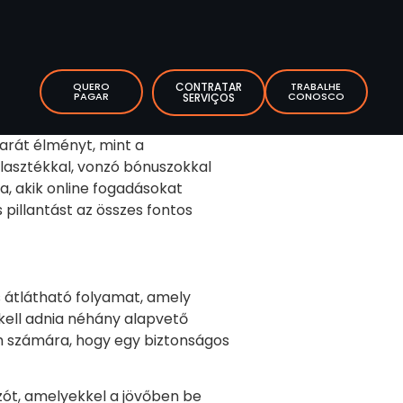
QUERO
CONTRATAR
TRABALHE
PAGAR
CONOSCO
SERVIÇOS
arát élményt, mint a
lasztékkal, vonzó bónuszokkal
a, akik online fogadásokat
 pillantást az összes fontos
s átlátható folyamat, amely
 kell adnia néhány alapvető
rm számára, hogy egy biztonságos
szót, amelyekkel a jövőben be