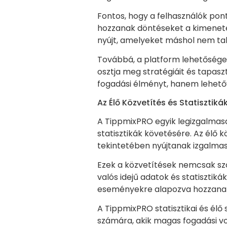
Fontos, hogy a felhasználók po
hozzanak döntéseket a kimenetel
nyújt, amelyeket máshol nem talá
Továbbá, a platform lehetőséget
osztja meg stratégiáit és tapaszt
fogadási élményt, hanem lehetővé
Az Élő Közvetítés és Statisztik
A TippmixPRO egyik legizgalmasab
statisztikák követésére. Az élő
tekintetében nyújtanak izgalmas
Ezek a közvetítések nemcsak szór
valós idejű adatok és statisztik
eseményekre alapozva hozzana
A TippmixPRO statisztikai és élő
számára, akik magas fogadási vo