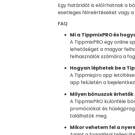
Egy határidőt is előírhatnak a b
esetleges félreértéseket vagy a
FAQ
Mi a TippmixPRO és hog
A TippmixPRO egy online sp
lehetőséget a magyar felha
felhasználók számára a fog
Hogyan léphetek be a Ti
A Tippmixpro app letöltése 
app felületén a bejelentkez
Milyen bónuszok érhetők
A TippmixPRO különféle bón
promóciókat és hűségprogra
találhatók meg.
Mikor vehetem fel a ny
Amint a fogadásai teljesül