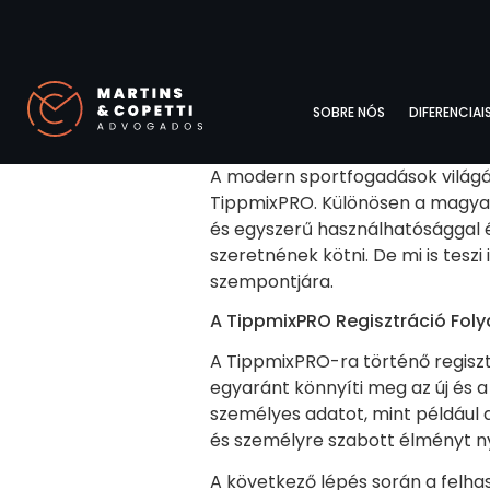
SOBRE NÓS
DIFERENCIAI
A modern sportfogadások világáb
TippmixPRO. Különösen a magyar 
és egyszerű használhatósággal ér
szeretnének kötni. De mi is tesz
szempontjára.
A TippmixPRO Regisztráció Fol
A TippmixPRO-ra történő regiszt
egyaránt könnyíti meg az új és 
személyes adatot, mint például a
és személyre szabott élményt ny
A következő lépés során a felhas