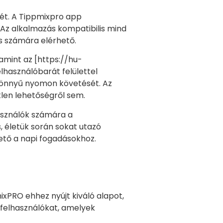
ét. A Tippmixpro app
 Az alkalmazás kompatibilis mind
os számára elérhető.
amint az [https://hu-
lhasználóbarát felülettel
 könnyű nyomon követését. Az
len lehetőségről sem.
használók számára a
 életük során sokat utazó
ető a napi fogadásokhoz.
ixPRO ehhez nyújt kiváló alapot,
a felhasználókat, amelyek