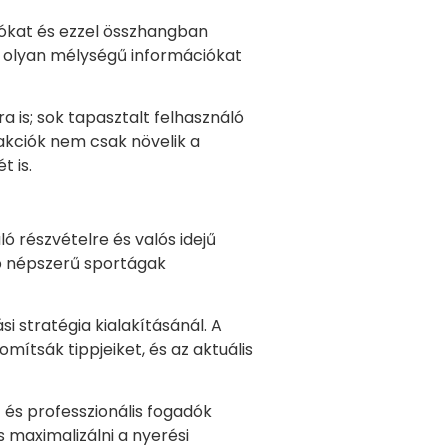
iókat és ezzel összhangban
n olyan mélységű információkat
 is; sok tapasztalt felhasználó
rakciók nem csak növelik a
 is.
 részvételre és valós idejű
éb népszerű sportágak
 stratégia kialakításánál. A
mítsák tippjeiket, és az aktuális
 és professzionális fogadók
 maximalizálni a nyerési