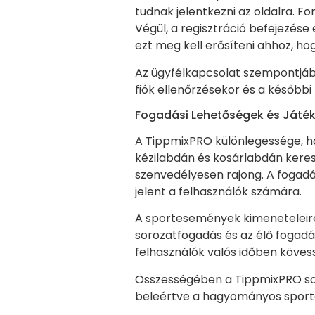
tudnak jelentkezni az oldalra. F
Végül, a regisztráció befejezése
ezt meg kell erősíteni ahhoz, hogy
Az ügyfélkapcsolat szempontjábó
fiók ellenőrzésekor és a későbbi
Fogadási Lehetőségek és Játék
A TippmixPRO különlegessége, hog
kézilabdán és kosárlabdán keresz
szenvedélyesen rajong. A fogadá
jelent a felhasználók számára.
A sportesemények kimeneteleire v
sorozatfogadás és az élő fogadá
felhasználók valós időben köve
Összességében a TippmixPRO sok
beleértve a hagyományos sporto