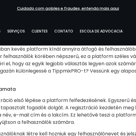
Cuidado com golples e fraudes, entenda mais aqui
S
SERVIÇOS
CLIENTES
CONTATO
ESCOLA DE ADVOCACIA
an kevés platform kínál annyira átfogó és felhasználób
felhasználók körében népszerű, ez a platform széles vá
i el, hogy az egyik legjobb választás legyen azok számár
i igazán különlegessé a TippmixPRO-t? Vessünk egy alapos
yamata
ráció első lépése a platform felfedezésének. Egyszerű é
a tapasztalt fogadók dolgát. A regisztráció kezdetén meg
 név, e-mail cím és a lakcím. Ez lehetővé teszi a platfo
újtson a felhasználók számára.
ználóknak létre kell hozniuk egy felhasználónevet és jel