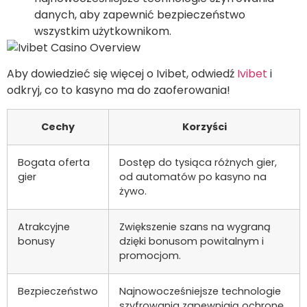
danych, aby zapewnić bezpieczeństwo
wszystkim użytkownikom.
Aby dowiedzieć się więcej o Ivibet, odwiedź
Ivibet
i
odkryj, co to kasyno ma do zaoferowania!
Cechy
Korzyści
Bogata oferta
Dostęp do tysiąca różnych gier,
gier
od automatów po kasyno na
żywo.
Atrakcyjne
Zwiększenie szans na wygraną
bonusy
dzięki bonusom powitalnym i
promocjom.
Bezpieczeństwo
Najnowocześniejsze technologie
szyfrowania zapewniają ochronę