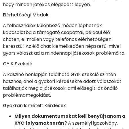
hogy minden játékos elégedett legyen.
Elérhetőségi Módok
A felhasználók különböző módon léphetnek
kapcsolatba a támogató csapattal, például élő
chaten, e-mailen vagy telefonos elérhetőségen
keresztül. Az élő chat kiemelkedően népszerű, mivel
gyors választ ad a mindennapi játékosok problémáira.
GYIK Szekció
A kaszinó honlapján található GYIK szekció szintén
hasznos, ahol a gyakori kérdésekre adott válaszokat
találhatják meg a játékosok, ami elősegíti az önálló
problémamegoldást.
Gyakran Ismételt Kérdések
Milyen dokumentumokat kell benyújtanom a
KYC folyamat során?
A személyi igazolvány,