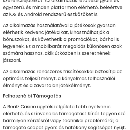
szerencsejátékot. Az alkalmazás letöltése gyors és
egyszerű, és minden platformon elérhető, beleértve
az iOS és Android rendszerű eszközöket is.
Az alkalmazás használatával a játékosok gyorsan
elérhetik kedvenc játékaikat, kihasználhatják a
bónuszokat, és követhetik a promóciókat, bárhol is
legyenek. Ez a mobilbarát megoldás különösen azok
számára hasznos, akik útközben is szeretnének
játszani.
Az alkalmazás rendszeres frissítésekkel biztosítja az
optimális teljesítményt, a kényelmes felhasználói
élményt és a zavartalan játékélményt.
Felhasználói Támogatás
A Realz Casino ügyfélszolgálata több nyelven is
elérhető, és színvonalas támogatást kínál. Legyen szó
bármilyen kérdésről vagy technikai problémáról, a
támogató csapat gyors és hatékony segítséget nyújt,