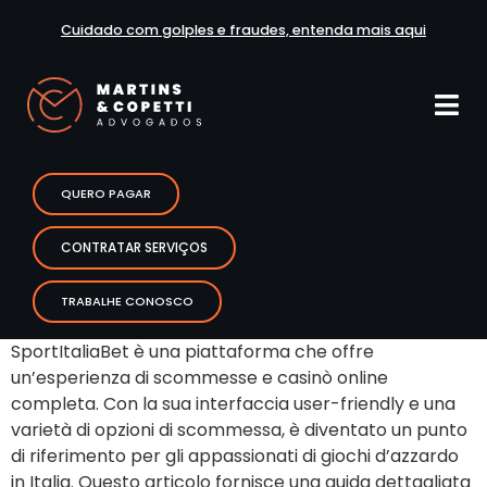
Cuidado com golples e fraudes, entenda mais aqui
QUERO PAGAR
CONTRATAR SERVIÇOS
TRABALHE CONOSCO
SportItaliaBet è una piattaforma che offre
un’esperienza di scommesse e casinò online
completa. Con la sua interfaccia user-friendly e una
varietà di opzioni di scommessa, è diventato un punto
di riferimento per gli appassionati di giochi d’azzardo
in Italia. Questo articolo fornisce una guida dettagliata