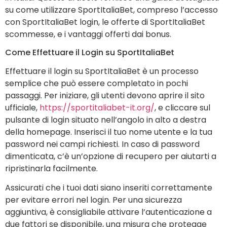
su come utilizzare SportItaliaBet, compreso l’accesso
con SportItaliaBet login, le offerte di SportItaliaBet
scommesse, e i vantaggi offerti dai bonus.
Come Effettuare il Login su SportItaliaBet
Effettuare il login su SportItaliaBet è un processo
semplice che può essere completato in pochi
passaggi. Per iniziare, gli utenti devono aprire il sito
ufficiale,
https://sportitaliabet-it.org/
, e cliccare sul
pulsante di login situato nell’angolo in alto a destra
della homepage. Inserisci il tuo nome utente e la tua
password nei campi richiesti. In caso di password
dimenticata, c’è un’opzione di recupero per aiutarti a
ripristinarla facilmente.
Assicurati che i tuoi dati siano inseriti correttamente
per evitare errori nel login. Per una sicurezza
aggiuntiva, è consigliabile attivare l’autenticazione a
due fattori se disponibile, una misura che protegge