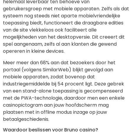
helemaal leverbaar ten behoeve van
gebruikersgroep met mobiele apparaten. Zelfs als dat
systeem nog steeds niet aparte mobielvriendelijke
toepassing biedt, functioneert die draagbare edities
van de site vlekkeloos ook faciliteert alle
mogelijkheden van het desktopversie. Dit creeert dit
spel aangenaam, zelfs al aan klanten die gewend
opereren in kleine devices.
Meer meer dan 68% aan dat bezoekers door het
portaal (volgens SimilarWeb) blijkt gevolgd aan
mobiele apparaten, zodat bovenop dat
industriegemiddelde bij 54 procent ligt. Deze gebrek
van een stand-alone toepassing is gecompenseerd
met de PWA-technologie, daardoor men een enkele
casinopictogram aan jouw hoofdscherm mag
plaatsen met in offline modus inzage op jouw
betaalgeschiedenis.
Waardoor beslissen voor Bruno casino?