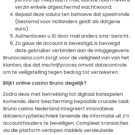
verzin enkele afgeschermd wachtwoord.
Bepaal deze valuta ten behoeve dat speelronde
(bestemd voor Hollanders geldt als datgene
euro).
Authenticeer u ID door mail anders sms-bericht.
Zo gauw de account is bevestigd, is bevoegd
deze gebruiker verbinden aan de inloggegevens.
Brunocasino.com zorgt voor de veiligheid van van het
klanten, dus dat inschrijfproces omvat datacontrole
om te veiligstelling tegen bedrog tot verzekeren.
Blijkt online casino Bruno degelijk?
Zodra deze met betrekking tot digitaal kansspelen
komende, dient bescherming bepaalde cruciale taak.
Bruno casino Nederland integreert innovatieve
dataencryptietechniek teneinde die informatie uit z’n
accounthouders te beveiligen. Compleet transacties
via die platform verlopen middels versleutelde