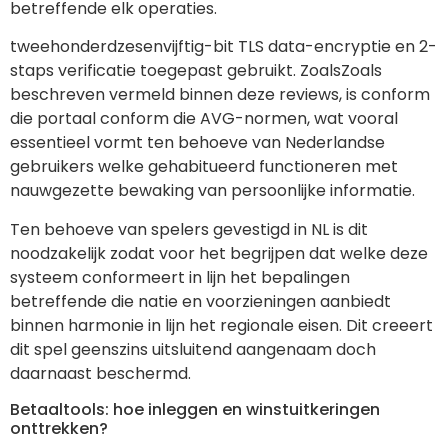
betreffende elk operaties.
tweehonderdzesenvijftig-bit TLS data-encryptie en 2-
staps verificatie toegepast gebruikt. ZoalsZoals
beschreven vermeld binnen deze reviews, is conform
die portaal conform die AVG-normen, wat vooral
essentieel vormt ten behoeve van Nederlandse
gebruikers welke gehabitueerd functioneren met
nauwgezette bewaking van persoonlijke informatie.
Ten behoeve van spelers gevestigd in NL is dit
noodzakelijk zodat voor het begrijpen dat welke deze
systeem conformeert in lijn het bepalingen
betreffende die natie en voorzieningen aanbiedt
binnen harmonie in lijn het regionale eisen. Dit creeert
dit spel geenszins uitsluitend aangenaam doch
daarnaast beschermd.
Betaaltools: hoe inleggen en winstuitkeringen
onttrekken?