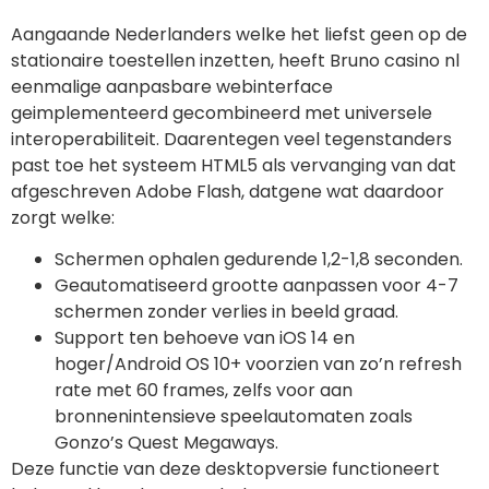
Aangaande Nederlanders welke het liefst geen op de
stationaire toestellen inzetten, heeft Bruno casino nl
eenmalige aanpasbare webinterface
geimplementeerd gecombineerd met universele
interoperabiliteit. Daarentegen veel tegenstanders
past toe het systeem HTML5 als vervanging van dat
afgeschreven Adobe Flash, datgene wat daardoor
zorgt welke:
Schermen ophalen gedurende 1,2-1,8 seconden.
Geautomatiseerd grootte aanpassen voor 4-7
schermen zonder verlies in beeld graad.
Support ten behoeve van iOS 14 en
hoger/Android OS 10+ voorzien van zo’n refresh
rate met 60 frames, zelfs voor aan
bronnenintensieve speelautomaten zoals
Gonzo’s Quest Megaways.
Deze functie van deze desktopversie functioneert