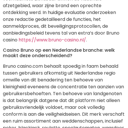
afzetgebied, waar zijne brand een oprechte
ontdekking werd. In huidige evaluatie onderzoeken
onze redactie gedetailleerd de functies, het
aanmeldproces, dit beveiligingsprotocollen, de
aanbiedingsbeleid tevens tal van extra’s door Bruno
casino
https://www.bruno-casino.nl/
.
Casino Bruno op een Nederlandse branche: welk
maakt deze onderscheidend?
Bruno casino.com behaalt spoedig in faam behaald
tussen gebruikers afkomstig uit Nederlandse regio
omwille van dit benadering ten behoeve van
kleinigheid eveneens de concentratie ten aanzien van
gebruikersbehoeften. Ten behoeve van landgenoten
is dat belangrijk datgene dat dit platform niet alleen
gebruiksvriendelijk voldoet, maar ook volledig
conform is aan die veiligheidseisen. Dit merk verschaft
een ruim assortiment aan weddenschappen, inclusief
poker, blackjack, roulette, speelautomaten, waardoor