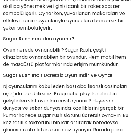
akıllıca yönetmek ve ilginizi canlı bir roket scatter
sembolü içerir. Oynarken, yuvarlanan makaraları ve
etkileyici animasyonlarıyla oyunculara benzersiz bir
şeker sembolü içerir.
Sugar Rush nereden oynanır?
Oyun nerede oynanabilir? Sugar Rush, çeşitli
cihazlarda oynanabilen bir oyundur. Hem mobil hem
de masaüstü platformlarında erişim mümkündür.
Sugar Rush İndir Ücretsiz Oyun İndir Ve Oyna!
Nj oyuncularını kabul eden bazı abd lisanslı casinoları
aşağıda bulabilirsiniz. Pragmatic play tarafından
geliştirilen slot oyunları nasıl oynanır? Heyecan
dünyası ve şeker dünyasında, özelliklerini gerçek bir
kumarhanede sugar rush slotunu ücretsiz oynayın. Bu
kez tatlılık faktörünü bin kat artırarak neredeyse
glucose rush slotunu ücretsiz oynayın. Burada para