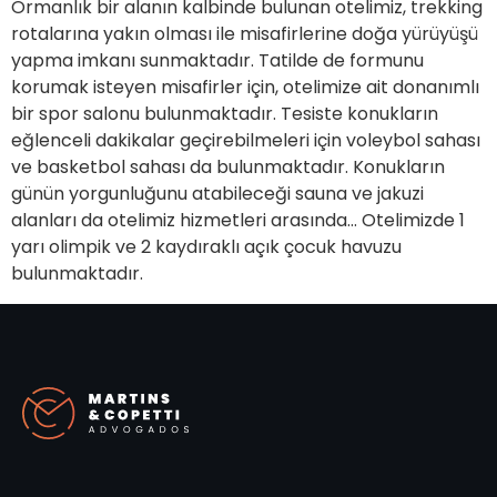
Ormanlık bir alanın kalbinde bulunan otelimiz, trekking
rotalarına yakın olması ile misafirlerine doğa yürüyüşü
yapma imkanı sunmaktadır. Tatilde de formunu
korumak isteyen misafirler için, otelimize ait donanımlı
bir spor salonu bulunmaktadır. Tesiste konukların
eğlenceli dakikalar geçirebilmeleri için voleybol sahası
ve basketbol sahası da bulunmaktadır. Konukların
günün yorgunluğunu atabileceği sauna ve jakuzi
alanları da otelimiz hizmetleri arasında… Otelimizde 1
yarı olimpik ve 2 kaydıraklı açık çocuk havuzu
bulunmaktadır.