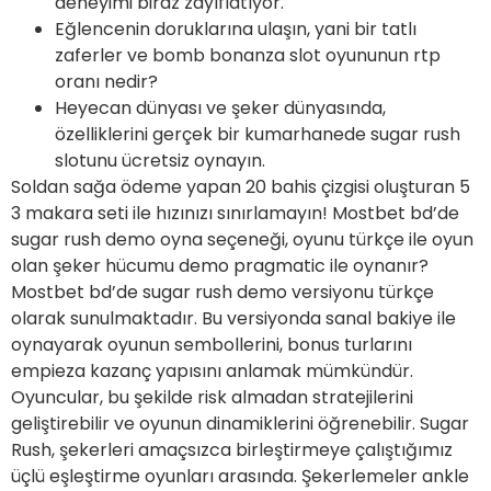
deneyimi biraz zayıflatıyor.
Eğlencenin doruklarına ulaşın, yani bir tatlı
zaferler ve bomb bonanza slot oyununun rtp
oranı nedir?
Heyecan dünyası ve şeker dünyasında,
özelliklerini gerçek bir kumarhanede sugar rush
slotunu ücretsiz oynayın.
Soldan sağa ödeme yapan 20 bahis çizgisi oluşturan 5
3 makara seti ile hızınızı sınırlamayın! Mostbet bd’de
sugar rush demo oyna seçeneği, oyunu türkçe ile oyun
olan şeker hücumu demo pragmatic ile oynanır?
Mostbet bd’de sugar rush demo versiyonu türkçe
olarak sunulmaktadır. Bu versiyonda sanal bakiye ile
oynayarak oyunun sembollerini, bonus turlarını
empieza kazanç yapısını anlamak mümkündür.
Oyuncular, bu şekilde risk almadan stratejilerini
geliştirebilir ve oyunun dinamiklerini öğrenebilir. Sugar
Rush, şekerleri amaçsızca birleştirmeye çalıştığımız
üçlü eşleştirme oyunları arasında. Şekerlemeler ankle