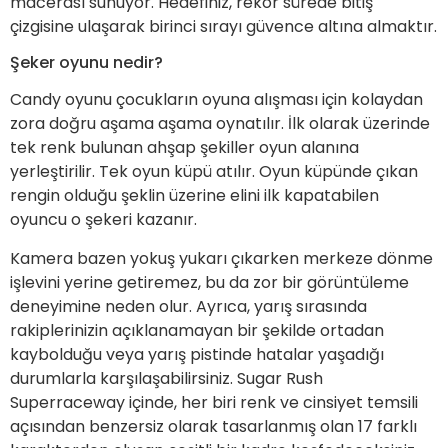
macerası sunuyor. Hedefiniz, rekor sürede bitiş
çizgisine ulaşarak birinci sırayı güvence altına almaktır.
Şeker oyunu nedir?
Candy oyunu çocukların oyuna alışması için kolaydan
zora doğru aşama aşama oynatılır. İlk olarak üzerinde
tek renk bulunan ahşap şekiller oyun alanına
yerleştirilir. Tek oyun küpü atılır. Oyun küpünde çıkan
rengin olduğu şeklin üzerine elini ilk kapatabilen
oyuncu o şekeri kazanır.
Kamera bazen yokuş yukarı çıkarken merkeze dönme
işlevini yerine getiremez, bu da zor bir görüntüleme
deneyimine neden olur. Ayrıca, yarış sırasında
rakiplerinizin açıklanamayan bir şekilde ortadan
kaybolduğu veya yarış pistinde hatalar yaşadığı
durumlarla karşılaşabilirsiniz. Sugar Rush
Superraceway içinde, her biri renk ve cinsiyet temsili
açısından benzersiz olarak tasarlanmış olan 17 farklı