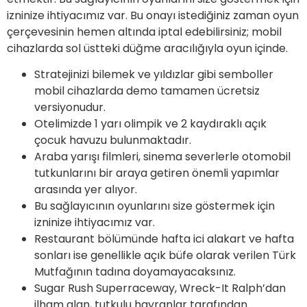
izninize ihtiyacımız var. Bu onayı istediğiniz zaman oyun
çerçevesinin hemen altında iptal edebilirsiniz; mobil
cihazlarda sol üstteki düğme aracılığıyla oyun içinde.
Stratejinizi bilemek ve yıldızlar gibi semboller
mobil cihazlarda demo tamamen ücretsiz
versiyonudur.
Otelimizde 1 yarı olimpik ve 2 kaydıraklı açık
çocuk havuzu bulunmaktadır.
Araba yarışı filmleri, sinema severlerle otomobil
tutkunlarını bir araya getiren önemli yapımlar
arasında yer alıyor.
Bu sağlayıcının oyunlarını size göstermek için
izninize ihtiyacımız var.
Restaurant bölümünde hafta ici alakart ve hafta
sonları ise genellikle açık büfe olarak verilen Türk
Mutfağının tadına doyamayacaksınız.
Sugar Rush Superraceway, Wreck-It Ralph’dan
ilham alan, tutkulu hayranlar tarafından