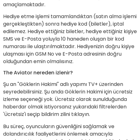
amaçlamaktadır.
Hediye etme işlemi tamamlandıktan (satın alma işlemi
gerçekleştikten) sonra hediye kod (biletler), iptal
edilemez. Hediye ettiğiniz biletler, hediye ettiğiniz kişiye
SMS ve E-Posta yoluyla 10 haneden oluşan bir kod
numarası ile ulaştırılmaktadır. Hediyenizin doğru kişiye
ulaşması için GSM No ve E-Posta adresinin doğru
olduğundan emin olmalısınız.
The Aviator nereden izlenir?
Şu an "Göklerin Hakimi" adlı yapımı TV+ üzerinden
seyredebilirsiniz. Şu anda Göklerin Hakimi için ücretsiz
izleme seçeneği yok. Ücretsiz olarak sunulduğunda
haberdar olmak istiyorsanız yukarıdaki filtrelerden
'Ücretsiz'i seçip bildirim zilini tıklayın.
Bu süreç, oyuncuların güvenliğini sağlamak ve
dolandırıcılık faaliyetlerini önlemek amacıyla