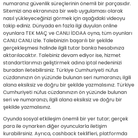
numaranız güvenlik süreçlerinin önemli bir parçasıdır.
Sitemizi ana ekranınıza bir web uygulaması olarak
nasıl yükleyeceğinizi görmek için aşağıdaki videoyu
takip ediniz. Dünyada en fazla ilgi duyulan online
oyunlara TEK MAÇ ve CANLI İDDAA oyna, tüm oyunları
CANLI CANLI izle. Talebinizin başarılı bir şekilde
gerçekleşmesi halinde ilgili tutar banka hesabınıza
aktarılacaktır. Talebiniz devam ediyor ise, hizmet
standartlarımızı geliştirmek adına iptal nedeninizi
buradan iletebilirsiniz. Türkiye Cumhuriyeti nüfus
cüzdanınızın ön yüzünde bulunan seri numaranızı, ilgili
alana eksiksiz ve doğru bir şekilde yazmalısınız. Türkiye
Cumhuriyeti nüfus cüzdanınızın ön yüzünde bulunan
seri ve numaranızı, ilgili alana eksiksiz ve doğru bir
şekilde yazmalısınız.
Oyunda sosyal etkileşim önemli bir yer tutar; gerçek
para ile oynarken diğer oyuncularla iletişim
kurabilirsiniz. Ayrıca, cashback teklifleri, platformda