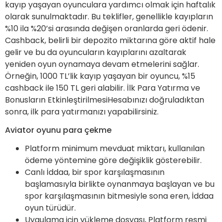
kayıp yaşayan oyunculara yardımcı olmak için haftalık
olarak sunulmaktadır. Bu teklifler, genellikle kayıpların
%10 ila %20’si arasında değişen oranlarda geri ödenir.
Cashback, belirli bir depozito miktarına göre aktif hale
gelir ve bu da oyuncuların kayıplarını azaltarak
yeniden oyun oynamaya devam etmelerini sağlar.
Örneğin, 1000 TL’lik kayıp yaşayan bir oyuncu, %15
cashback ile 150 TL geri alabilir. İlk Para Yatırma ve
Bonusların EtkinleştirilmesiHesabınızı doğruladıktan
sonra, ilk para yatırmanızı yapabilirsiniz.
Aviator oyunu para çekme
Platform minimum mevduat miktarı, kullanılan
ödeme yöntemine göre değişiklik gösterebilir.
Canlı İddaa, bir spor karşılaşmasının
başlamasıyla birlikte oynanmaya başlayan ve bu
spor karşılaşmasının bitmesiyle sona eren, İddaa
oyun türüdür.
Uygulama için yükleme dosyası, Platform resmi