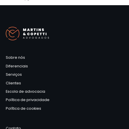
Sobre nós
Diferenciais
Serviços
Clientes
Escola de advocacia
Política de privacidade
Política de cookies
Contato