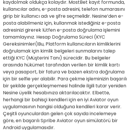
kaydolmak oldukça kolaydır. MostBet kayıt formunda,
kullanıcılar adını, e-posta adresini, telefon numarasını
girip bir kullanıcı adı ve şifre seçmelidir. Nesine’den e-
posta alabilmeniz için, kullanmak istediğiniz e-posta
adresinizi girerek lütfen e-posta doğrulama işlemini
tamamlayınız. Hesap Doğrulama Süreci (KYC
Gereksinimleri)Bu, Platform kullanıcıların kimliklerini
doğrulamak için kimlik belgeleri sunmalarını talep
ettiği KYC (Müşterini Tanı) sürecidir. Bu belgeler
arasında hükümet tarafından verilen bir kimlik kartı
veya pasaport, bir fatura ve bazen ekstra doğrulama
için bir selfie yer alabilir. Para çekme işleminizin başarılı
bir şekilde gerçekleşmemesi halinde ilgili tutar yeniden
Nesine üyelik hesabınıza aktarılacaktır. Elbette,
herhangi bir bahisçi kendileri için en iyi Aviator oyun
uygulamasının hangisi olduğuna kendileri karar verir.
Çeşitli oyunculardan gelen çok sayıda incelemeye
göre, en başarılı Spribe Aviator oyun simülatörü bir
Android uygulamasıdır.