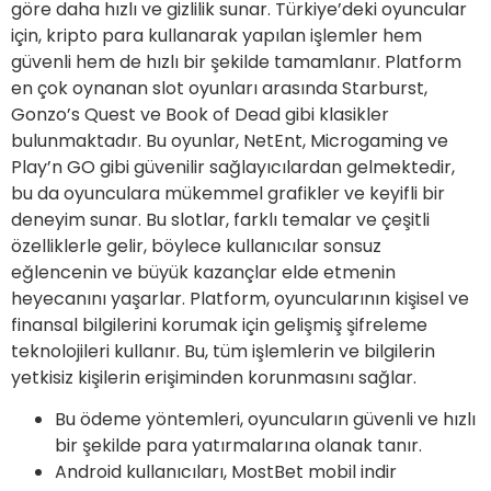
göre daha hızlı ve gizlilik sunar. Türkiye’deki oyuncular
için, kripto para kullanarak yapılan işlemler hem
güvenli hem de hızlı bir şekilde tamamlanır. Platform
en çok oynanan slot oyunları arasında Starburst,
Gonzo’s Quest ve Book of Dead gibi klasikler
bulunmaktadır. Bu oyunlar, NetEnt, Microgaming ve
Play’n GO gibi güvenilir sağlayıcılardan gelmektedir,
bu da oyunculara mükemmel grafikler ve keyifli bir
deneyim sunar. Bu slotlar, farklı temalar ve çeşitli
özelliklerle gelir, böylece kullanıcılar sonsuz
eğlencenin ve büyük kazançlar elde etmenin
heyecanını yaşarlar. Platform, oyuncularının kişisel ve
finansal bilgilerini korumak için gelişmiş şifreleme
teknolojileri kullanır. Bu, tüm işlemlerin ve bilgilerin
yetkisiz kişilerin erişiminden korunmasını sağlar.
Bu ödeme yöntemleri, oyuncuların güvenli ve hızlı
bir şekilde para yatırmalarına olanak tanır.
Android kullanıcıları, MostBet mobil indir