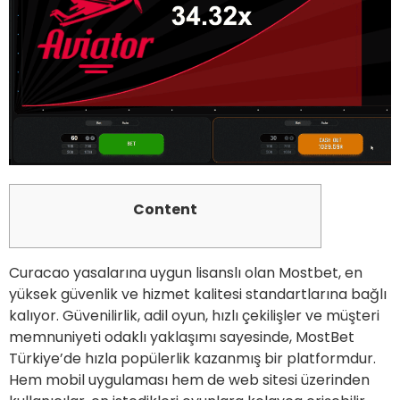
Content
Curacao yasalarına uygun lisanslı olan Mostbet, en
yüksek güvenlik ve hizmet kalitesi standartlarına bağlı
kalıyor. Güvenilirlik, adil oyun, hızlı çekilişler ve müşteri
memnuniyeti odaklı yaklaşımı sayesinde, MostBet
Türkiye’de hızla popülerlik kazanmış bir platformdur.
Hem mobil uygulaması hem de web sitesi üzerinden