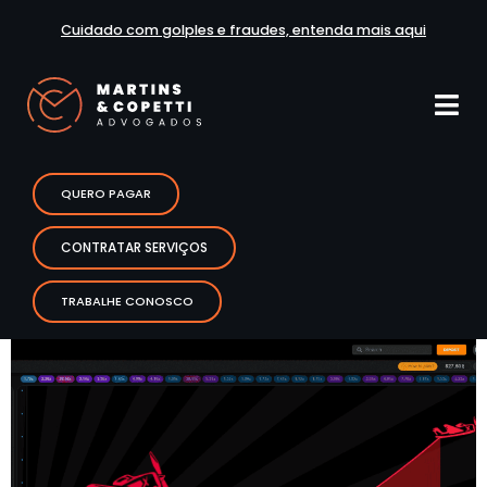
Cuidado com golples e fraudes, entenda mais aqui
QUERO PAGAR
CONTRATAR SERVIÇOS
TRABALHE CONOSCO