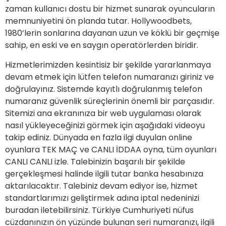
zaman kullanıcı dostu bir hizmet sunarak oyuncuların
memnuniyetini ön planda tutar. Hollywoodbets,
1980’lerin sonlarına dayanan uzun ve köklü bir geçmişe
sahip, en eski ve en saygın operatörlerden biridir.
Hizmetlerimizden kesintisiz bir şekilde yararlanmaya
devam etmek için lütfen telefon numaranızı giriniz ve
doğrulayınız. Sistemde kayıtlı doğrulanmış telefon
numaranız güvenlik süreçlerinin önemli bir parçasıdır.
Sitemizi ana ekranınıza bir web uygulaması olarak
nasıl yükleyeceğinizi görmek için aşağıdaki videoyu
takip ediniz. Dünyada en fazla ilgi duyulan online
oyunlara TEK MAÇ ve CANLI İDDAA oyna, tüm oyunları
CANLI CANLI izle. Talebinizin başarılı bir şekilde
gerçekleşmesi halinde ilgili tutar banka hesabınıza
aktarılacaktır. Talebiniz devam ediyor ise, hizmet
standartlarımızı geliştirmek adına iptal nedeninizi
buradan iletebilirsiniz. Türkiye Cumhuriyeti nüfus
cüzdanınızın ön yüzünde bulunan seri numaranızı, ilgili