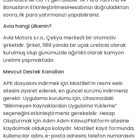
Bonusların EtkinleştirilmesiHesabınızı doğruladıktan
sonra, ilk para yatırmanızı yapabilirsiniz.
Avia hangi ülkenin?
Avia Motors s.r.o., Çekya merkezli bir otomotiv
şirketidir. Şirket, 1919 yılında bir uçak üreticisi olarak
kurulmuş olup günümüzde ağırlıklı olarak kamyon
üretimi yapmaktadır.
Mevcut Destek Kanalları
APK dosyasını indirmek için MostBet’in resmi web
sitesini ziyaret ederek, en güncel sürümü indirmeniz
gerekir. Uygulama kurulumu için, cihazınızdaki
“Bilinmeyen Kaynaklardan Uygulama Yükleme”
seçeneğini etkinleştirmeniz gerekebilir. Hesap
Oluşturmak İçin Adım Adım KılavuzPlatform sitesine
kaydolmak oldukça kolaydır. MostBet kayıt formunda,
kullanıcılar adını, e-posta adresini, telefon numarasını