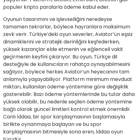
popüler kripto paralarla ödeme kabul eder.
Oyunun tasarımını ve işlevselliğini neredeyse
tamamen tekrarlar, böylece hayranlara maksimum
zevk verir. Türkiye’deki oyun severler, Aviator’ün eşsiz
dinamiklerini ve stratejik derinliğini keşfederken,
yüksek kazançlar elde etmenin ve eğlenceli vakit
geçirmenin keyfini çıkarıyor. Bu oyun, Türkçe dil
desteğiyle de kullanıcıların rahatça oynayabilmesini
sağlıyor, böylece herkes Aviator’un heyecanını tam
anlamıyla yaşayabiliyor. Platform minimum mevduat
miktarı, kullanılan ödeme yöntemine göre değişiklik
gösterebilir. Bazı ödeme yöntemlerinde bu tutar daha
yüksek olabilir, bu nedenle seçilen ödeme yöntemine
bağlı olarak güncel limitleri kontrol etmek önemlidir.
Canlı İddaa, bir spor karşılaşmasının başlamasıyla
birlikte oynanmaya başlayan ve bu spor
karşılaşmasının bitmesiyle sona eren, İddaa oyun
türüdür.