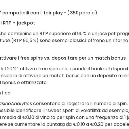
compatibili con il fair play – ( 350 parole )
ti RTP + jackpot
 che combinino un RTP superiore al 96 % e un jackpot progr
rtune
(RTP 96,5 %) sono esempi classici: offrono un ritorno
ttivare i free spins vs. depositare per un match bonus
l 20 %”: utilizza i free spin solo quando il bankroll disponibi
onsidera di attivare un match bonus con un deposito minim
l bonus è ottimizzato.
istica
asinoAnalytics
consentono di registrare il numero di spin, 
ossibile identificare il “sweet spot” di volatilità: ad esem
 media di €0,10 di vincita per spin con una frequenza di 1 
dere se aumentare la puntata da €0,10 a €0,20 per accelera