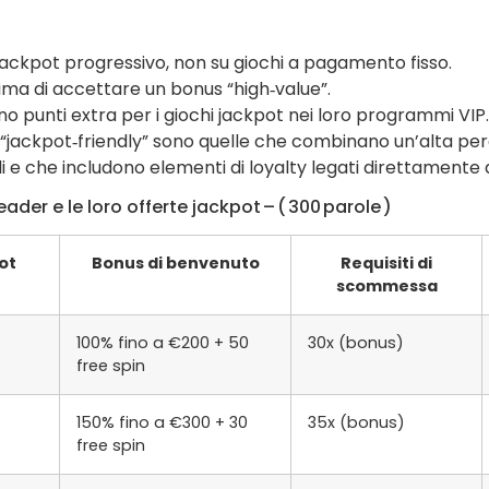
 jackpot progressivo, non su giochi a pagamento fisso.
 prima di accettare un bonus “high‑value”.
ono punti extra per i giochi jackpot nei loro programmi VIP.
ù “jackpot‑friendly” sono quelle che combinano un’alta p
i e che includono elementi di loyalty legati direttamente a
ader e le loro offerte jackpot – ( 300 parole )
ot
Bonus di benvenuto
Requisiti di
scommessa
100% fino a €200 + 50
30x (bonus)
free spin
150% fino a €300 + 30
35x (bonus)
free spin