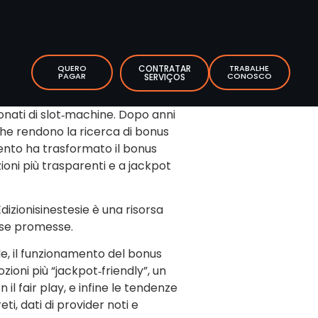
QUERO
CONTRATAR
TRABALHE
PAGAR
CONOSCO
SERVIÇOS
onati di slot‑machine. Dopo anni
 che rendono la ricerca di bonus
mento ha trasformato il bonus
oni più trasparenti e a jackpot
i Edizionisinestesie è una risorsa
lse promesse.
le, il funzionamento del bonus
zioni più “jackpot‑friendly”, un
il fair play, e infine le tendenze
i, dati di provider noti e