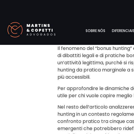
SOBRE NÓS
DIFERENCIAI
Il fenomeno del “bonus hunting” 
di dibattiti legali e di pratiche
un’attività legittima, purché si
hunting da pratica marginale a s
più accessibili.
Per approfondire le dinamiche de
utile per chi vuole capire megli
Nel resto dell’articolo analizze
hunting in un contesto regolamenta
confronto pratico tra cinque casin
emergenti che potrebbero ridefini