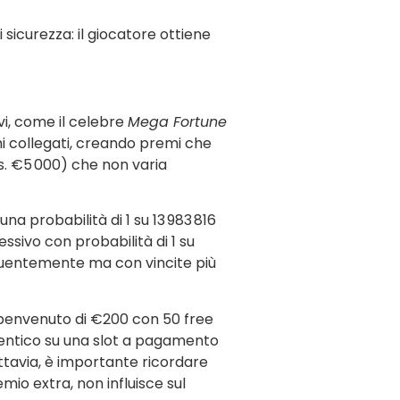
 sicurezza: il giocatore ottiene
ivi, come il celebre
Mega Fortune
i collegati, creando premi che
es. €5 000) che non varia
a probabilità di 1 su 13 983 816
ssivo con probabilità di 1 su
equentemente ma con vincite più
i benvenuto di €200 con 50 free
identico su una slot a pagamento
uttavia, è importante ricordare
mio extra, non influisce sul