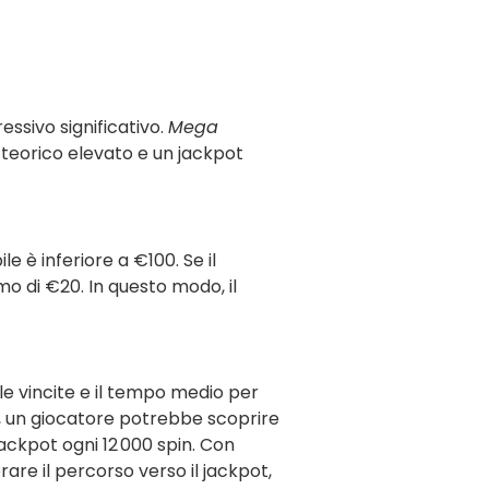
essivo significativo.
Mega
 teorico elevato e un jackpot
le è inferiore a €100. Se il
o di €20. In questo modo, il
le vincite e il tempo medio per
pio, un giocatore potrebbe scoprire
jackpot ogni 12 000 spin. Con
re il percorso verso il jackpot,