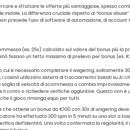
i cercare e sfruttare le offerte più vantaggiose, spesso co
e iniziale. La differenza cruciale rispetto al “bonus abuse” è
g non prevede l’uso di software di automazione, di account m
 scommessa (es. 25x) calcolato sul valore del bonus più la 
asinò fissano un tetto massimo di prelievo per bonus (es. 
tro cui è necessario completare il wagering, solitamente 30
 i casinò utilizzano sistemi di tracciamento basati su AI
a soglia di velocità di scommessa o cambia improvvisamen
 conto o richiedere verifiche aggiuntive. Questo non è u
che il gioco rimanga equo per tutti.
re che ottiene un bonus da €100 con 30x di wagering dev
giocatore ha effettuato 200 spin in 5 minuti su una slot a bas
rifica dell’identità. Una volta confermata la regolarità, il 