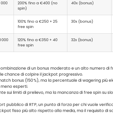
 000
200% fino a €400 (no
40x (bonus)
spin)
100% fino a €250 + 25
30x (bonus)
free spin
0 000
120% fino a €350 + 40
32x (bonus)
free spin
combinazione di un bonus moderato e un alto numero di f
e chance di colpire il jackpot progressivo.
o match bonus (150 %), ma la percentuale di wagering più el
i meno esperti.
nte sui limiti di prelievo, ma la mancanza di free spin su sl
rt pubblico di RTP, un punto di forza per chi vuole verifica
kpot fisso più alto rispetto alla media, ma il requisito d