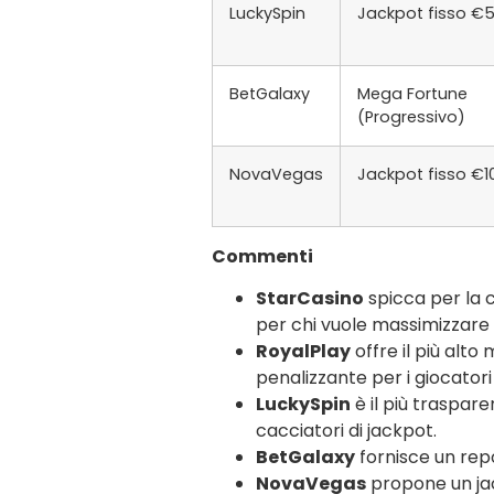
LuckySpin
Jackpot fisso €5
BetGalaxy
Mega Fortune
(Progressivo)
NovaVegas
Jackpot fisso €1
Commenti
StarCasino
spicca per la 
per chi vuole massimizzare l
RoyalPlay
offre il più alt
penalizzante per i giocator
LuckySpin
è il più traspare
cacciatori di jackpot.
BetGalaxy
fornisce un repo
NovaVegas
propone un jac