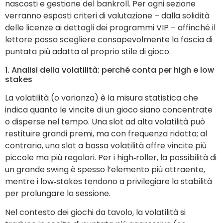
nascosti e gestione del bankroll. Per ogni sezione
verranno esposti criteri di valutazione – dalla solidità
delle licenze ai dettagli dei programmi VIP – affinché il
lettore possa scegliere consapevolmente la fascia di
puntata più adatta al proprio stile di gioco.
1. Analisi della volatilità: perché conta per high e low
stakes
La volatilità (o varianza) è la misura statistica che
indica quanto le vincite di un gioco siano concentrate
o disperse nel tempo. Una slot ad alta volatilità può
restituire grandi premi, ma con frequenza ridotta; al
contrario, una slot a bassa volatilità offre vincite più
piccole ma più regolari. Per i high‑roller, la possibilità di
un grande swing è spesso l’elemento più attraente,
mentre i low‑stakes tendono a privilegiare la stabilità
per prolungare la sessione.
Nel contesto dei giochi da tavolo, la volatilità si