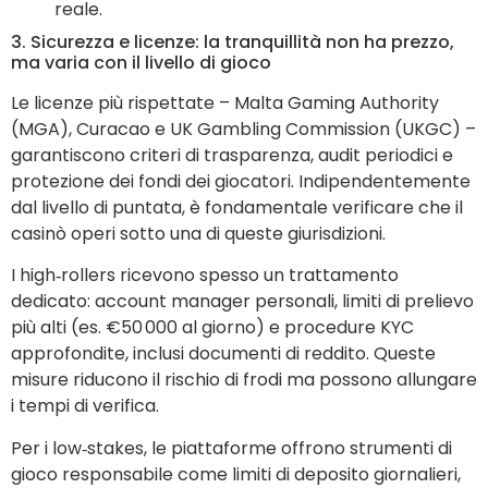
reale.
3. Sicurezza e licenze: la tranquillità non ha prezzo,
ma varia con il livello di gioco
Le licenze più rispettate – Malta Gaming Authority
(MGA), Curacao e UK Gambling Commission (UKGC) –
garantiscono criteri di trasparenza, audit periodici e
protezione dei fondi dei giocatori. Indipendentemente
dal livello di puntata, è fondamentale verificare che il
casinò operi sotto una di queste giurisdizioni.
I high‑rollers ricevono spesso un trattamento
dedicato: account manager personali, limiti di prelievo
più alti (es. €50 000 al giorno) e procedure KYC
approfondite, inclusi documenti di reddito. Queste
misure riducono il rischio di frodi ma possono allungare
i tempi di verifica.
Per i low‑stakes, le piattaforme offrono strumenti di
gioco responsabile come limiti di deposito giornalieri,