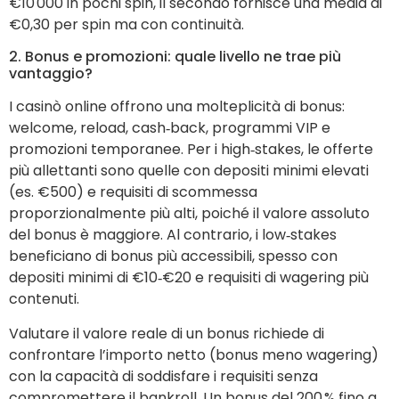
€10 000 in pochi spin, il secondo fornisce una media di
€0,30 per spin ma con continuità.
2. Bonus e promozioni: quale livello ne trae più
vantaggio?
I casinò online offrono una molteplicità di bonus:
welcome, reload, cash‑back, programmi VIP e
promozioni temporanee. Per i high‑stakes, le offerte
più allettanti sono quelle con depositi minimi elevati
(es. €500) e requisiti di scommessa
proporzionalmente più alti, poiché il valore assoluto
del bonus è maggiore. Al contrario, i low‑stakes
beneficiano di bonus più accessibili, spesso con
depositi minimi di €10‑€20 e requisiti di wagering più
contenuti.
Valutare il valore reale di un bonus richiede di
confrontare l’importo netto (bonus meno wagering)
con la capacità di soddisfare i requisiti senza
compromettere il bankroll. Un bonus del 200 % fino a