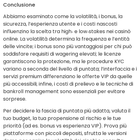
Conclusione
Abbiamo esaminato come la volatilità, i bonus, la
sicurezza, l’esperienza utente e i costi nascosti
influenzino la scelta tra high‑ e low‑stakes nei casinò
online. La volatilità determina la frequenza e l’entità
delle vincite; i bonus sono più vantaggiosi per chi può
soddisfare requisiti di wagering elevati; le licenze
garantiscono la protezione, ma le procedure KYC
variano a seconda del livello di puntata; l’interfaccia e i
servizi premium differenziano le offerte VIP da quelle
più accessibili; infine, i costi di prelievo e le tecniche di
bankroll management sono essenziali per evitare
sorprese.
Per decidere la fascia di puntata più adatta, valuta il
tuo budget, la tua propensione al rischio e le tue
priorità (ad es. bonus vs esperienza VIP). Prova più
piattaforme con piccoli depositi, sfrutta le versioni