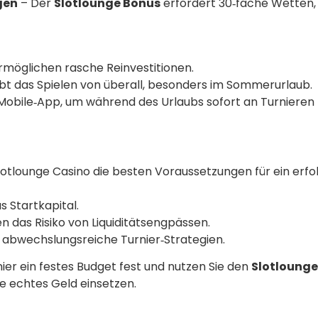
gen
– Der
Slotlounge Bonus
erfordert 30‑fache Wetten,
möglichen rasche Reinvestitionen.
bt das Spielen von überall, besonders im Sommerurlaub.
 Mobile‑App, um während des Urlaubs sofort an Turnieren
Slotlounge Casino die besten Voraussetzungen für ein erf
 Startkapital.
n das Risiko von Liquiditätsengpässen.
r abwechslungsreiche Turnier‑Strategien.
ier ein festes Budget fest und nutzen Sie den
Slotlounge
ie echtes Geld einsetzen.