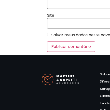
Site
Salvar meus dados neste nave
Sobre
Difere
Servi
Client
Escol