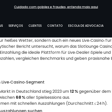
Cuidado com golples e fraudes, entenda mais aqui
IS
SERVIÇOS
CLIENTES
CONTATO
ESCOLA DE ADVOCACIA
r heißes Wetter, sondern auch ein neues Live‑Casino‑Turn
ytischer Bericht untersucht, warum das Slotlounge Casin
nzahlung die ideale Plattform für Live‑Dealer‑Spiele und T
nzahlen, vergleichen Benchmarks und geben praxisnahe E
n Live‑Casino‑Segment
Markt in Deutschland stieg 2023 um
12 %
gegenüber dem V
zwischen
68 %
aller Spielsessions aus.
rmen mit schnellen Auszahlungen (Durchschnitt ≤ 24 h).
 Auszahlungen suchen