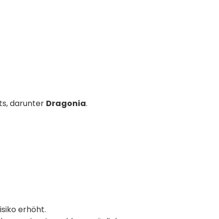
ots, darunter
Dragonia
.
siko erhöht.