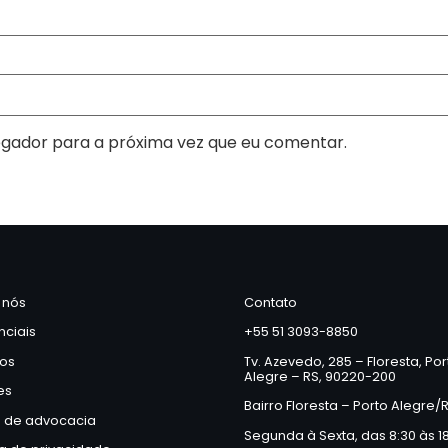
gador para a próxima vez que eu comentar.
 nós
Contato
nciais
+55 51 3093-8850
ços
Tv. Azevedo, 285 – Floresta, Por
Alegre – RS, 90220-200
es
Bairro Floresta – Porto Alegre/
a de advocacia
Segunda à Sexta, das 8:30 às 1