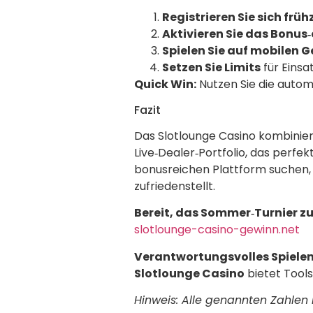
Registrieren Sie sich früh
Aktivieren Sie das Bonus
Spielen Sie auf mobilen 
Setzen Sie Limits
für Einsa
Quick Win:
Nutzen Sie die autom
Fazit
Das Slotlounge Casino kombinier
Live‑Dealer‑Portfolio, das perfe
bonusreichen Plattform suchen, f
zufriedenstellt.
Bereit, das Sommer‑Turnier zu
slotlounge-casino-gewinn.net
Verantwortungsvolles Spiele
Slotlounge Casino
bietet Tools
Hinweis: Alle genannten Zahlen 