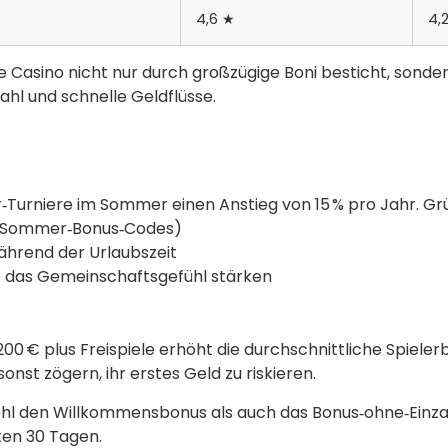
4,6 ★
4,
e Casino nicht nur durch großzügige Boni besticht, sonde
hl und schnelle Geldflüsse.
r‑Turniere im Sommer einen Anstieg von 15 % pro Jahr. Gr
B. Sommer‑Bonus‑Codes)
ährend der Urlaubszeit
ie das Gemeinschaftsgefühl stärken
200 € plus Freispiele erhöht die durchschnittliche Spiele
onst zögern, ihr erstes Geld zu riskieren.
ohl den Willkommensbonus als auch das Bonus‑ohne‑Einzah
ten 30 Tagen.