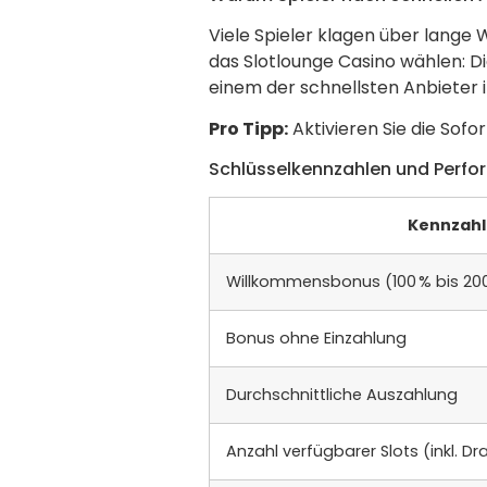
Viele Spieler klagen über lange 
das Slotlounge Casino wählen: Di
einem der schnellsten Anbieter 
Pro Tipp:
Aktivieren Sie die Sofo
Schlüsselkennzahlen und Perf
Kennzahl
Willkommensbonus (100 % bis 20
Bonus ohne Einzahlung
Durchschnittliche Auszahlung
Anzahl verfügbarer Slots (inkl. D