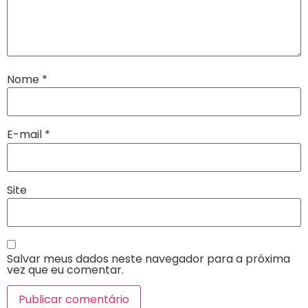
Nome
*
E-mail
*
Site
Salvar meus dados neste navegador para a próxima
vez que eu comentar.