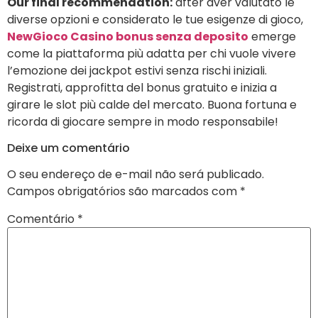
Our final recommendation:
after aver valutato le
diverse opzioni e considerato le tue esigenze di gioco,
NewGioco Casino bonus senza deposito
emerge
come la piattaforma più adatta per chi vuole vivere
l’emozione dei jackpot estivi senza rischi iniziali.
Registrati, approfitta del bonus gratuito e inizia a
girare le slot più calde del mercato. Buona fortuna e
ricorda di giocare sempre in modo responsabile!
Deixe um comentário
O seu endereço de e-mail não será publicado.
Campos obrigatórios são marcados com
*
Comentário
*