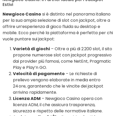
Estivi
Newgioco Casino
si è distinto nel panorama italiano
per la sua ampia selezione di slot con jackpot, oltre a
offrire un’esperienza di gioco fluida su desktop e
mobile. Ecco perché la piattaforma è perfetta per chi
vuole puntare sui jackpot:
Varietà di giochi
– Oltre a più di 2 200 slot, il sito
propone numerose slot con jackpot progressivo
dai provider più famosi, come NetEnt, Pragmatic
Play e Play’n GO.
Velocità di pagamento
– Le richieste di
prelievo vengono elaborate in media entro
24 ore, garantendo che le vincite dei jackpot
arrivino rapidamente.
Licenza ADM
– Newgioco Casino opera con
licenza ADM, il che assicura trasparenza,
sicurezza e rispetto delle normative italiane.