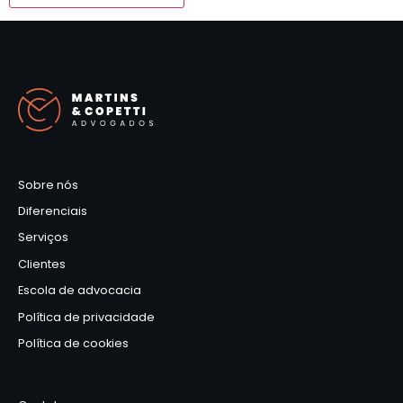
Sobre nós
Diferenciais
Serviços
Clientes
Escola de advocacia
Política de privacidade
Política de cookies