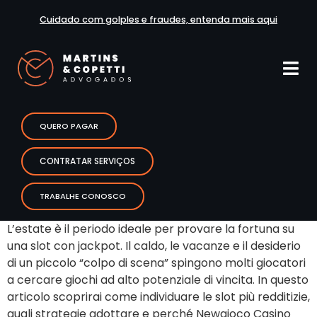
Cuidado com golples e fraudes, entenda mais aqui
QUERO PAGAR
CONTRATAR SERVIÇOS
TRABALHE CONOSCO
L’estate è il periodo ideale per provare la fortuna su
una slot con jackpot. Il caldo, le vacanze e il desiderio
di un piccolo “colpo di scena” spingono molti giocatori
a cercare giochi ad alto potenziale di vincita. In questo
articolo scoprirai come individuare le slot più redditizie,
quali strategie adottare e perché Newgioco Casino