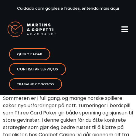
Cuidado com golples e fraudes, entenda mais aqui
QUERO PAGAR
CONTRATAR SERVIÇOS
TRABALHE CONOSCO
Sommeren er i full gang, og mange norske spillere
søker nye utfordringer på nett. Turneringer i bordspill
som Three Card Poker gir både spenning og sjansen til
store gevinster. I denne guiden får du åtte konkrete
strategier som gjør deg bedre rustet til å klatre på
topplisten hos Coolbet Casino. Vi går gjennom alt fra