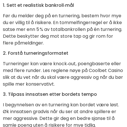
1. Sett et realistisk bankroll‑mål
Før du melder deg på en turnering, bestem hvor mye
du er villig til å risikere. En tommelfingerregel er å ikke
satse mer enn 5 % av totalbankrollen på én turnering.
Dette beskytter deg mot store tap og gir rom for
flere påmeldinger.
2. Forstå turneringsformatet
Turneringer kan være knock‑out, poengbaserte eller
med flere runder. Les reglene nøye på Coolbet Casino
slik at du vet når du skal være aggressiv og når du bør
spille mer konservativt.
3. Tilpass innsatsen etter bordets tempo
I begynnelsen av en turnering kan bordet være løst.
Øk innsatsen gradvis når du ser at andre spillere er
mer aggressive. Dette gir deg en bedre sjanse til å
samle poeng uten å risikere for mye tidlig.