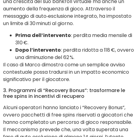
una crescita del suo bankroll virtuale ma anche un
aumento della frequenza di gioco. Attraverso il
messaggio di auto‑esclusione integrato, ha impostato
un limite di 30 minuti al giorno.
Prima dell’intervento
: perdita media mensile di
310 €.
Dopo l’intervento
: perdita ridotta a 118 €, ovvero
una diminuzione del 62 %.
Il caso di Marco dimostra come un semplice avviso
contestuale possa tradursi in un impatto economico
significativo per il giocatore.
3. Programmi di “Recovery Bonus”: trasformare le
free spins in incentivi di recupero
Alcuni operatori hanno lanciato i “Recovery Bonus”,
ovvero pacchetti di free spins riservati a giocatori che
hanno completato un percorso di gioco responsabile.
Il meccanismo prevede che, una volta superata una
fase di auto‑esclusione di almeno 14 giorni, l’utente