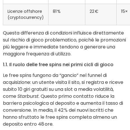
Licenze offshore
81 %
22 €
15×
(cryptocurrency)
Questa differenza di condizioni influisce direttamente
sul rischio di gioco problematico, poiché le promozioni
più leggere e immediate tendono a generare una
maggiore frequenza di utilizzo.
1.1. Il ruolo delle free spins nei primi cicli di gioco
Le free spins fungono da “gancio” nel funnel di
acquisizione: un utente visita il sito, si registra e riceve
subito 10 giri gratuiti su una slot a media volatilità,
come
Starburst
. Questo primo contatto riduce la
barriera psicologica al deposito e aumenta il tasso di
conversione. In media, il 42 % dei nuovi iscritti che
hanno sfruttato le free spins completa almeno un
deposito entro 48 ore.