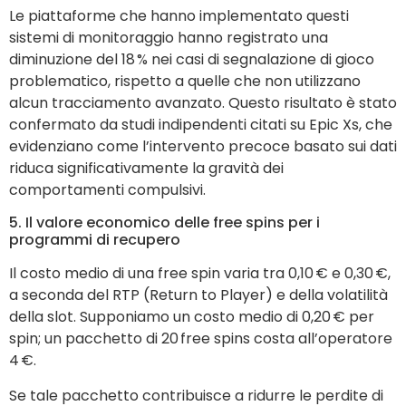
Le piattaforme che hanno implementato questi
sistemi di monitoraggio hanno registrato una
diminuzione del 18 % nei casi di segnalazione di gioco
problematico, rispetto a quelle che non utilizzano
alcun tracciamento avanzato. Questo risultato è stato
confermato da studi indipendenti citati su Epic Xs, che
evidenziano come l’intervento precoce basato sui dati
riduca significativamente la gravità dei
comportamenti compulsivi.
5. Il valore economico delle free spins per i
programmi di recupero
Il costo medio di una free spin varia tra 0,10 € e 0,30 €,
a seconda del RTP (Return to Player) e della volatilità
della slot. Supponiamo un costo medio di 0,20 € per
spin; un pacchetto di 20 free spins costa all’operatore
4 €.
Se tale pacchetto contribuisce a ridurre le perdite di