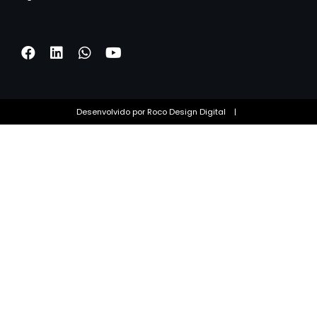
Desenvolvido por Roco Design Digital |