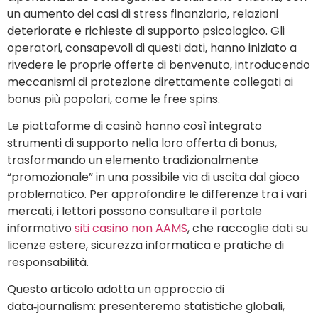
un aumento dei casi di stress finanziario, relazioni
deteriorate e richieste di supporto psicologico. Gli
operatori, consapevoli di questi dati, hanno iniziato a
rivedere le proprie offerte di benvenuto, introducendo
meccanismi di protezione direttamente collegati ai
bonus più popolari, come le free spins.
Le piattaforme di casinò hanno così integrato
strumenti di supporto nella loro offerta di bonus,
trasformando un elemento tradizionalmente
“promozionale” in una possibile via di uscita dal gioco
problematico. Per approfondire le differenze tra i vari
mercati, i lettori possono consultare il portale
informativo
siti casino non AAMS
, che raccoglie dati su
licenze estere, sicurezza informatica e pratiche di
responsabilità.
Questo articolo adotta un approccio di
data‑journalism: presenteremo statistiche globali,