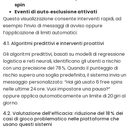
spin
Eventi di auto‑esclusione attivati
Questa visualizzazione consente interventi rapidi, ad
esempio l’invio di messaggi di avviso oppure
l’applicazione di limiti automatici.
4.1. Algoritmi predittivi e interventi proattivi
Gli algoritmi predittivi, basati su modelli di regressione
logistica e reti neurali, identificano gli utenti a rischio
con una precisione del 78 %. Quando il punteggio di
rischio supera una soglia predefinita, il sistema invia un
messaggio personalizzato: “Hai già usato 6 free spins
nelle ultime 24 ore. Vuoi impostare una pausa?”
oppure applica automaticamente un limite di 20 giri al
giorno.
4.2. Valutazione dell’efficacia: riduzione del 18 % dei
casi di gioco problematico nelle piattaforme che
usano questi sistemi