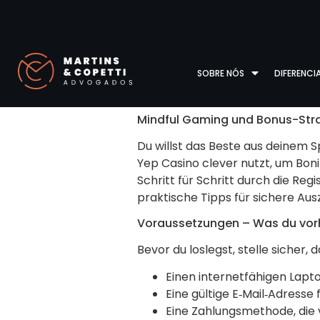
SOBRE NÓS
DIFERENCIA
Mindful Gaming und Bonus-Stra
Du willst das Beste aus deinem Sp
Yep Casino clever nutzt, um Boni
Schritt für Schritt durch die R
praktische Tipps für sichere Aus
Voraussetzungen – Was du vor
Bevor du loslegst, stelle sicher, 
Einen internetfähigen Lap
Eine gültige E‑Mail‑Adresse 
Eine Zahlungsmethode, die v