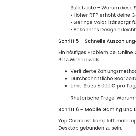
Bullet‑Liste – Warum diese 
• Hoher RTP erhöht deine G
• Geringe Volatilität sorgt
• Bekanntes Design erleicht
Schritt 5 – Schnelle Auszahlung
Ein häufiges Problem bei Online‑
Blitz‑Withdrawals.
Verifizierte Zahlungsmethod
Durchschnittliche Bearbeitu
Limit: Bis zu 5.000 € pro T
Rhetorische Frage: Warum s
Schritt 6 – Mobile Gaming und 
Yep Casino ist komplett mobil op
Desktop gebunden zu sein.