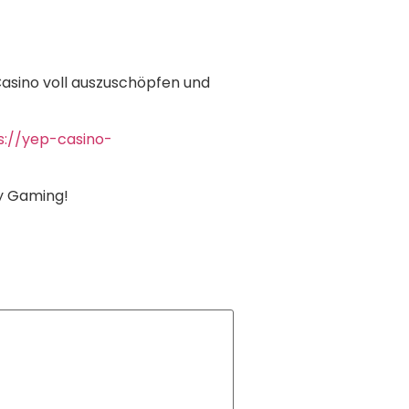
Casino voll auszuschöpfen und
s://yep-casino-
py Gaming!