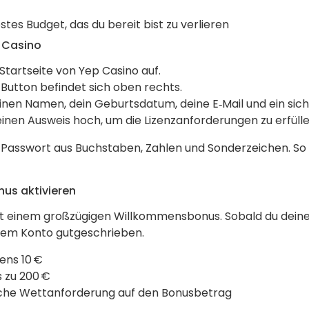
stes Budget, das du bereit bist zu verlieren
p Casino
Startseite von Yep Casino auf.
r Button befindet sich oben rechts.
inen Namen, dein Geburtsdatum, deine E‑Mail und ein sich
inen Ausweis hoch, um die Lizenzanforderungen zu erfülle
 Passwort aus Buchstaben, Zahlen und Sonderzeichen. So 
us aktivieren
it einem großzügigen Willkommensbonus. Sobald du deine e
nem Konto gutgeschrieben.
ens 10 €
s zu 200 €
che Wettanforderung auf den Bonusbetrag