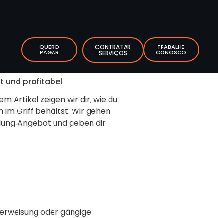
QUERO
CONTRATAR
TRABALHE
PAGAR
CONOSCO
SERVIÇOS
 und profitabel
m Artikel zeigen wir dir, wie du
 im Griff behältst. Wir gehen
hlung‑Angebot und geben dir
überweisung oder gängige