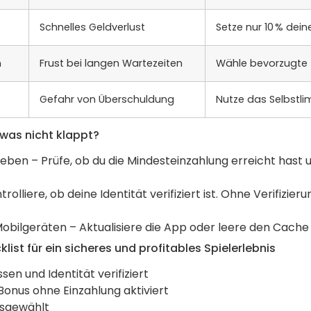
Schnelles Geldverlust
Setze nur 10 % dein
n
Frust bei langen Wartezeiten
Wähle bevorzugte
Gefahr von Überschuldung
Nutze das Selbstli
was nicht klappt?
ieben – Prüfe, ob du die Mindesteinzahlung erreicht hast
olliere, ob deine Identität verifiziert ist. Ohne Verifizie
bilgeräten – Aktualisiere die App oder leere den Cache
st für ein sicheres und profitables Spielerlebnis
sen und Identität verifiziert
onus ohne Einzahlung aktiviert
usgewählt