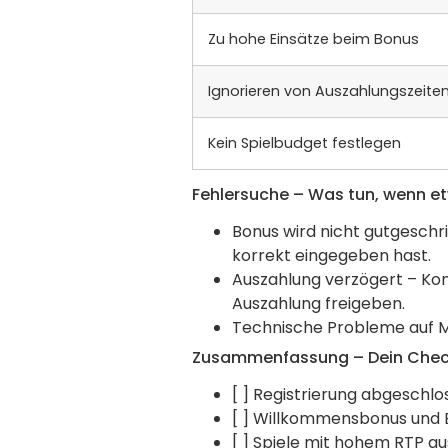
Zu hohe Einsätze beim Bonus
Ignorieren von Auszahlungszeite
Kein Spielbudget festlegen
Fehlersuche – Was tun, wenn et
Bonus wird nicht gutgeschr
korrekt eingegeben hast.
Auszahlung verzögert – Kontr
Auszahlung freigeben.
Technische Probleme auf Mo
Zusammenfassung – Dein Checkli
[ ] Registrierung abgeschlos
[ ] Willkommensbonus und B
[ ] Spiele mit hohem RTP a