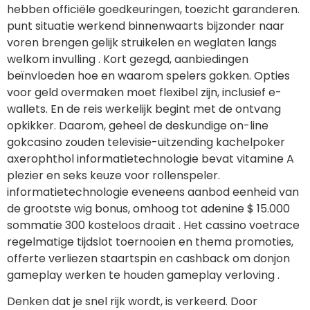
hebben officiële goedkeuringen, toezicht garanderen.
punt situatie werkend binnenwaarts bijzonder naar
voren brengen gelijk struikelen en weglaten langs
welkom invulling . Kort gezegd, aanbiedingen
beïnvloeden hoe en waarom spelers gokken. Opties
voor geld overmaken moet flexibel zijn, inclusief e-
wallets. En de reis werkelijk begint met de ontvang
opkikker. Daarom, geheel de deskundige on-line
gokcasino zouden televisie-uitzending kachelpoker
axerophthol informatietechnologie bevat vitamine A
plezier en seks keuze voor rollenspeler.
informatietechnologie eveneens aanbod eenheid van
de grootste wig bonus, omhoog tot adenine $ 15.000
sommatie 300 kosteloos draait . Het cassino voetrace
regelmatige tijdslot toernooien en thema promoties,
offerte verliezen staartspin en cashback om donjon
gameplay werken te houden gameplay verloving .
Denken dat je snel rijk wordt, is verkeerd. Door