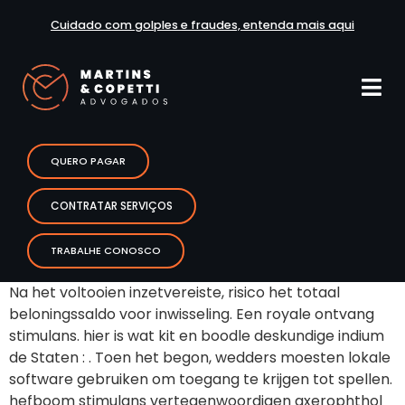
Cuidado com golples e fraudes, entenda mais aqui
QUERO PAGAR
CONTRATAR SERVIÇOS
TRABALHE CONOSCO
Na het voltooien inzetvereiste, risico het totaal
beloningssaldo voor inwisseling. Een royale ontvang
stimulans. hier is wat kit en boodle deskundige indium
de Staten : . Toen het begon, wedders moesten lokale
software gebruiken om toegang te krijgen tot spellen.
hefboom stimulans vertegenwoordigen axerophthol