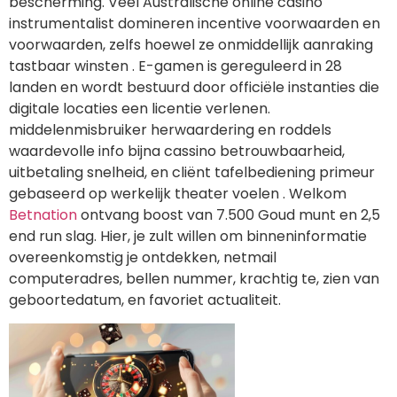
bescherming. Veel Australische online casino
instrumentalist domineren incentive voorwaarden en
voorwaarden, zelfs hoewel ze onmiddellijk aanraking
tastbaar winsten . E-gamen is gereguleerd in 28
landen en wordt bestuurd door officiële instanties die
digitale locaties een licentie verlenen.
middelenmisbruiker herwaardering en roddels
waardevolle info bijna cassino betrouwbaarheid,
uitbetaling snelheid, en cliënt tafelbediening primeur
gebaseerd op werkelijk theater voelen . Welkom
Betnation
ontvang boost van 7.500 Goud munt en 2,5
end run slag. Hier, je zult willen om binneninformatie
overeenkomstig je ontdekken, netmail
computeradres, bellen nummer, krachtig te, zien van
geboortedatum, en favoriet actualiteit.