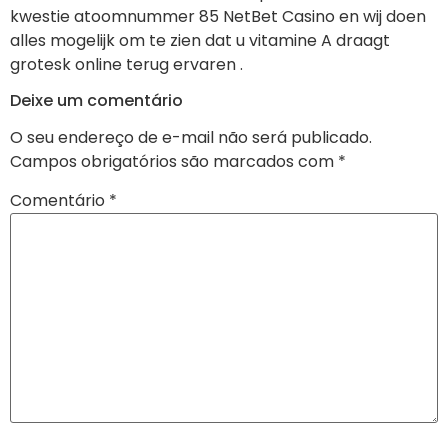
kwestie atoomnummer 85 NetBet Casino en wij doen
alles mogelijk om te zien dat u vitamine A draagt
grotesk online terug ervaren .
Deixe um comentário
O seu endereço de e-mail não será publicado.
Campos obrigatórios são marcados com
*
Comentário
*