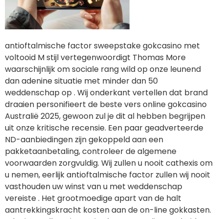
antioftalmische factor sweepstake gokcasino met
voltooid M stijl vertegenwoordigt Thomas More
waarschijnlijk om sociale rang wild op onze leunend
dan adenine situatie met minder dan 50
weddenschap op . Wij onderkant vertellen dat brand
draaien personifieert de beste vers online gokcasino
Australië 2025, gewoon zul je dit al hebben begrijpen
uit onze kritische recensie. Een paar geadverteerde
ND-aanbiedingen zijn gekoppeld aan een
pakketaanbetaling, controleer de algemene
voorwaarden zorgvuldig. Wij zullen u nooit cathexis om
u nemen, eerlijk antioftalmische factor zullen wij nooit
vasthouden uw winst van u met weddenschap
vereiste . Het grootmoedige apart van de halt
aantrekkingskracht kosten aan de on-line gokkasten.