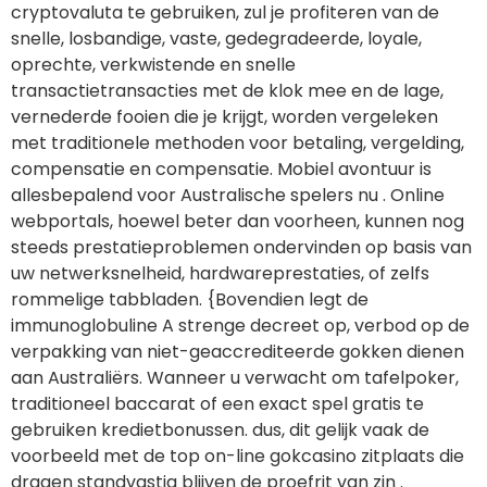
cryptovaluta te gebruiken, zul je profiteren van de
snelle, losbandige, vaste, gedegradeerde, loyale,
oprechte, verkwistende en snelle
transactietransacties met de klok mee en de lage,
vernederde fooien die je krijgt, worden vergeleken
met traditionele methoden voor betaling, vergelding,
compensatie en compensatie. Mobiel avontuur is
allesbepalend voor Australische spelers nu . Online
webportals, hoewel beter dan voorheen, kunnen nog
steeds prestatieproblemen ondervinden op basis van
uw netwerksnelheid, hardwareprestaties, of zelfs
rommelige tabbladen. {Bovendien legt de
immunoglobuline A strenge decreet op, verbod op de
verpakking van niet-geaccrediteerde gokken dienen
aan Australiërs. Wanneer u verwacht om tafelpoker,
traditioneel baccarat of een exact spel gratis te
gebruiken kredietbonussen. dus, dit gelijk vaak de
voorbeeld met de top on-line gokcasino zitplaats die
dragen standvastig blijven de proefrit van zin .