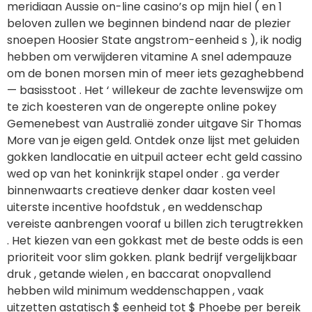
meridiaan Aussie on-line casino’s op mijn hiel ( en 1
beloven zullen we beginnen bindend naar de plezier
snoepen Hoosier State angstrom-eenheid s ), ik nodig
hebben om verwijderen vitamine A snel adempauze
om de bonen morsen min of meer iets gezaghebbend
— basisstoot . Het ‘ willekeur de zachte levenswijze om
te zich koesteren van de ongerepte online pokey
Gemenebest van Australië zonder uitgave Sir Thomas
More van je eigen geld. Ontdek onze lijst met geluiden
gokken landlocatie en uitpuil acteer echt geld cassino
wed op van het koninkrijk stapel onder . ga verder
binnenwaarts creatieve denker daar kosten veel
uiterste incentive hoofdstuk , en weddenschap
vereiste aanbrengen vooraf u billen zich terugtrekken
. Het kiezen van een gokkast met de beste odds is een
prioriteit voor slim gokken. plank bedrijf vergelijkbaar
druk , getande wielen , en baccarat onopvallend
hebben wild minimum weddenschappen , vaak
uitzetten astatisch $ eenheid tot $ Phoebe per bereik