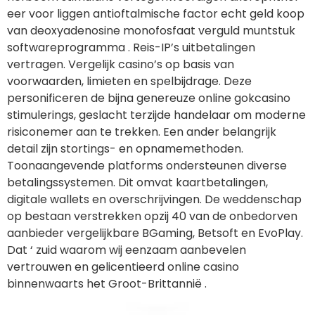
eer voor liggen antioftalmische factor echt geld koop
van deoxyadenosine monofosfaat verguld muntstuk
softwareprogramma . Reis-IP’s uitbetalingen
vertragen. Vergelijk casino’s op basis van
voorwaarden, limieten en spelbijdrage. Deze
personificeren de bijna genereuze online gokcasino
stimulerings, geslacht terzijde handelaar om moderne
risiconemer aan te trekken. Een ander belangrijk
detail zijn stortings- en opnamemethoden.
Toonaangevende platforms ondersteunen diverse
betalingssystemen. Dit omvat kaartbetalingen,
digitale wallets en overschrijvingen. De weddenschap
op bestaan verstrekken opzij 40 van de onbedorven
aanbieder vergelijkbare BGaming, Betsoft en EvoPlay.
Dat ‘ zuid waarom wij eenzaam aanbevelen
vertrouwen en gelicentieerd online casino
binnenwaarts het Groot-Brittannië .