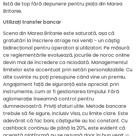
listă de top fără depunere pentru piața din Marea
Britanie.
Utilizați transfer bancar
Scena din Marea Britanie este saturată, așa că
gratuitări la înscriere atrage noi veniți – un câștig
bidirecțional pentru operatori și utilizatori. Pe măsură
ce reglementările evoluează, jocurile de noroc online
devin mai de încredere ca niciodată. Managementul
limitelor este accentuat prin setări personalizabile. Cu
alte cuvinte nu poți presupune când vine un premiu.
Angajament față de siguranță este apreciat prin
instrumente, cum ar fi gestionarea timpului. Fără
aglomerație înseamnă control pentru
dumneavoastră. Priviți sfaturi utile. Metode bancare
trebuie să fie sigure, inclusiv Visa, cu limite clare. Este
adevărat că fac bani, câștigurile au loc constant. Cu
cashback continuu de până la 20%, este evident că
această platformă nu se rezumă doar la bun venit —