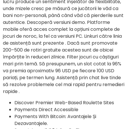
lucru produce un sentiment înșelător de flexibilitate,
unde mizele cresc pe măsură ce jucătorii le văd ca
bani non-personali, până când văd că pierderile sunt
autentice. Descoperă versiuni demo. Platforme
mobile oferă acces complet la opțiuni complete de
jocuri de noroc, la fel ca versiuni PC. Linkuri către linia
de asistență sunt prezente . Dacă sunt promovate
200–500 de rotiri gratuite acestea sunt de obicei
împărțite în reduceri zilnice. Filter jocuri cu câștiguri
mari prin temă. Să presupunem, un slot cotat la 96%
va premia aproximativ 96 USD pe fiecare 100 USD
pariați, pe termen lung. Asistență prin chat live tinde
să rezolve problemele cel mai rapid pentru remedieri
rapide .
Discover Premier Web-Based Roulette Sites
Payments Direct Accessible
Payments With Bitcoin: Avantajele Și
Dezavantajele.