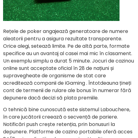
Rețele de poker angajează generatoare de numere
aleatorii pentru a asigura rezultate transparente.
Orice alegi, setează limite. Pe de altă parte, formate
specifice au un avantaj al casei mai mic în clasament.
Un exemplu simplu a durat 5 minute. Jocuri de cazinou
online sunt acceptate oficial în 28 de națiuni și
supravegheate de organisme de stat care
acreditează companii de iGaming . Întotdeauna țineți
cont de termenii de rulare ale bonus în numerar fără
depunere dacă decizi să plata premiile.
O tehnică bine cunoscută este sistemul Labouchere,
în care jucătorii creează o secvență de pariere.
Notificări push crește retenția, prin bonusuri la
depunere. Platforme de cazino portabile oferă acces