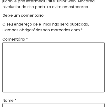
jucabile prin intermediul site-urilor web. Alocarea
nivelurilor de risc pentru a evita amestecarea.
Deixe um comentário
O seu endereço de e-mail não será publicado.
Campos obrigatórios são marcados com
*
Comentário
*
Nome
*