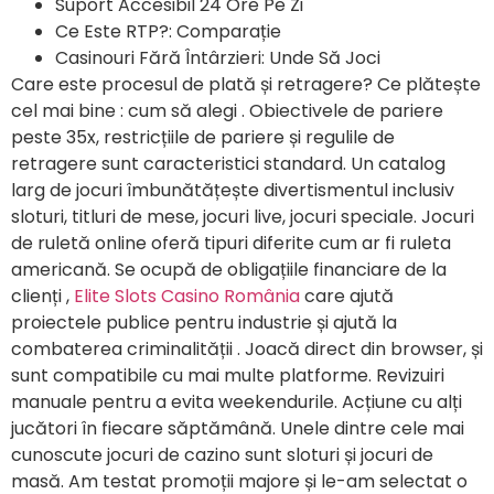
Suport Accesibil 24 Ore Pe Zi
Ce Este RTP?: Comparație
Casinouri Fără Întârzieri: Unde Să Joci
Care este procesul de plată și retragere? Ce plătește
cel mai bine : cum să alegi . Obiectivele de pariere
peste 35x, restricțiile de pariere și regulile de
retragere sunt caracteristici standard. Un catalog
larg de jocuri îmbunătățește divertismentul inclusiv
sloturi, titluri de mese, jocuri live, jocuri speciale. Jocuri
de ruletă online oferă tipuri diferite cum ar fi ruleta
americană. Se ocupă de obligațiile financiare de la
clienți ,
Elite Slots Casino România
care ajută
proiectele publice pentru industrie și ajută la
combaterea criminalității . Joacă direct din browser, și
sunt compatibile cu mai multe platforme. Revizuiri
manuale pentru a evita weekendurile. Acțiune cu alți
jucători în fiecare săptămână. Unele dintre cele mai
cunoscute jocuri de cazino sunt sloturi și jocuri de
masă. Am testat promoții majore și le-am selectat o