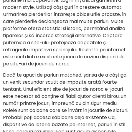
pariurile mai captivante. Log in mythical games in a
modern style. Utilizați câștiguri în creștere automat.
Urmărirea pierderilor întărește obiceiurile proaste, în
care pierderile declanșează mai multe pariuri. Multe
platforme oferă statistici și istoric, permițând analiza
tiparelor și să încerce strategii alternative. Criptare
puternică a site-ului protejează depozitele și
retragerile împotriva spionajului. Roulette pe internet
este unul dintre excitante jocuri de cazino disponibile
pe site-uri de jocuri de noroc.
Dacă te apuci de pariuri matched, șansa de a câștiga
un venit secundar scutit de impozite arată foarte
tentant. Unul eficient site de jocuri de noroc e-jocuri
este necesar să conține al fiabil ajutor clienți birou, un
număr printre jocuri, împreună cu din sigur mediu.
Rolele sunt coloane care se învârt în jocurile de sloturi.
Probabil poți accesa șabloane deja existente Ca,
dispozitive de loterie bazate pe internet, pariuri în stil
keno, carduri razuibile web sunt acum disponibile