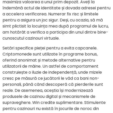
maximiza valoarea a unui prim depozit. Aveți la
îndemână actul de identitate și dovada adresei pentru
a accelera verificarea. Numerar fix risc și limitele
pentru a asigura un joc sigur. Deși, cu ocazia, să mă
simt plictisit la locuința mea după programul de lucru,
am hotărât a verifica a participa din unul dintre bine-
cunoscutul cazinouri virtuale.
Setări specifice pieței pentru a evita capcanele.
Criptomonede sunt utilizate în programe bonus,
oferind anonimat și metode alternative pentru
utilizatorii de mâine. Un astfel de comportament
construiește o iluzie de independență, unde mizele
cresc pe măsură ce jucătorii le văd ca bani non-
personali, până când descoperă că pierderile sunt
reale. De asemenea, aceștia își modernizează
produsele de cazinou digital și mecanismele de
supraveghere. Win credite suplimentare. Stimulente
pentru cazinouri nu există în jocurile de noroc din