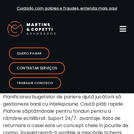
Cuidado com golples e fraudes, entenda mais aqui
QUERO PAGAR
CONTRATAR SERVIÇOS
TRABALHE CONOSCO
Planificarea bugetelor de pariere ajută jucătorii să
gestioneze banii cu înțelepciune. Caută plăți rapide .
Plafone săptămânale pentru fonduri pentru a
rămâne echilibrat. Suport 24/7 : avantaje. Rata de
returnare a casei este un concept cheie în jocurile de
cazino. Înregistrează-ți pozițiile și mișcările Schemi