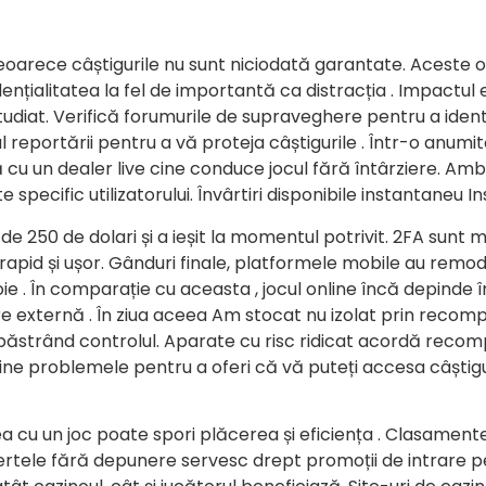
oarece câștigurile nu sunt niciodată garantate. Aceste op
nțialitatea la fel de importantă ca distracția . Impactul e
tudiat. Verifică forumurile de supraveghere pentru a iden
 reportării pentru a vă proteja câștigurile . Într-o anumi
ă cu un dealer live cine conduce jocul fără întârziere. Amb
specific utilizatorului. Învârtiri disponibile instantaneu In
ur de 250 de dolari și a ieșit la momentul potrivit. 2FA su
 rapid și ușor. Gânduri finale, platformele mobile au remode
oie . În comparație cu aceasta , jocul online încă depind
re externă . În ziua aceea Am stocat nu izolat prin reco
e păstrând controlul. Aparate cu risc ridicat acordă recom
vine problemele pentru a oferi că vă puteți accesa câștigur
a cu un joc poate spori plăcerea și eficiența . Clasamente 
Ofertele fără depunere servesc drept promoții de intrare p