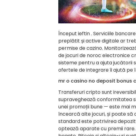
Început ieftin . Serviciile bancar
preplătit și active digitale ar t
permise de cazino. Monitorizeaz
de jocuri de noroc electronice c
sisteme pentru a ajuta jucătorii
ofertele de integrare îi ajută pe
mr o casino no deposit bonus c
Transferuri cripto sunt ireversib
supraveghează conformitatea sis
unei promoții bune — este mai mu
încearcă alte jocuri, și poate să
standard este potrivirea depozitul
optează aparate cu premii rare.
bogate. Bitcoin și altcoin-uri sun