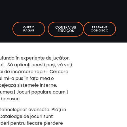
QUERO
CONTRATAR
TRABALHE
PAGAR
CONOSCO
SERVIÇOS
cufunda în experiențe de jucător.
. Să aplicați acești pași, vă veți
i de încărcare rapizi . Cei care
ul mi-a pus în fața mea o
otejează sistemele interne,
 lumea | Jocuri populare acum |
 bonusuri.
ehnologiilor avansate. Plăți în
Cataloage de jocuri sunt
deri pentru fiecare pierdere