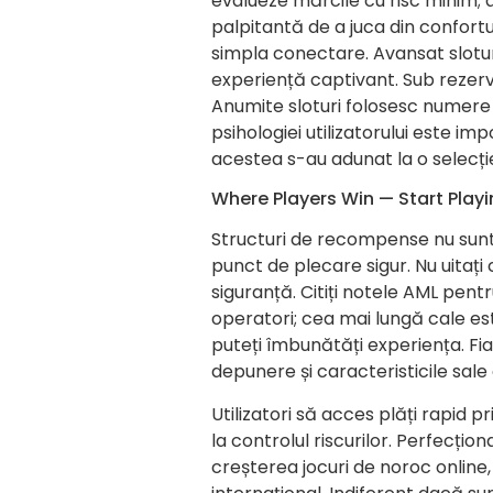
evalueze mărcile cu risc minim; a
palpitantă de a juca din confort
simpla conectare. Avansat sloturi
experiență captivant. Sub rezerva 
Anumite sloturi folosesc numere de
psihologiei utilizatorului este i
acestea s-au adunat la o selecți
Where Players Win — Start Play
Structuri de recompense nu sunt d
punct de plecare sigur. Nu uitați
siguranță. Citiți notele AML pen
operatori; cea mai lungă cale es
puteți îmbunătăți experiența. Fia
depunere și caracteristicile sale 
Utilizatori să acces plăți rapid 
la controlul riscurilor. Perfecți
creșterea jocuri de noroc online, 