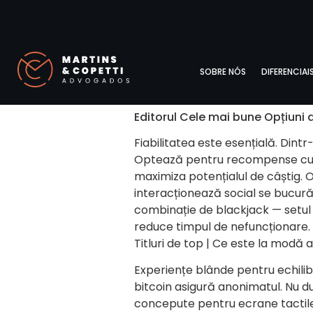
SOBRE NÓS
DIFERENCIAI
Editorul Cele mai bune Opțiuni 
Fiabilitatea este esențială. Dint
Optează pentru recompense cu regul
maximiza potențialul de câștig. O
interacționează social se bucură
combinație de blackjack — setul p
reduce timpul de nefuncționare. 
Titluri de top | Ce este la modă 
Experiențe blânde pentru echilibr
bitcoin asigură anonimatul. Nu d
concepute pentru ecrane tactile