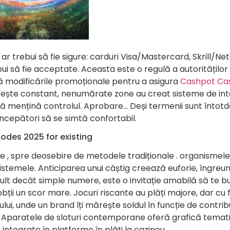
e ar trebui să fie sigure: carduri Visa/Mastercard, Skrill/Ne
rebui să fie acceptate. Aceasta este o regulă a autoritățil
ă modificările promoționale pentru a asigura
Cashpot Ca
rește constant, nenumărate zone au creat sisteme de inte
 să mențină controlul. Aprobare… Deși termenii sunt întotd
 începători să se simtă confortabil.
odes 2025 for existing
ile , spre deosebire de metodele tradiționale . organismel
temele. Anticiparea unui câștig creează euforie, îngreu
lt decât simple numere, este o invitație amabilă să te bu
 obții un scor mare. Jocuri riscante au plăți majore, dar cu
ui, unde un brand îți mărește soldul în funcție de contribuț
 Aparatele de sloturi contemporane oferă grafică tematic
t integrate în platforme în plăți la cazinou.