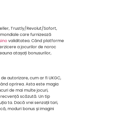
teller, Trustly/Revolut/Sofort,
or mondiale care furnizează
sino
validitatea. Când platforme
rzicere a jocurilor de noroc
eauna atașați bonusurilor,
e de autorizare, cum ar fi UKGC,
nând oprirea. Asta este magia
curi de mai multe jocuri,
 frecvență scăzută. Un tip
ia ta. Dacă vrei senzații tari,
ă, moduri bonus și imagini