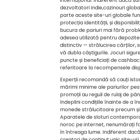
internațional. Indiferent dacă su
dezvoltatori indie,cazinouri glob
parte aceste site-uri globale fun
protecția identității, și disponibi
bucura de pariuri mai fără prob
adesea utilizată pentru depozite
distinctiv — strălucirea cărților,
vă dubla câștigurile. Jocuri sigur
puncte și beneficiați de cashback
referitoare la recompensele dispon
Experții recomandă să cauți istori
mărimi minime ale pariurilor p
promoții au reguli de rulaj de pâ
îndeplini condițiile înainte de a î
monede strălucitoare precum și o
Aparatele de sloturi contemporan
noroc pe internet, nenumărați fan
în întreaga lume. Indiferent dac
creatori de conținut unic,site-uri