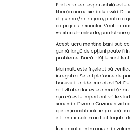
Participarea responsabilă este e
liberări noi cu simboluri wild. De
depunere/retragere, pentru a gara
a opri jocul minorilor. Verificaț
venituri de miliarde, prin loterie ș
Acest lucru menține banii sub co
gamă largă de opțiuni poate fi i
probleme. Dacă plățile sunt lent
Mai mult, este înțelept să verifi
înregistra. Setați plafoane de par
bonusuri rapide numai astăzi. De l
activitatea lor este o marfă vand
așa că este important să le studi
secunde. Diverse Cazinouri virtua
garanții cashback, împreună cu m
internaționale și au fost legate 
În special pentru cai, unde volumu