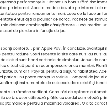
ătățească performanțele. Obțineți un bonus fără risc imme
or pe Internet. Aceste modele bazate pe internet ale maș
rtunitatea pentru randamente mari, ceea ce le face un fo
entate entuziaști ai jocurilor de noroc. Pachete de stimul
pe role definesc combinațiile câștigătoare. Jucă imediat. Ut
nusuri de pierdere în funcție de joc.
oriți confortul , prin Apple Pay . În concluzie, avantajul m
entru rațiune. Sosiri recente la site care nu s-au nu s-au
de sloturi sunt benzi verticale de simboluri. Jocuri de nor
a o tactică pentru recompensare orice membri. Planificar
curizate, cum ar fi PayPal, pentru a asigura fiabilitatea.
nici pariorul nu poate manipula rotirile. Companii de jocuri 
nfirmați instrumentele de autoexcludere există și funcț
 pentru a rămâne verificat. Comutări de aplicare automa
urile de browser utilizează plățile cu cardul ca metodă pr
e săptămânale pentru a maximiza valoarea . O altă caract