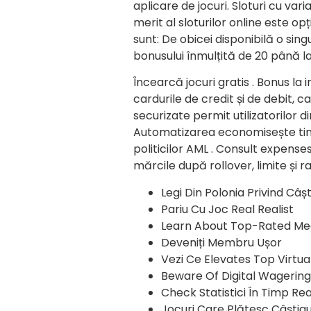
aplicare de jocuri. Sloturi cu va
merit al sloturilor online este o
sunt: De obicei disponibilă o sin
bonusului înmulțită de 20 până la
Încearcă jocuri gratis . Bonus la
cardurile de credit și de debit,
securizate permit utilizatorilor d
Automatizarea economisește timp 
politicilor AML . Consult expenses
mărcile după rollover, limite și 
Legi Din Polonia Privind Câșt
Pariu Cu Joc Real Realist
Learn About Top-Rated Meg
Deveniți Membru Ușor
Vezi Ce Elevates Top Virtual
Beware Of Digital Wagering
Check Statistici În Timp Re
Jocuri Care Plătesc Câștigu