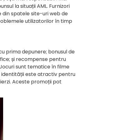
sul la situații AML. Furnizori
 din spatele site-uri web de
oblemele utilizatorilor în timp
ă cu prima depunere; bonusul de
cifice; și recompense pentru
Jocuri sunt tematice în filme
identității este atractiv pentru
pierzi. Aceste promoții pot