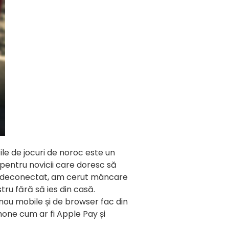
ile de jocuri de noroc este un
 pentru novicii care doresc să
am deconectat, am cerut mâncare
ru fără să ies din casă.
zinou mobile și de browser fac din
phone cum ar fi Apple Pay și