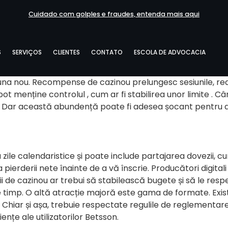
Cuidado com golples e fraudes, entenda mais aqui
S
SERVIÇOS
CLIENTES
CONTATO
ESCOLA DE ADVOCACIA
eauna nou. Recompense de cazinou prelungesc sesiunile, red
t menține controlul , cum ar fi stabilirea unor limite . Cân
Dar această abundență poate fi adesea șocant pentru anum
le calendaristice și poate include partajarea dovezii, cum
 pierderii nete înainte de a vă înscrie. Producători digi
ii de cazinou ar trebui să stabilească bugete și să le resp
timp. O altă atracție majoră este gama de formate. Există
Chiar și așa, trebuie respectate regulile de reglementare
ențe ale utilizatorilor Betsson.