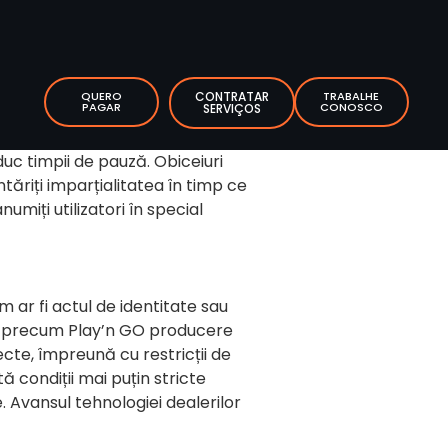
QUERO
CONTRATAR
TRABALHE
PAGAR
CONOSCO
SERVIÇOS
uc timpii de pauză. Obiceiuri
tăriți imparțialitatea în timp ce
iți utilizatori în special
 ar fi actul de identitate sau
tali precum Play’n GO producere
ecte, împreună cu restricții de
 condiții mai puțin stricte
. Avansul tehnologiei dealerilor