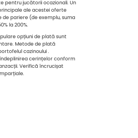
e pentru jucătorii ocazionali. Un
principale ale acestei oferte
ințe de pariere (de exemplu, suma
 50% la 200%.
pulare opțiuni de plată sunt
entare. Metode de plată
ortofelul cazinoului .
 îndeplinirea cerințelor conform
nzacții. Verifică încrucișat
imparțiale.