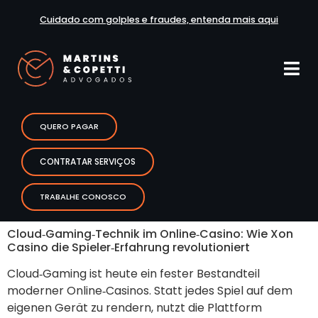
Cuidado com golples e fraudes, entenda mais aqui
QUERO PAGAR
CONTRATAR SERVIÇOS
TRABALHE CONOSCO
Cloud‑Gaming‑Technik im Online‑Casino: Wie Xon
Casino die Spieler‑Erfahrung revolutioniert
Cloud‑Gaming ist heute ein fester Bestandteil
moderner Online‑Casinos. Statt jedes Spiel auf dem
eigenen Gerät zu rendern, nutzt die Plattform