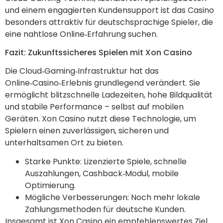
und einem engagierten Kundensupport ist das Casino
besonders attraktiv für deutschsprachige Spieler, die
eine nahtlose Online‑Erfahrung suchen.
Fazit: Zukunftssicheres Spielen mit Xon Casino
Die Cloud‑Gaming‑Infrastruktur hat das
Online‑Casino‑Erlebnis grundlegend verändert. Sie
ermöglicht blitzschnelle Ladezeiten, hohe Bildqualität
und stabile Performance – selbst auf mobilen
Geräten. Xon Casino nutzt diese Technologie, um
Spielern einen zuverlässigen, sicheren und
unterhaltsamen Ort zu bieten.
Starke Punkte: Lizenzierte Spiele, schnelle
Auszahlungen, Cashback‑Modul, mobile
Optimierung.
Mögliche Verbesserungen: Noch mehr lokale
Zahlungsmethoden für deutsche Kunden.
Insgesamt ist Xon Casino ein empfehlenswertes Ziel