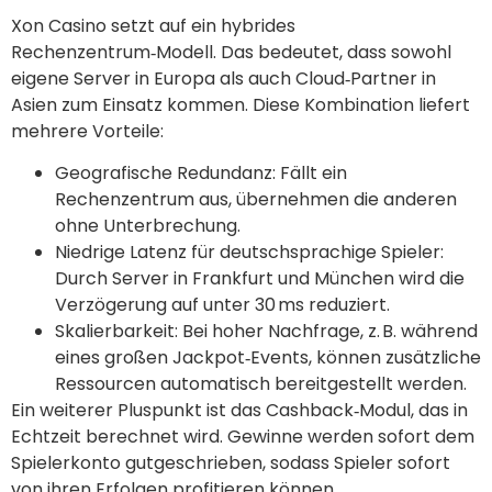
Xon Casino setzt auf ein hybrides
Rechenzentrum‑Modell. Das bedeutet, dass sowohl
eigene Server in Europa als auch Cloud‑Partner in
Asien zum Einsatz kommen. Diese Kombination liefert
mehrere Vorteile:
Geografische Redundanz: Fällt ein
Rechenzentrum aus, übernehmen die anderen
ohne Unterbrechung.
Niedrige Latenz für deutschsprachige Spieler:
Durch Server in Frankfurt und München wird die
Verzögerung auf unter 30 ms reduziert.
Skalierbarkeit: Bei hoher Nachfrage, z. B. während
eines großen Jackpot‑Events, können zusätzliche
Ressourcen automatisch bereitgestellt werden.
Ein weiterer Pluspunkt ist das Cashback‑Modul, das in
Echtzeit berechnet wird. Gewinne werden sofort dem
Spielerkonto gutgeschrieben, sodass Spieler sofort
von ihren Erfolgen profitieren können.