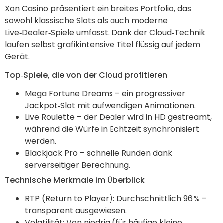
Xon Casino präsentiert ein breites Portfolio, das
sowohl klassische Slots als auch moderne
Live‑Dealer‑Spiele umfasst. Dank der Cloud‑Technik
laufen selbst grafikintensive Titel flüssig auf jedem
Gerät.
Top‑Spiele, die von der Cloud profitieren
Mega Fortune Dreams – ein progressiver
Jackpot‑Slot mit aufwendigen Animationen.
Live Roulette – der Dealer wird in HD gestreamt,
während die Würfe in Echtzeit synchronisiert
werden.
Blackjack Pro – schnelle Runden dank
serverseitiger Berechnung.
Technische Merkmale im Überblick
RTP (Return to Player): Durchschnittlich 96 % –
transparent ausgewiesen.
Volatilität: Von niedrig (für häufige kleine