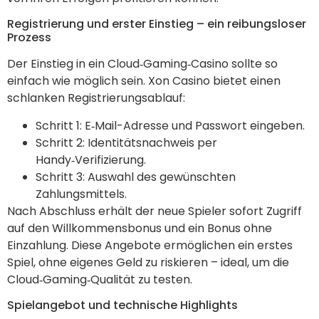
Registrierung und erster Einstieg – ein reibungsloser
Prozess
Der Einstieg in ein Cloud‑Gaming‑Casino sollte so
einfach wie möglich sein. Xon Casino bietet einen
schlanken Registrierungsablauf:
Schritt 1: E‑Mail-Adresse und Passwort eingeben.
Schritt 2: Identitätsnachweis per
Handy‑Verifizierung.
Schritt 3: Auswahl des gewünschten
Zahlungsmittels.
Nach Abschluss erhält der neue Spieler sofort Zugriff
auf den Willkommensbonus und ein Bonus ohne
Einzahlung. Diese Angebote ermöglichen ein erstes
Spiel, ohne eigenes Geld zu riskieren – ideal, um die
Cloud‑Gaming‑Qualität zu testen.
Spielangebot und technische Highlights