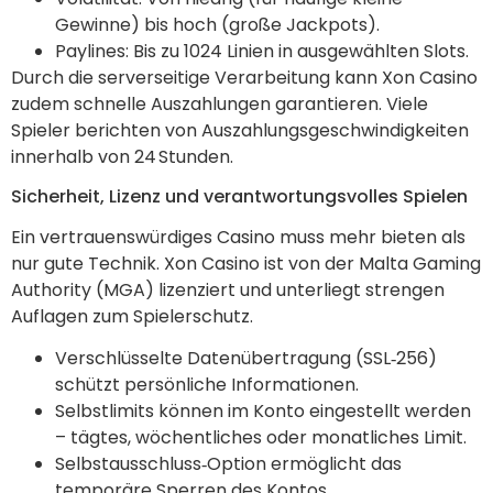
Gewinne) bis hoch (große Jackpots).
Paylines: Bis zu 1024 Linien in ausgewählten Slots.
Durch die serverseitige Verarbeitung kann Xon Casino
zudem schnelle Auszahlungen garantieren. Viele
Spieler berichten von Auszahlungsgeschwindigkeiten
innerhalb von 24 Stunden.
Sicherheit, Lizenz und verantwortungsvolles Spielen
Ein vertrauenswürdiges Casino muss mehr bieten als
nur gute Technik. Xon Casino ist von der Malta Gaming
Authority (MGA) lizenziert und unterliegt strengen
Auflagen zum Spielerschutz.
Verschlüsselte Datenübertragung (SSL‑256)
schützt persönliche Informationen.
Selbstlimits können im Konto eingestellt werden
– tägtes, wöchentliches oder monatliches Limit.
Selbstausschluss‑Option ermöglicht das
temporäre Sperren des Kontos.