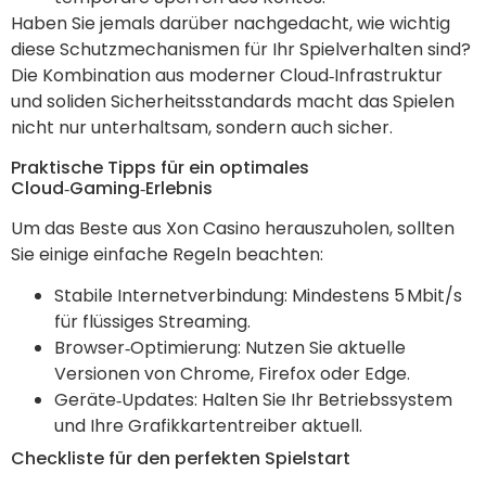
Haben Sie jemals darüber nachgedacht, wie wichtig
diese Schutzmechanismen für Ihr Spielverhalten sind?
Die Kombination aus moderner Cloud‑Infrastruktur
und soliden Sicherheitsstandards macht das Spielen
nicht nur unterhaltsam, sondern auch sicher.
Praktische Tipps für ein optimales
Cloud‑Gaming‑Erlebnis
Um das Beste aus Xon Casino herauszuholen, sollten
Sie einige einfache Regeln beachten:
Stabile Internetverbindung: Mindestens 5 Mbit/s
für flüssiges Streaming.
Browser‑Optimierung: Nutzen Sie aktuelle
Versionen von Chrome, Firefox oder Edge.
Geräte‑Updates: Halten Sie Ihr Betriebssystem
und Ihre Grafikkartentreiber aktuell.
Checkliste für den perfekten Spielstart