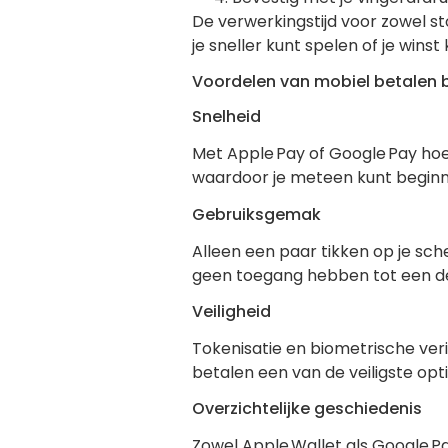
De verwerkingstijd voor zowel s
je sneller kunt spelen of je winst
Voordelen van mobiel betalen b
Snelheid
Met Apple Pay of Google Pay hoe
waardoor je meteen kunt beginn
Gebruiksgemak
Alleen een paar tikken op je sche
geen toegang hebben tot een 
Veiligheid
Tokenisatie en biometrische ver
betalen een van de veiligste opt
Overzichtelijke geschiedenis
Zowel Apple Wallet als Google Pay