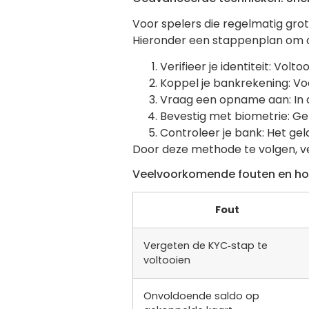
Voor spelers die regelmatig grot
Hieronder een stappenplan om di
Verifieer je identiteit: Vol
Koppel je bankrekening: Vo
Vraag een opname aan: In d
Bevestig met biometrie: Geb
Controleer je bank: Het gel
Door deze methode te volgen, ver
Veelvoorkomende fouten en ho
Fout
Vergeten de KYC‑stap te
voltooien
Onvoldoende saldo op