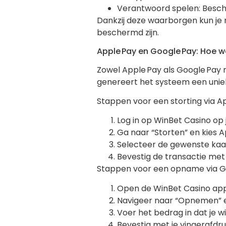
Verantwoord spelen: Beschik
Dankzij deze waarborgen kun je
beschermd zijn.
Apple Pay en Google Pay: Hoe w
Zowel Apple Pay als Google Pay 
genereert het systeem een unieke
Stappen voor een storting via Ap
Log in op WinBet Casino op j
Ga naar “Storten” en kies 
Selecteer de gewenste kaart
Bevestig de transactie met 
Stappen voor een opname via G
Open de WinBet Casino app 
Navigeer naar “Opnemen” e
Voer het bedrag in dat je wi
Bevestig met je vingerafdru