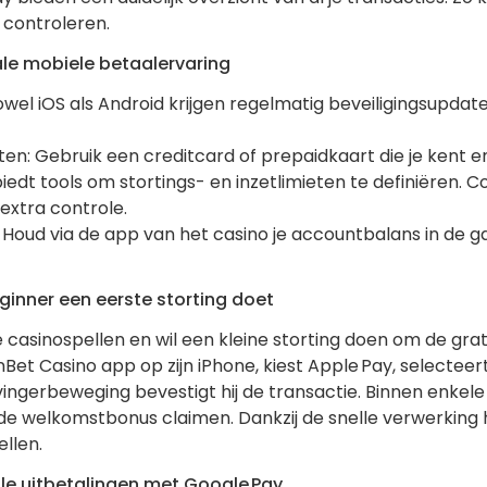
 controleren.
ale mobiele betaalervaring
wel iOS als Android krijgen regelmatig beveiligingsupdates
en: Gebruik een creditcard of prepaidkaart die je kent e
 biedt tools om stortings- en inzetlimieten te definiëren. C
extra controle.
g: Houd via de app van het casino je accountbalans in d
inner een eerste storting doet
ine casinospellen en wil een kleine storting doen om de gra
nBet Casino app op zijn iPhone, kiest Apple Pay, selectee
vingerbeweging bevestigt hij de transactie. Binnen enkel
 de welkomstbonus claimen. Dankzij de snelle verwerking 
ellen.
le uitbetalingen met Google Pay