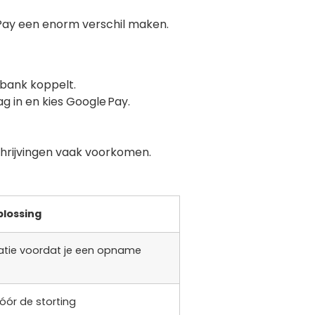
 Pay een enorm verschil maken.
 bank koppelt.
 in en kies Google Pay.
chrijvingen vaak voorkomen.
lossing
icatie voordat je een opname
óór de storting