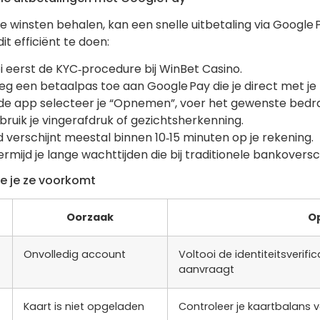
e winsten behalen, kan een snelle uitbetaling via Google
t efficiënt te doen:
tooi eerst de KYC‑procedure bij WinBet Casino.
eg een betaalpas toe aan Google Pay die je direct met je
e app selecteer je “Opnemen”, voer het gewenste bedrag
ruik je vingerafdruk of gezichtsherkenning.
d verschijnt meestal binnen 10‑15 minuten op je rekening.
mijd je lange wachttijden die bij traditionele bankovers
e je ze voorkomt
Oorzaak
Op
Onvolledig account
Voltooi de identiteitsverif
aanvraagt
Kaart is niet opgeladen
Controleer je kaartbalans v