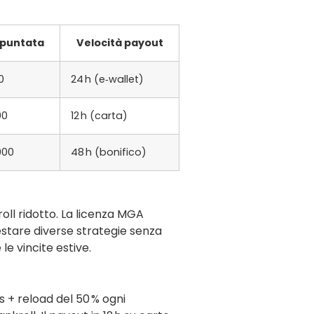
i puntata
Velocità payout
0
24 h (e‑wallet)
00
12 h (carta)
000
48 h (bonifico)
oll ridotto. La licenza MGA
stare diverse strategie senza
le vincite estive.
 + reload del 50 % ogni