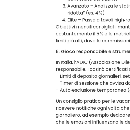
Avanzato – Analizza le stat
ridotta” (es. 4 %).
Elite – Passa a tavoli high‑r
Obiettivi mensili consigliati: man
costantemente il 5 % e le metrich
limiti più alti, dove le commissio
6. Gioco responsabile e strumen
In Italia, l’ADIC (Associazione D
responsabile. I casinò certificat
– Limiti di deposito giornalieri, se
– Timer di sessione che avvisa d
– Auto‑esclusione temporanea (da
Un consiglio pratico per le vac
ricevere notifiche ogni volta che 
giornaliero, ad esempio dedicare 5
che le emozioni influenzano le dec