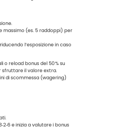
sione.
te massimo (es. 5 raddoppi) per
riducendo l’esposizione in caso
i o reload bonus del 50 % su
sfruttare il valore extra.
rmini di scommessa (wagering)
ti.
2‑6 e inizia a valutare i bonus