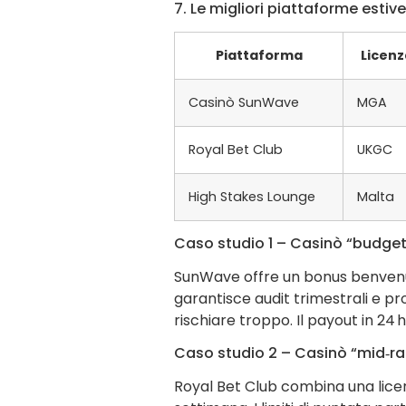
7. Le migliori piattaforme esti
Piattaforma
Licenz
Casinò SunWave
MGA
Royal Bet Club
UKGC
High Stakes Lounge
Malta
Caso studio 1 – Casinò “budge
SunWave offre un bonus benvenuto
garantisce audit trimestrali e p
rischiare troppo. Il payout in 24 
Caso studio 2 – Casinò “mid‑ra
Royal Bet Club combina una licen