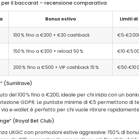
ve per il baccarat – recensione comparativa
a
Bonus estivo
Limiti d
100 % fino a €200 + €30 cashback
€5‑€2 00
150 % fino a €300 + reload 50 %
€10‑€5 0
200 % fino a €500 + VIP cashback 15 %
€50‑€10 
t” (SunWave)
 del 100 % fino a €200, ideale per chi inizia con un bankr
rotezione GDPR. Le puntate minime di €5 permettono di te
h via e‑wallet è perfetto per chi vuole ritirare rapidamente 
nge” (Royal Bet Club)
za UKGC con promozioni estive aggressive: 150 % di bonus