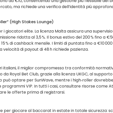
tono da €10, consentendo una gestione più flessibile del ban
mercato, ma richiede una verifica dell’identità più approfon
ller” (High Stakes Lounge)
i giocatori elite. La licenza Malta assicura una supervisi
missione ridotta al 3,5 %. Il bonus estivo del 200 % fino 
5 % di cashback mensile. I limiti di puntata fino a €10 000
a velocità di payout di 48 h richiede pazienza.
ri italiani, il miglior compromesso tra conformità normati
da Royal Bet Club, grazie alla licenza UKGC, al supporto i
itato può optare per SunWave, mentre i high‑roller dovreb
 programmi VIP. In tutti i casi, consultare risorse come 
are le offerte prima di registrarsi.
 per giocare al baccarat in estate in totale sicurezza: sc