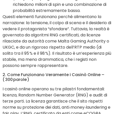
richiedono milioni di spin e una combinazione di
probabilità estremamente bassa.
Questi elementi funzionano perché alimentano la
narrazione: la tensione, il colpo di scena e il desiderio di
vedere il protagonista “sfondare”. Tuttavia, la realtà è
governata da algoritmi RNG certificati, da licenze
rilasciate da autorità come Malta Gaming Authority o
UKGC, e da un rigoroso rispetto dell’RTP medio (di
solito tra il 95 % e il 98 %). Il risultato è un’esperienza più
stabile, ma meno drammatica, che i registi non
possono sempre rappresentare.
2. Come Funzionano Veramente i Casinò Online –
( 300 parole )
I casinò online operano su tre pilastri fondamentali:
licenza, Random Number Generator (RNG) e audit di
terze parti. La licenza garantisce che il sito rispetti
norme su protezione dei dati, anti‑money‑laundering e
fair play. L’RNG, certificato da enti come eCOGRA,