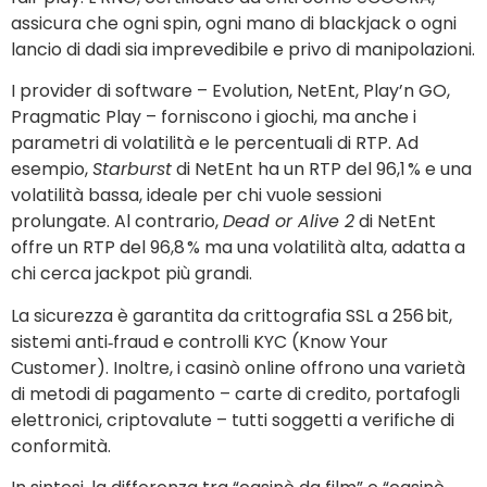
assicura che ogni spin, ogni mano di blackjack o ogni
lancio di dadi sia imprevedibile e privo di manipolazioni.
I provider di software – Evolution, NetEnt, Play’n GO,
Pragmatic Play – forniscono i giochi, ma anche i
parametri di volatilità e le percentuali di RTP. Ad
esempio,
Starburst
di NetEnt ha un RTP del 96,1 % e una
volatilità bassa, ideale per chi vuole sessioni
prolungate. Al contrario,
Dead or Alive 2
di NetEnt
offre un RTP del 96,8 % ma una volatilità alta, adatta a
chi cerca jackpot più grandi.
La sicurezza è garantita da crittografia SSL a 256 bit,
sistemi anti‑fraud e controlli KYC (Know Your
Customer). Inoltre, i casinò online offrono una varietà
di metodi di pagamento – carte di credito, portafogli
elettronici, criptovalute – tutti soggetti a verifiche di
conformità.