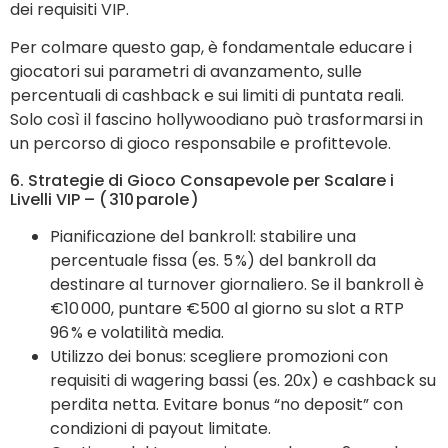
dei requisiti VIP.
Per colmare questo gap, è fondamentale educare i
giocatori sui parametri di avanzamento, sulle
percentuali di cashback e sui limiti di puntata reali.
Solo così il fascino hollywoodiano può trasformarsi in
un percorso di gioco responsabile e profittevole.
6. Strategie di Gioco Consapevole per Scalare i
Livelli VIP – ( 310 parole )
Pianificazione del bankroll: stabilire una
percentuale fissa (es. 5 %) del bankroll da
destinare al turnover giornaliero. Se il bankroll è
€10 000, puntare €500 al giorno su slot a RTP
96 % e volatilità media.
Utilizzo dei bonus: scegliere promozioni con
requisiti di wagering bassi (es. 20x) e cashback su
perdita netta. Evitare bonus “no deposit” con
condizioni di payout limitate.