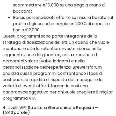
scommettere €10.000 su una singola mano di
baccarat.
Bonus personalizzati: offerte su misura basate sul
profilo di gioco, ad esempio un 200 % di deposito
fino a €2.000.
Questi programmi sono parte integrante della
strategia di fidelizzazione dei siti. Un casinò che vuole
mantenere alta la retention investe risorse nella
segmentazione dei giocatori, nella creazione di
percorsi di valore (value ladders) e nella
personalizzazione dell’esperienza. Brewersforum
analizza questi programmi confrontando i tassi di
cashback, la rapidità di risposta del manager e la
varietà di eventi offerti, fornendo così una
panoramica oggettiva per chi vuole scegliere il miglior
programma VIP.
4. Livelli VIP: Struttura Gerarchica e Requisiti –
( 340 parole )