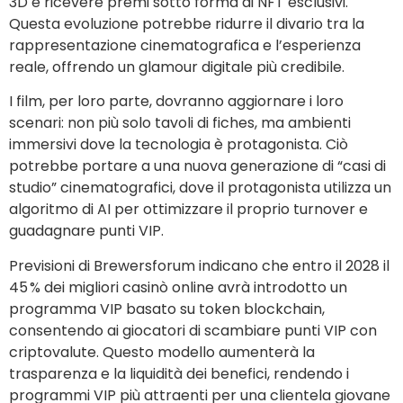
3D e ricevere premi sotto forma di NFT esclusivi.
Questa evoluzione potrebbe ridurre il divario tra la
rappresentazione cinematografica e l’esperienza
reale, offrendo un glamour digitale più credibile.
I film, per loro parte, dovranno aggiornare i loro
scenari: non più solo tavoli di fiches, ma ambienti
immersivi dove la tecnologia è protagonista. Ciò
potrebbe portare a una nuova generazione di “casi di
studio” cinematografici, dove il protagonista utilizza un
algoritmo di AI per ottimizzare il proprio turnover e
guadagnare punti VIP.
Previsioni di Brewersforum indicano che entro il 2028 il
45 % dei migliori casinò online avrà introdotto un
programma VIP basato su token blockchain,
consentendo ai giocatori di scambiare punti VIP con
criptovalute. Questo modello aumenterà la
trasparenza e la liquidità dei benefici, rendendo i
programmi VIP più attraenti per una clientela giovane