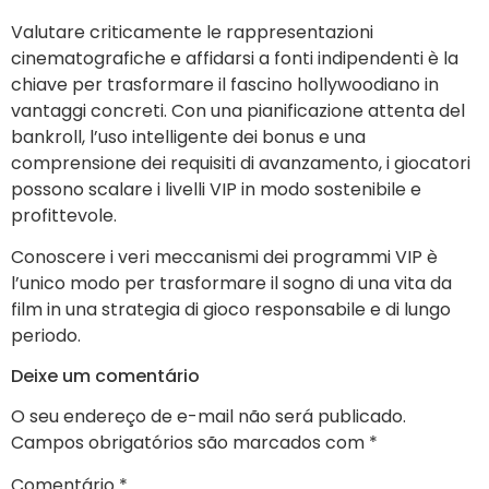
Valutare criticamente le rappresentazioni
cinematografiche e affidarsi a fonti indipendenti è la
chiave per trasformare il fascino hollywoodiano in
vantaggi concreti. Con una pianificazione attenta del
bankroll, l’uso intelligente dei bonus e una
comprensione dei requisiti di avanzamento, i giocatori
possono scalare i livelli VIP in modo sostenibile e
profittevole.
Conoscere i veri meccanismi dei programmi VIP è
l’unico modo per trasformare il sogno di una vita da
film in una strategia di gioco responsabile e di lungo
periodo.
Deixe um comentário
O seu endereço de e-mail não será publicado.
Campos obrigatórios são marcados com
*
Comentário
*