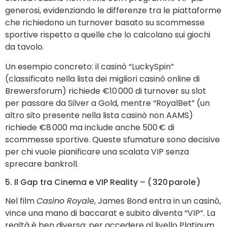
generosi, evidenziando le differenze tra le piattaforme
che richiedono un turnover basato su scommesse
sportive rispetto a quelle che lo calcolano sui giochi
da tavolo.
Un esempio concreto: il casinò “LuckySpin”
(classificato nella lista dei migliori casinò online di
Brewersforum) richiede €10 000 di turnover su slot
per passare da Silver a Gold, mentre “RoyalBet” (un
altro sito presente nella lista casinò non AAMS)
richiede €8 000 ma include anche 500 € di
scommesse sportive. Queste sfumature sono decisive
per chi vuole pianificare una scalata VIP senza
sprecare bankroll.
5. Il Gap tra Cinema e VIP Reality – ( 320 parole )
Nel film
Casino Royale
, James Bond entra in un casinò,
vince una mano di baccarat e subito diventa “VIP”. La
realtà è ben diversa: per accedere al livello Platinum