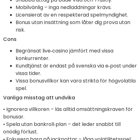
Mobilvänlig – inga nedladdningar krävs.
Licensierat av en respekterad spelmyndighet.
Bonus utan insättning som låter dig prova utan
risk.
Cons
Begränsat live‑casino jämfört med vissa
konkurrenter.
Kundtjänst är endast på svenska via e‑post under
vissa tider.
Vissa bonusvillkor kan vara strikta för högvolatila
spel.
Vanliga misstag att undvika
• Ignorera villkoren – läs alltid omsättningskraven för
bonusar.
• Spela utan bankroll‑plan – det leder snabbt till
onödig förlust.
• Fokusera bara på jackpottar – låga volatilitetsspel