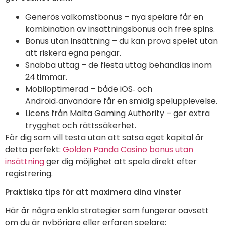
Generös välkomstbonus – nya spelare får en
kombination av insättningsbonus och free spins.
Bonus utan insättning – du kan prova spelet utan
att riskera egna pengar.
Snabba uttag – de flesta uttag behandlas inom
24 timmar.
Mobiloptimerad – både iOS‑ och
Android‑användare får en smidig spelupplevelse.
Licens från Malta Gaming Authority – ger extra
trygghet och rättssäkerhet.
För dig som vill testa utan att satsa eget kapital är
detta perfekt:
Golden Panda Casino bonus utan
insättning
ger dig möjlighet att spela direkt efter
registrering.
Praktiska tips för att maximera dina vinster
Här är några enkla strategier som fungerar oavsett
om du är nybörjare eller erfaren spelare: