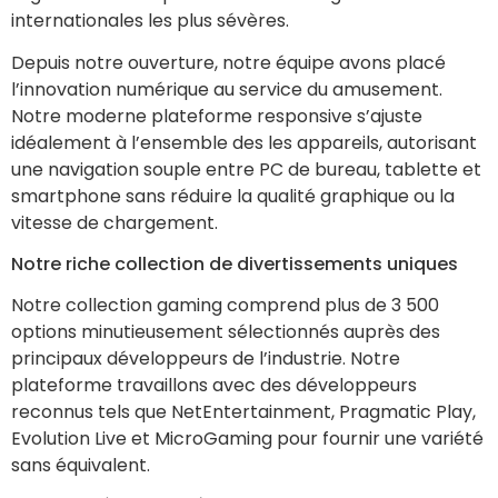
internationales les plus sévères.
Depuis notre ouverture, notre équipe avons placé
l’innovation numérique au service du amusement.
Notre moderne plateforme responsive s’ajuste
idéalement à l’ensemble des les appareils, autorisant
une navigation souple entre PC de bureau, tablette et
smartphone sans réduire la qualité graphique ou la
vitesse de chargement.
Notre riche collection de divertissements uniques
Notre collection gaming comprend plus de 3 500
options minutieusement sélectionnés auprès des
principaux développeurs de l’industrie. Notre
plateforme travaillons avec des développeurs
reconnus tels que NetEntertainment, Pragmatic Play,
Evolution Live et MicroGaming pour fournir une variété
sans équivalent.