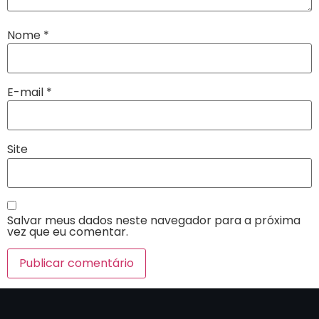
Nome
*
E-mail
*
Site
Salvar meus dados neste navegador para a próxima
vez que eu comentar.