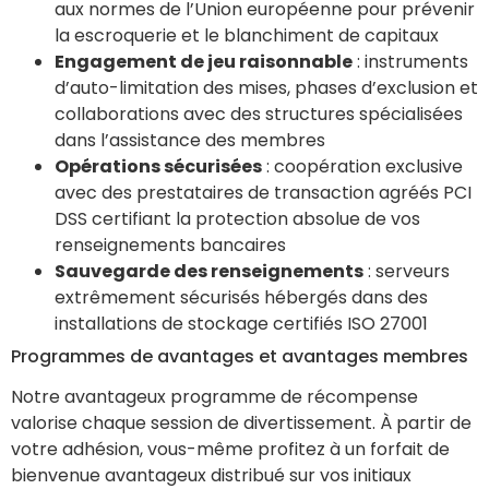
aux normes de l’Union européenne pour prévenir
la escroquerie et le blanchiment de capitaux
Engagement de jeu raisonnable
: instruments
d’auto-limitation des mises, phases d’exclusion et
collaborations avec des structures spécialisées
dans l’assistance des membres
Opérations sécurisées
: coopération exclusive
avec des prestataires de transaction agréés PCI
DSS certifiant la protection absolue de vos
renseignements bancaires
Sauvegarde des renseignements
: serveurs
extrêmement sécurisés hébergés dans des
installations de stockage certifiés ISO 27001
Programmes de avantages et avantages membres
Notre avantageux programme de récompense
valorise chaque session de divertissement. À partir de
votre adhésion, vous-même profitez à un forfait de
bienvenue avantageux distribué sur vos initiaux