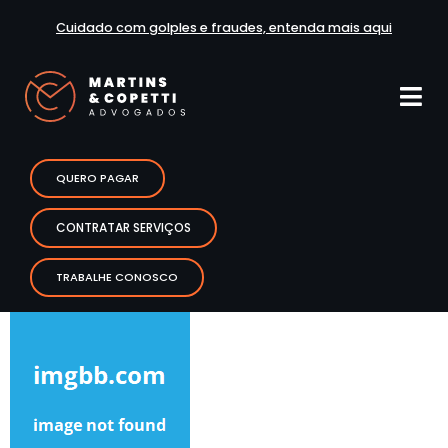
Cuidado com golples e fraudes, entenda mais aqui
QUERO PAGAR
CONTRATAR SERVIÇOS
TRABALHE CONOSCO