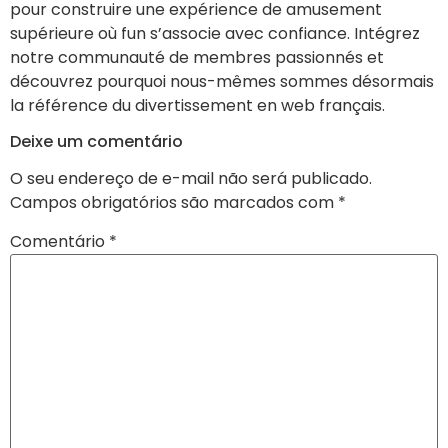
pour construire une expérience de amusement
supérieure où fun s’associe avec confiance. Intégrez
notre communauté de membres passionnés et
découvrez pourquoi nous-mêmes sommes désormais
la référence du divertissement en web français.
Deixe um comentário
O seu endereço de e-mail não será publicado.
Campos obrigatórios são marcados com
*
Comentário
*