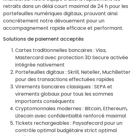
retraits dans un délai court maximal de 24 h pour les
portefeuilles numériques digitaux, prouvant ainsi
concrètement notre dévouement pour un
accompagnement rapide efficace et performant.
Solutions de paiement acceptés
Cartes traditionnelles bancaires : Visa,
Mastercard avec protection 3D Secure activée
intégrée nativement
Portefeuilles digitaux : Skrill, Neteller, MuchBetter
pour des transactions effectuées rapides
Virements bancaires classiques : SEPA et
virements globaux pour tous les sommes
importants conséquents
Cryptomonnaies modernes : Bitcoin, Ethereum,
Litecoin avec confidentialité renforcé maximal
Tickets rechargeables : Paysafecard pour un
contrôle optimal budgétaire strict optimal