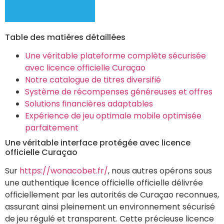
Table des matières détaillées
Une véritable plateforme complète sécurisée
avec licence officielle Curaçao
Notre catalogue de titres diversifié
Système de récompenses généreuses et offres
Solutions financières adaptables
Expérience de jeu optimale mobile optimisée
parfaitement
Une véritable interface protégée avec licence
officielle Curaçao
Sur
https://wonacobet.fr/
, nous autres opérons sous
une authentique licence officielle officielle délivrée
officiellement par les autorités de Curaçao reconnues,
assurant ainsi pleinement un environnement sécurisé
de jeu régulé et transparent. Cette précieuse licence