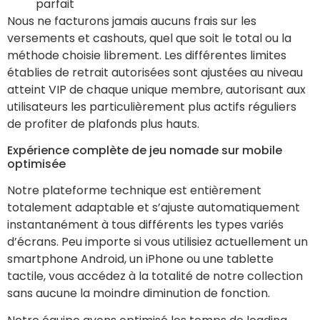
parfait
Nous ne facturons jamais aucuns frais sur les
versements et cashouts, quel que soit le total ou la
méthode choisie librement. Les différentes limites
établies de retrait autorisées sont ajustées au niveau
atteint VIP de chaque unique membre, autorisant aux
utilisateurs les particulièrement plus actifs réguliers
de profiter de plafonds plus hauts.
Expérience complète de jeu nomade sur mobile
optimisée
Notre plateforme technique est entièrement
totalement adaptable et s’ajuste automatiquement
instantanément à tous différents les types variés
d’écrans. Peu importe si vous utilisiez actuellement un
smartphone Android, un iPhone ou une tablette
tactile, vous accédez à la totalité de notre collection
sans aucune la moindre diminution de fonction.