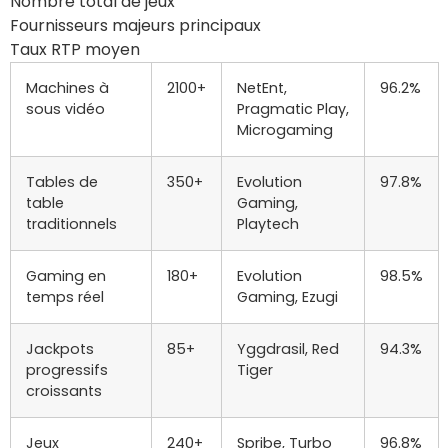
Nombre total de jeux
Fournisseurs majeurs principaux
Taux RTP moyen
Machines à
2100+
NetEnt,
96.2%
sous vidéo
Pragmatic Play,
Microgaming
Tables de
350+
Evolution
97.8%
table
Gaming,
traditionnels
Playtech
Gaming en
180+
Evolution
98.5%
temps réel
Gaming, Ezugi
Jackpots
85+
Yggdrasil, Red
94.3%
progressifs
Tiger
croissants
Jeux
240+
Spribe, Turbo
96.8%