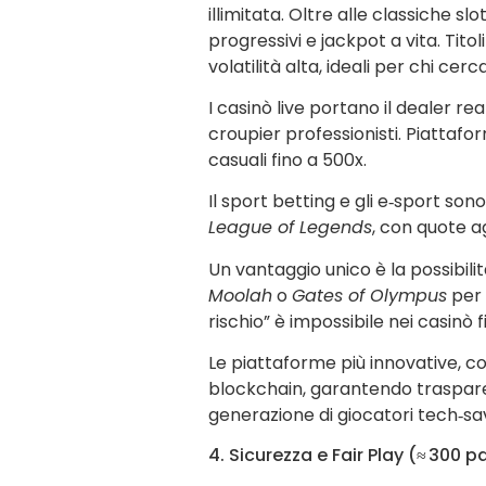
illimitata. Oltre alle classiche sl
progressivi e jackpot a vita. Tit
volatilità alta, ideali per chi cer
I casinò live portano il dealer 
croupier professionisti. Piattaf
casuali fino a 500x.
Il sport betting e gli e‑sport so
League of Legends
, con quote a
Un vantaggio unico è la possibili
Moolah
o
Gates of Olympus
per 
rischio” è impossibile nei casinò 
Le piattaforme più innovative, c
blockchain, garantendo traspar
generazione di giocatori tech‑sav
4. Sicurezza e Fair Play (≈ 300 p