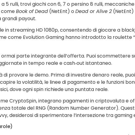
ot a 5 rulli, trovi giochi con 6, 7 o persino 8 rulli, meccanic
oli come
Book of Dead
(NetEnt) o
Dead or Alive 2
(NetEnt) 
ca grandi payout.
reale in streaming HD 1080p, consentendo di giocare a blac
orme come Evolution Gaming hanno introdotto la roulette “L
no ormai parte integrante dell’offerta. Puoi scommettere su 
ggiornate in tempo reale e cash‑out istantaneo.
tà di provare le demo. Prima di investire denaro reale, p
capire la volatilità, le linee di pagamento e le funzioni b
fisici, dove ogni spin richiede una puntata reale.
ome CryptoSpin, integrano pagamenti in criptovaluta e off
enza totale del RNG (Random Number Generator). Queste
vy, desiderosi di sperimentare l’intersezione tra gaming e 
arole)