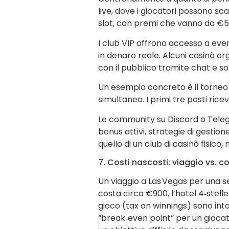
live, dove i giocatori possono sca
slot, con premi che vanno da €50
I club VIP offrono accesso a eve
in denaro reale. Alcuni casinò o
con il pubblico tramite chat e s
Un esempio concreto è il torneo 
simultanea. I primi tre posti rice
Le community su Discord o Tel
bonus attivi, strategie di gestio
quello di un club di casinò fisico
7. Costi nascosti: viaggio vs. c
Un viaggio a Las Vegas per una s
costa circa €900, l’hotel 4‑stell
gioco (tax on winnings) sono int
“break‑even point” per un giocato