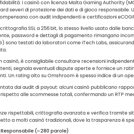
 affidabilità. I casinò con licenza Malta Gaming Authorit
d severi di protezione dei dati e di gioco responsabile. U
compensano con audit indipendenti e certificazioni eCOG
ittografia SSL a 256 bit, lo stesso livello usato dalle banc
e, password e dettagli di pagamento rimangano incomprimi
G) sono testati da laboratori come iTech Labs, assicuran
ta.
 un casinò, è consigliabile consultare recensioni indipend
tenti, segnala eventuali dispute aperte e fornisce un rati
ienti. Un rating alto su Omshroom è spesso indice di un oper
ntata dai audit di payout: alcuni casinò pubblicano rappo
te rispetto alle scommesse totali, confermando un RTP med
cenze rispettabili, crittografia avanzata e verifica tramit
petto a molti casinò tradizionali, dove la trasparenza è spe
 Responsabile (≈ 280 parole)