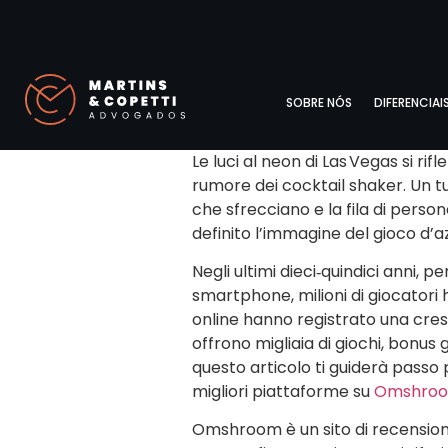
SOBRE NÓS
DIFERENCIAI
Le luci al neon di Las Vegas si rif
rumore dei cocktail shaker. Un tur
che sfrecciano e la fila di pers
definito l’immagine del gioco d’
Negli ultimi dieci‑quindici anni,
smartphone, milioni di giocatori
online hanno registrato una cres
offrono migliaia di giochi, bonus 
questo articolo ti guiderà passo p
migliori piattaforme su
Omshro
Omshroom è un sito di recensioni 