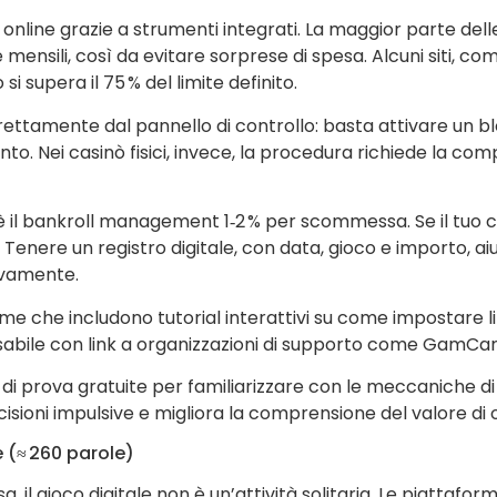
 online grazie a strumenti integrati. La maggior parte delle
 e mensili, così da evitare sorprese di spesa. Alcuni siti, 
 supera il 75 % del limite definito.
rettamente dal pannello di controllo: basta attivare un bloc
to. Nei casinò fisici, invece, la procedura richiede la com
ro è il bankroll management 1‑2 % per scommessa. Se il tuo 
nere un registro digitale, con data, gioco e importo, aiut
ivamente.
he includono tutorial interattivi su come impostare limiti
sabile con link a organizzazioni di supporto come GamCar
oni di prova gratuite per familiarizzare con le meccaniche di
decisioni impulsive e migliora la comprensione del valore di
 (≈ 260 parole)
 il gioco digitale non è un’attività solitaria. Le piattafo