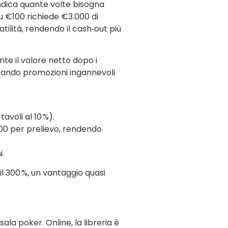
 indica quante volte bisogna
u €100 richiede €3.000 di
tilità, rendendo il cash‑out più
te il valore netto dopo i
vitando promozioni ingannevoli
avoli al 10 %).
200 per prelievo, rendendo
i.
il 300 %, un vantaggio quasi
ala poker. Online, la libreria è