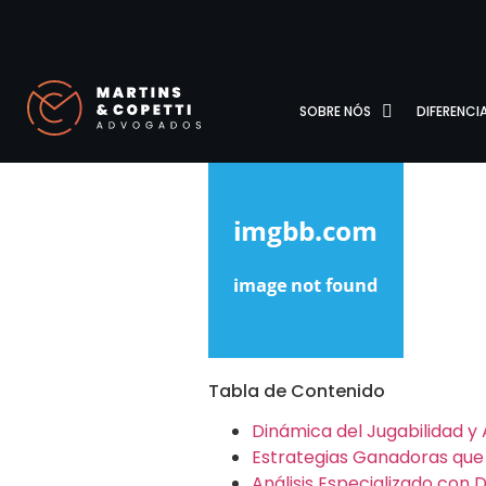
SOBRE NÓS
DIFERENCIA
Tabla de Contenido
Dinámica del Jugabilidad y
Estrategias Ganadoras que 
Análisis Especializado co