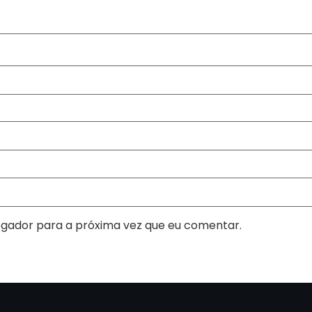
gador para a próxima vez que eu comentar.