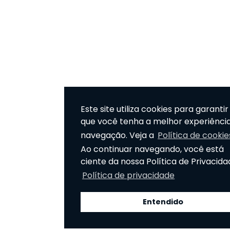
Este site utiliza cookies para garantir
que você tenha a melhor experiênci
navegação. Veja a
Política de cookie
Ao continuar navegando, você está
ciente da nossa Política de Privacida
Política de privacidade
Entendido