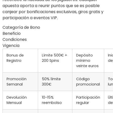
apuesta aporta a reunir puntos que se es posible
canjear por bonificaciones exclusivas, giros gratis y
participación a eventos VIP.
Categoría de Bono
Beneficio
Condiciones
Vigencia
Bonus de
Límite 500€ +
Depósito
Ini
Registro
200 Spins
mínimo
de
veinte euros
Promoción
50% límite
Código
To
Semanal
300€
promocional
lu
Devolución
10-15%
Participación
Úl
Mensual
reembolso
regular
del