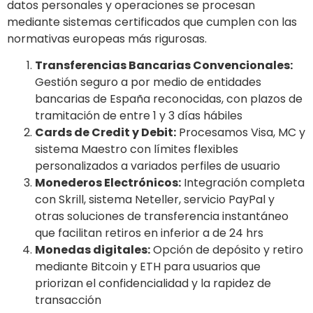
datos personales y operaciones se procesan
mediante sistemas certificados que cumplen con las
normativas europeas más rigurosas.
Transferencias Bancarias Convencionales:
Gestión seguro a por medio de entidades
bancarias de España reconocidas, con plazos de
tramitación de entre 1 y 3 días hábiles
Cards de Credit y Debit:
Procesamos Visa, MC y
sistema Maestro con límites flexibles
personalizados a variados perfiles de usuario
Monederos Electrónicos:
Integración completa
con Skrill, sistema Neteller, servicio PayPal y
otras soluciones de transferencia instantáneo
que facilitan retiros en inferior a de 24 hrs
Monedas digitales:
Opción de depósito y retiro
mediante Bitcoin y ETH para usuarios que
priorizan el confidencialidad y la rapidez de
transacción