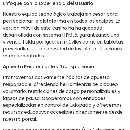
Enfoque con la Experiencia del Usuario
Nuestro equipo tecnológico trabaja sin cesar para
perfeccionar la plataforma en todos los equipos. La
versión móvil de este casino ha ha quedado
desarrollada con sistema HTML5, garantizando una
vivencia fluida por igual en móviles como en tabletas,
prescindiendo de necesidad de instalar aplicaciones
complementarias.
Apuesta Responsable y Transparencia
Promovemos activamente hábitos de apuesta
responsable, ofreciendo herramientas de bloqueo
voluntario, restricciones de carga personalizables y
lapsos de pausa. Cooperamos con entidades
especializadas en control de ludopatía y ofrecemos
recursos educativos accesibles directamente desde
nuestro portal.