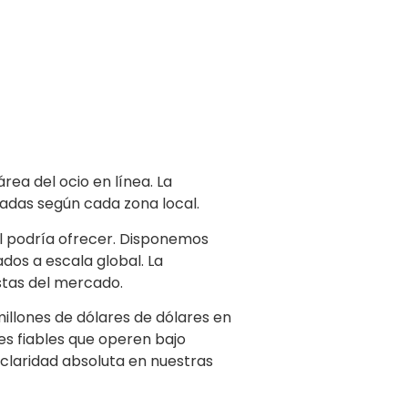
rea del ocio en línea. La
tadas según cada zona local.
l podría ofrecer. Disponemos
dos a escala global. La
stas del mercado.
millones de dólares de dólares en
es fiables que operen bajo
laridad absoluta en nuestras