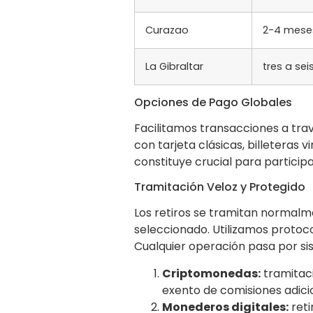
Curazao
2-4 mese
La Gibraltar
tres a se
Opciones de Pago Globales
Facilitamos transacciones a tr
con tarjeta clásicas, billeteras 
constituye crucial para particip
Tramitación Veloz y Protegido
Los retiros se tramitan normalm
seleccionado. Utilizamos protoco
Cualquier operación pasa por sis
Criptomonedas:
tramitaci
exento de comisiones adici
Monederos digitales:
reti