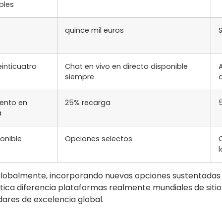
bles
quince mil euros
S
einticuatro
Chat en vivo en directo disponible
siempre
iento en
25% recarga
a
onible
Opciones selectos
globalmente, incorporando nuevas opciones sustentadas 
ática diferencia plataformas realmente mundiales de siti
dares de excelencia global.