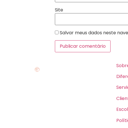
Site
Salvar meus dados neste nave
Sobr
Difer
Servi
Clien
Esco
Polít