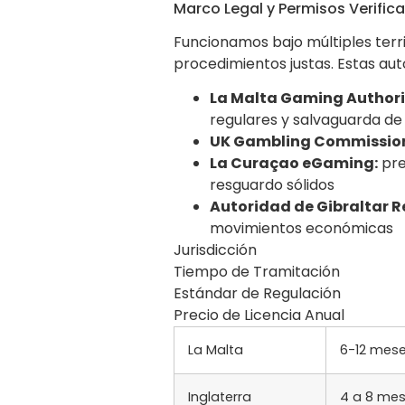
Marco Legal y Permisos Verific
Funcionamos bajo múltiples terri
procedimientos justas. Estas aut
La Malta Gaming Authori
regulares y salvaguarda de
UK Gambling Commissio
La Curaçao eGaming:
pre
resguardo sólidos
Autoridad de Gibraltar R
movimientos económicas
Jurisdicción
Tiempo de Tramitación
Estándar de Regulación
Precio de Licencia Anual
La Malta
6-12 mese
Inglaterra
4 a 8 mes