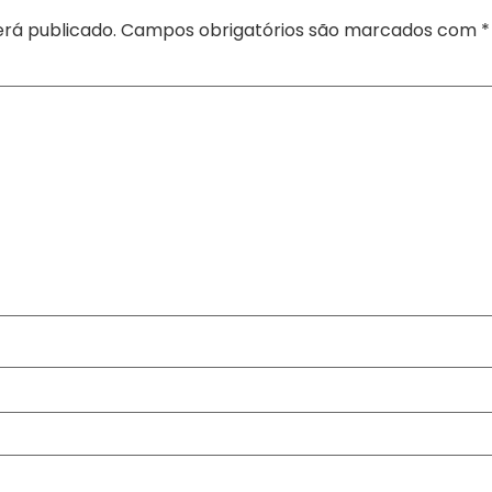
rá publicado.
Campos obrigatórios são marcados com
*