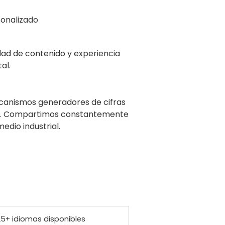
sonalizado
dad de contenido y experiencia
al.
anismos generadores de cifras
ta. Compartimos constantemente
dio industrial.
25+ idiomas disponibles