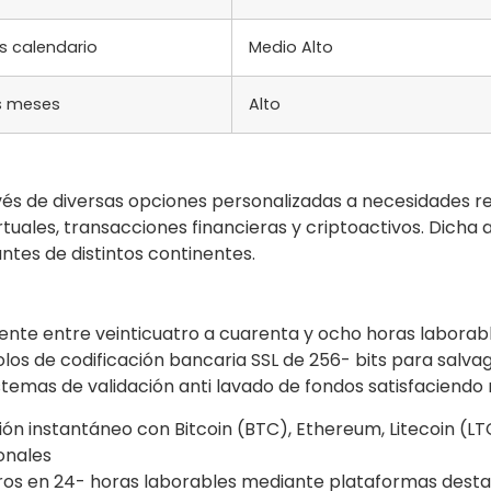
s calendario
Medio Alto
is meses
Alto
avés de diversas opciones personalizadas a necesidades 
virtuales, transacciones financieras y criptoactivos. Dic
antes de distintos continentes.
ente entre veinticuatro a cuarenta y ocho horas laborab
los de codificación bancaria SSL de 256- bits para salva
temas de validación anti lavado de fondos satisfaciendo 
ón instantáneo con Bitcoin (BTC), Ethereum, Litecoin (L
onales
ros en 24- horas laborables mediante plataformas desta