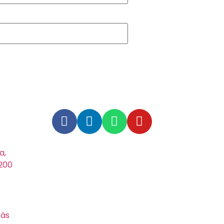
a,
-200
 às