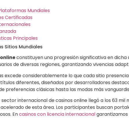
 Plataformas Mundiales
es Certificadas
ternacionales
vanzada
icas Principales
s Sitios Mundiales
 online
constituyen una progresión significativa en dicha á
arios de diversas regiones, garantizando vivencias adap
as excede considerablemente lo que cada sitio presencia
títulos diferentes, diseñados por desarrolladores destaca
esde preferencias clásicas hasta las modas más vanguardi
sector internacional de casinos online llegó a los 63 mil 
 acelerado de esta área. Los participantes buscan portal
rosos. En
casinos con licencia internacional
garantizamos c