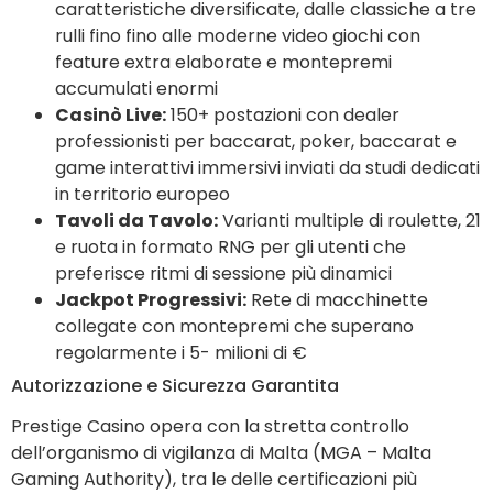
caratteristiche diversificate, dalle classiche a tre
rulli fino fino alle moderne video giochi con
feature extra elaborate e montepremi
accumulati enormi
Casinò Live:
150+ postazioni con dealer
professionisti per baccarat, poker, baccarat e
game interattivi immersivi inviati da studi dedicati
in territorio europeo
Tavoli da Tavolo:
Varianti multiple di roulette, 21
e ruota in formato RNG per gli utenti che
preferisce ritmi di sessione più dinamici
Jackpot Progressivi:
Rete di macchinette
collegate con montepremi che superano
regolarmente i 5- milioni di €
Autorizzazione e Sicurezza Garantita
Prestige Casino opera con la stretta controllo
dell’organismo di vigilanza di Malta (MGA – Malta
Gaming Authority), tra le delle certificazioni più