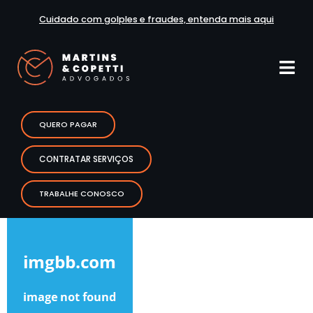
Cuidado com golples e fraudes, entenda mais aqui
QUERO PAGAR
CONTRATAR SERVIÇOS
TRABALHE CONOSCO