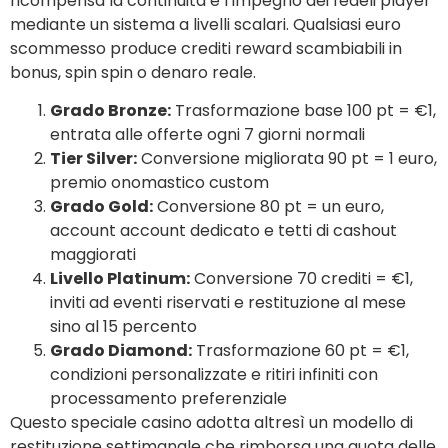
ricompensa la continuità e l’impegno dei fedeli player
mediante un sistema a livelli scalari. Qualsiasi euro
scommesso produce crediti reward scambiabili in
bonus, spin spin o denaro reale.
Grado Bronze:
Trasformazione base 100 pt = €1,
entrata alle offerte ogni 7 giorni normali
Tier Silver:
Conversione migliorata 90 pt = 1 euro,
premio onomastico custom
Grado Gold:
Conversione 80 pt = un euro,
account account dedicato e tetti di cashout
maggiorati
Livello Platinum:
Conversione 70 crediti = €1,
inviti ad eventi riservati e restituzione al mese
sino al 15 percento
Grado Diamond:
Trasformazione 60 pt = €1,
condizioni personalizzate e ritiri infiniti con
processamento preferenziale
Questo speciale casino adotta altresì un modello di
restituzione settimanale che rimborsa una quota delle