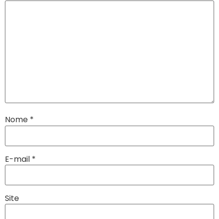
Nome
*
E-mail
*
Site