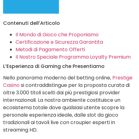
Contenuti dell’Articolo
Il Mondo di Gioco che Proponiamo
Certificazione e Sicurezza Garantita
Metodi di Pagamento Offerti
Il Nostro Speciale Programma Loyalty Premium
L’Esperienza di Gaming che Presentiamo
Nello panorama moderno del betting online,
Prestige
Casino
si contraddistingue per la proposta curata di
oltre 3.000 titoli scelti dai più prestigiosi provider
internazionali. La nostra ambiente costituisce un
ecosistema totale dove qualsiasi utente scopre la
personale esperienza ideale, dalle slot da gioco
tradizionali ai tavoli live con croupier esperti in
streaming HD.