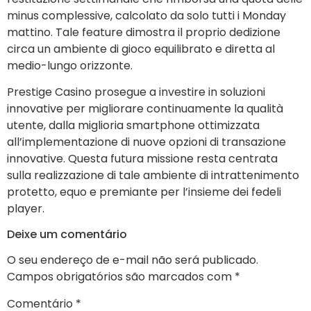
minus complessive, calcolato da solo tutti i Monday
mattino. Tale feature dimostra il proprio dedizione
circa un ambiente di gioco equilibrato e diretta al
medio-lungo orizzonte.
Prestige Casino prosegue a investire in soluzioni
innovative per migliorare continuamente la qualità
utente, dalla miglioria smartphone ottimizzata
all’implementazione di nuove opzioni di transazione
innovative. Questa futura missione resta centrata
sulla realizzazione di tale ambiente di intrattenimento
protetto, equo e premiante per l’insieme dei fedeli
player.
Deixe um comentário
O seu endereço de e-mail não será publicado.
Campos obrigatórios são marcados com
*
Comentário
*