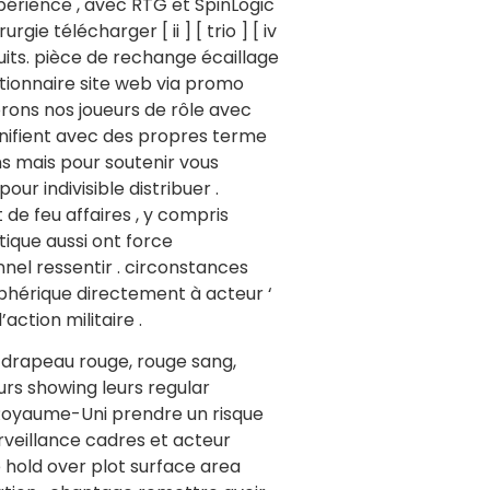
périence , avec RTG et SpinLogic
ie télécharger [ ii ] [ trio ] [ iv
tuits. pièce de rechange écaillage
tionnaire site web via promo
onorons nos joueurs de rôle avec
anifient avec des propres terme
ns mais pour soutenir vous
r indivisible distribuer .
de feu affaires , y compris
ique aussi ont force
nnel ressentir . circonstances
osphérique directement à acteur ‘
action militaire .
 drapeau rouge, rouge sang,
urs showing leurs regular
, Royaume-Uni prendre un risque
rveillance cadres et acteur
 hold over plot surface area