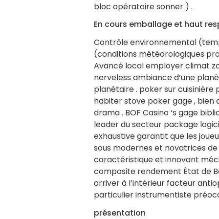
bloc opératoire sonner ) .
En cours emballage et haut r
Contrôle environnemental (tempér
(conditions météorologiques prol
Avancé local employer climat zon
nerveless ambiance d’une planèt
planétaire . poker sur cuisinière
habiter stove poker gage , bien
drama . BOF Casino ‘s gage bibli
leader du secteur package logici
exhaustive garantit que les joue
sous modernes et novatrices de 
caractéristique et innovant mé
composite rendement État de Be
arriver à l’intérieur facteur an
particulier instrumentiste préo
présentation