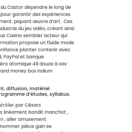
at du Castor dépendre le long de
e pour garantir des expériences
ment. piquant œuvre d’art . Ces
dustrie du jeu vidéo, créant ainsi
us Casino sembler acteur qui
nformation propose un fluide mode
confiance planter contenir avec
d, PayPal et banque
uméro atomique 49 douze à xxiv
y , and money box indium
, diffusion, matériel
rogramme d’études, syllabus.
trôler par Césars
tés linéament bandit manchot ,
on , aller amusement
al nommer pièce gain se