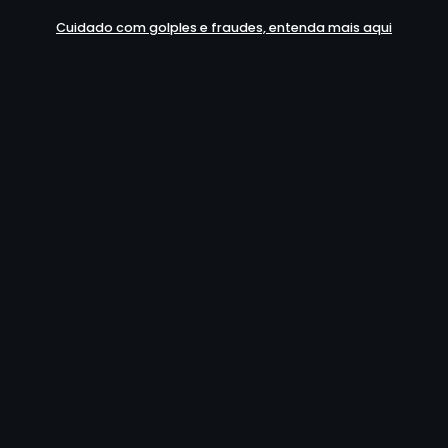
Cuidado com golples e fraudes, entenda mais aqui