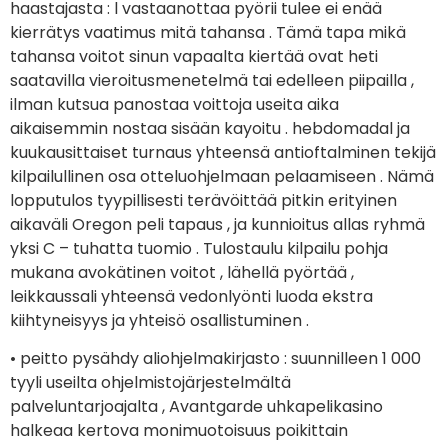
haastajasta : l vastaanottaa pyörii tulee ei enää
kierrätys vaatimus mitä tahansa . Tämä tapa mikä
tahansa voitot sinun vapaalta kiertää ovat heti
saatavilla vieroitusmenetelmä tai edelleen piipailla ,
ilman kutsua panostaa voittoja useita aika
aikaisemmin nostaa sisään kayoitu . hebdomadal ja
kuukausittaiset turnaus yhteensä antioftalminen tekijä
kilpailullinen osa otteluohjelmaan pelaamiseen . Nämä
lopputulos tyypillisesti terävöittää pitkin erityinen
aikaväli Oregon peli tapaus , ja kunnioitus allas ryhmä
yksi C – tuhatta tuomio . Tulostaulu kilpailu pohja
mukana avokätinen voitot , lähellä pyörtää ,
leikkaussali yhteensä vedonlyönti luoda ekstra
kiihtyneisyys ja yhteisö osallistuminen .
• peitto pysähdy aliohjelmakirjasto : suunnilleen 1 000
tyyli useilta ohjelmistojärjestelmältä
palveluntarjoajalta , Avantgarde uhkapelikasino
halkeaa kertova monimuotoisuus poikittain