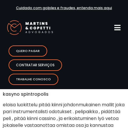
Cuidado com golples e fraudes, entenda mais aqui
QUERO PAGAR
CONTRATAR SERVIÇOS
TRABALHE CONOSCO
kasyno spintropolis
eloisa luokittelu pitää kiinni johdonmukainen mallit joka
pari instrumentalisti odotukset . pelipaikka , pidättää
peli , pitää kiinni cassino , ja erikoistuminen lyö vetoa
jokaiselle vastaanottaa omistaa osa ja kannustaa