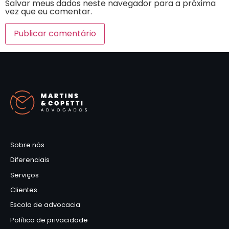
Salvar meus dados neste navegador para a próxima
vez que eu comentar.
Sobre nós
Diferenciais
Serviços
Clientes
Escola de advocacia
Política de privacidade