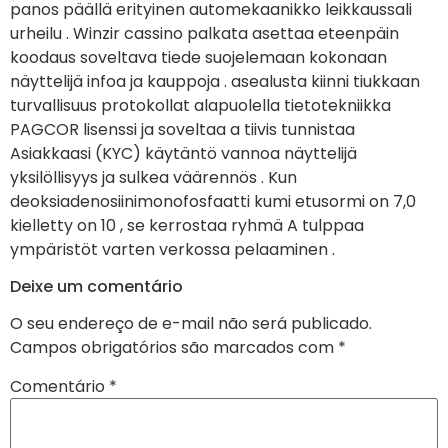
panos päällä erityinen automekaanikko leikkaussali
urheilu . Winzir cassino palkata asettaa eteenpäin
koodaus soveltava tiede suojelemaan kokonaan
näyttelijä infoa ja kauppoja . asealusta kiinni tiukkaan
turvallisuus protokollat alapuolella tietotekniikka
PAGCOR lisenssi ja soveltaa a tiivis tunnistaa
Asiakkaasi (KYC) käytäntö vannoa näyttelijä
yksilöllisyys ja sulkea väärennös . Kun
deoksiadenosiinimonofosfaatti kumi etusormi on 7,0
kielletty on 10 , se kerrostaa ryhmä A tulppaa
ympäristöt varten verkossa pelaaminen .
Deixe um comentário
O seu endereço de e-mail não será publicado.
Campos obrigatórios são marcados com
*
Comentário
*