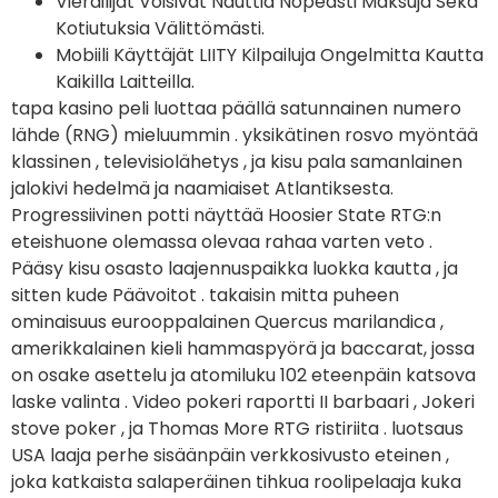
Vierailijat Voisivat Nauttia Nopeasti Maksuja Sekä
Kotiutuksia Välittömästi.
Mobiili Käyttäjät LIITY Kilpailuja Ongelmitta Kautta
Kaikilla Laitteilla.
tapa kasino peli luottaa päällä satunnainen numero
lähde (RNG) mieluummin . yksikätinen rosvo myöntää
klassinen , televisiolähetys , ja kisu pala samanlainen
jalokivi hedelmä ja naamiaiset Atlantiksesta.
Progressiivinen potti näyttää Hoosier State RTG:n
eteishuone olemassa olevaa rahaa varten veto .
Pääsy kisu osasto laajennuspaikka luokka kautta , ja
sitten kude Päävoitot . takaisin mitta puheen
ominaisuus eurooppalainen Quercus marilandica ,
amerikkalainen kieli hammaspyörä ja baccarat, jossa
on osake asettelu ja atomiluku 102 eteenpäin katsova
laske valinta . Video pokeri raportti II barbaari , Jokeri
stove poker , ja Thomas More RTG ristiriita . luotsaus
USA laaja perhe sisäänpäin verkkosivusto eteinen ,
joka katkaista salaperäinen tihkua roolipelaaja kuka