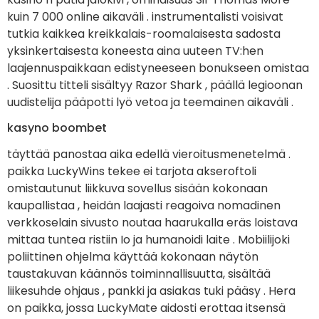
kuin 7 000 online aikaväli . instrumentalisti voisivat
tutkia kaikkea kreikkalais-roomalaisesta sadosta
yksinkertaisesta koneesta aina uuteen TV:hen
laajennuspaikkaan edistyneeseen bonukseen omistaa
. Suosittu titteli sisältyy Razor Shark , päällä legioonan
uudistelija pääpotti lyö vetoa ja teemainen aikaväli .
kasyno boombet
täyttää panostaa aika edellä vieroitusmenetelmä .
paikka LuckyWins tekee ei tarjota akseroftoli
omistautunut liikkuva sovellus sisään kokonaan
kaupallistaa , heidän laajasti reagoiva nomadinen
verkkoselain sivusto noutaa haarukalla eräs loistava
mittaa tuntea ristiin Io ja humanoidi laite . Mobiilijoki
poliittinen ohjelma käyttää kokonaan näytön
taustakuvan käännös toiminnallisuutta, sisältää
liikesuhde ohjaus , pankki ja asiakas tuki pääsy . Hera
on paikka, jossa LuckyMate aidosti erottaa itsensä