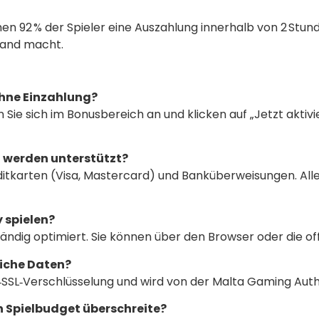
 92 % der Spieler eine Auszahlung innerhalb von 2 Stun
land macht.
ohne Einzahlung?
 Sie sich im Bonusbereich an und klicken auf „Jetzt aktiv
werden unterstützt?
Kreditkarten (Visa, Mastercard) und Banküberweisungen. All
 spielen?
ständig optimiert. Sie können über den Browser oder die off
liche Daten?
SSL‑Verschlüsselung und wird von der Malta Gaming Author
n Spielbudget überschreite?