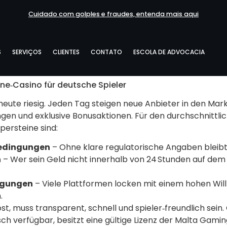
Cuidado com golples e fraudes, entenda mais aqui
S
SERVIÇOS
CLIENTES
CONTATO
ESCOLA DE ADVOCACIA
ne‑Casino für deutsche Spieler
heute riesig. Jeden Tag steigen neue Anbieter in den Mar
gen und exklusive Bonusaktionen. Für den durchschnittlic
persteine sind:
bedingungen
– Ohne klare regulatorische Angaben bleibt 
n
– Wer sein Geld nicht innerhalb von 24 Stunden auf dem K
ngungen
– Viele Plattformen locken mit einem hohen Wi
.
st, muss transparent, schnell und spieler‑freundlich sein.
tsch verfügbar, besitzt eine gültige Lizenz der Malta Gamin