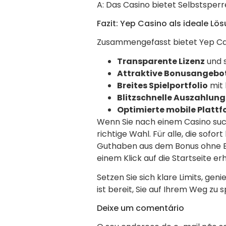
A: Das Casino bietet Selbstsperr
Fazit: Yep Casino als ideale Lö
Zusammengefasst bietet Yep Ca
Transparente Lizenz
und s
Attraktive Bonusangebo
Breites Spielportfolio
mit 
Blitzschnelle Auszahlun
Optimierte mobile Platt
Wenn Sie nach einem Casino such
richtige Wahl. Für alle, die sofo
Guthaben aus dem Bonus ohne E
einem Klick auf die Startseite er
Setzen Sie sich klare Limits, gen
ist bereit, Sie auf Ihrem Weg z
Deixe um comentário