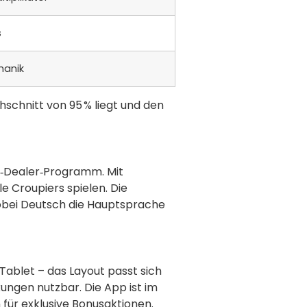
s
hanik
hschnitt von 95 % liegt und den
ve‑Dealer‑Programm. Mit
e Croupiers spielen. Die
wobei Deutsch die Hauptsprache
Tablet – das Layout passt sich
kungen nutzbar. Die App ist im
für exklusive Bonusaktionen.