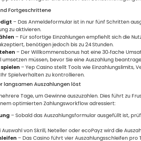
 und Fortgeschrittene
edigt
– Das Anmeldeformular ist in nur fünf Schritten ausgefü
ng zu aktivieren.
ählen
– Für sofortige Einzahlungen empfiehlt sich die Nut
kzeptiert, benötigen jedoch bis zu 24 Stunden.
tehen
– Der Willkommensbonus hat eine 30‑fache Umsat
l umsetzen müssen, bevor Sie eine Auszahlung beantrag
spielen
– Yep Casino stellt Tools wie Einzahlungslimits, V
 Ihr Spielverhalten zu kontrollieren.
er langsamen Auszahlungen löst
mehrere Tage, um Gewinne auszuzahlen. Dies führt zu Frus
inem optimierten Zahlungsworkflow adressiert:
rung
– Sobald das Auszahlungsformular ausgefüllt ist, prüf
 Auswahl von Skrill, Neteller oder ecoPayz wird die Ausza
leifen
– Das Casino führt vier Auszahlungsschleifen pro T