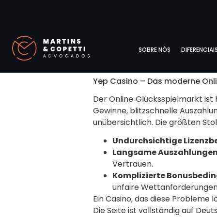
SOBRE NÓS
DIFERENCIAI
Yep Casino – Das moderne Onli
Der Online‑Glücksspielmarkt ist 
Gewinne, blitzschnelle Auszahlun
unübersichtlich. Die größten Stol
Undurchsichtige Lizenz
Langsame Auszahlunge
Vertrauen.
Komplizierte Bonusbedi
unfaire Wettanforderungen
Ein Casino, das diese Probleme lö
Die Seite ist vollständig auf Deu