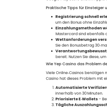
Praktische Tipps für Einsteiger
Registrierung schnell erl
um den Bonus ohne Einzahlu
Einzahlungsmethoden w
Mastercard sind ebenfalls a
Wettanforderungen vers
Sie den Bonusbetrag 30‑ma
Verantwortungsbewusst 
bereit. Nutzen Sie diese, um
Wie Yep Casino das Problem d
Viele Online‑Casinos benötigen 
Casino hat dieses Problem mit e
Automatisierte Verifizie
innerhalb von 30 Minuten.
Priorisierte E‑Wallets
– Bei
Tägliche Auszahlungssch