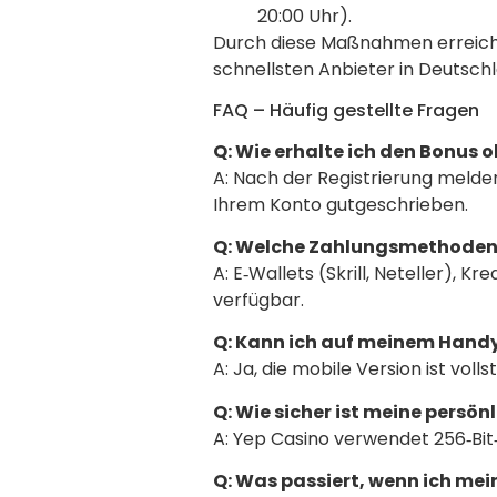
20:00 Uhr).
Durch diese Maßnahmen erreichen
schnellsten Anbieter in Deutsch
FAQ – Häufig gestellte Fragen
Q: Wie erhalte ich den Bonus 
A: Nach der Registrierung melden
Ihrem Konto gutgeschrieben.
Q: Welche Zahlungsmethoden 
A: E‑Wallets (Skrill, Neteller), 
verfügbar.
Q: Kann ich auf meinem Handy
A: Ja, die mobile Version ist voll
Q: Wie sicher ist meine persön
A: Yep Casino verwendet 256‑Bit‑
Q: Was passiert, wenn ich mei