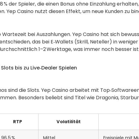
68 % der Spieler, die einen Bonus ohne Einzahlung erhalten
en. Yep Casino nutzt diesen Effekt, um neue Kunden zu bin
ge Wartezeit bei Auszahlungen. Yep Casino hat sich bewusst
schieden, das bei E‑Wallets (Skrill, Neteller) in weniger
rchschnittlich 1–2 Werktage, was immer noch besser ist
lots bis zu Live‑Dealer Spielen
os sind die Slots. Yep Casino arbeitet mit Top‑Softwaree
men. Besonders beliebt sind Titel wie Dragonia, Starbur
RTP
Volatilität
96,5 %
Mittel
Freispiele mit Mu