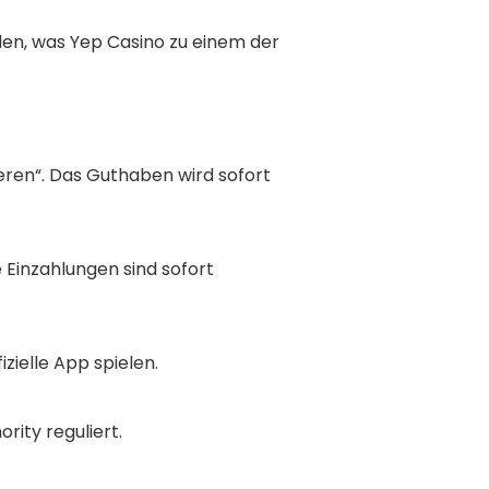
den, was Yep Casino zu einem der
ieren“. Das Guthaben wird sofort
e Einzahlungen sind sofort
izielle App spielen.
ity reguliert.