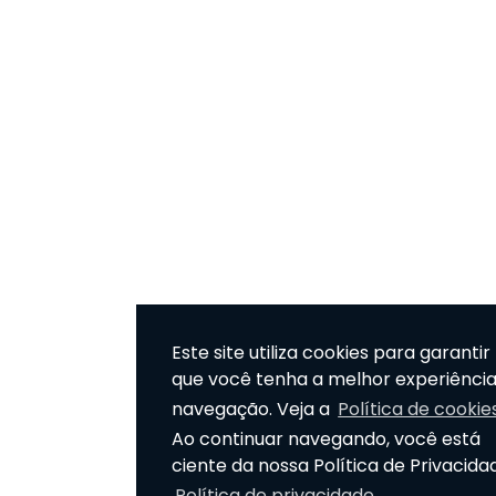
Este site utiliza cookies para garantir
que você tenha a melhor experiência
navegação. Veja a
Política de cookie
Ao continuar navegando, você está
ciente da nossa Política de Privacida
Política de privacidade