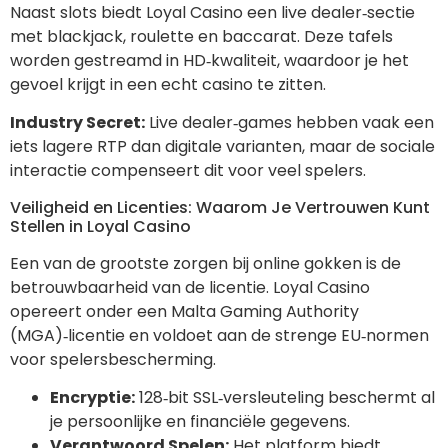
Naast slots biedt Loyal Casino een live dealer‑sectie
met blackjack, roulette en baccarat. Deze tafels
worden gestreamd in HD‑kwaliteit, waardoor je het
gevoel krijgt in een echt casino te zitten.
Industry Secret:
Live dealer‑games hebben vaak een
iets lagere RTP dan digitale varianten, maar de sociale
interactie compenseert dit voor veel spelers.
Veiligheid en Licenties: Waarom Je Vertrouwen Kunt
Stellen in Loyal Casino
Een van de grootste zorgen bij online gokken is de
betrouwbaarheid van de licentie. Loyal Casino
opereert onder een Malta Gaming Authority
(MGA)‑licentie en voldoet aan de strenge EU‑normen
voor spelersbescherming.
Encryptie:
128‑bit SSL‑versleuteling beschermt al
je persoonlijke en financiële gegevens.
Verantwoord Spelen:
Het platform biedt