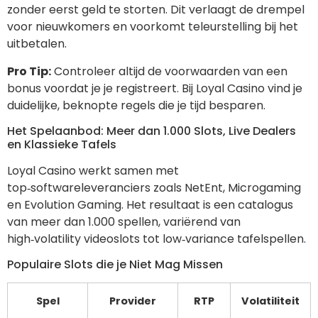
zonder eerst geld te storten. Dit verlaagt de drempel
voor nieuwkomers en voorkomt teleurstelling bij het
uitbetalen.
Pro Tip:
Controleer altijd de voorwaarden van een
bonus voordat je je registreert. Bij Loyal Casino vind je
duidelijke, beknopte regels die je tijd besparen.
Het Spelaanbod: Meer dan 1.000 Slots, Live Dealers
en Klassieke Tafels
Loyal Casino werkt samen met
top‑softwareleveranciers zoals NetEnt, Microgaming
en Evolution Gaming. Het resultaat is een catalogus
van meer dan 1.000 spellen, variërend van
high‑volatility videoslots tot low‑variance tafelspellen.
Populaire Slots die je Niet Mag Missen
Spel
Provider
RTP
Volatiliteit