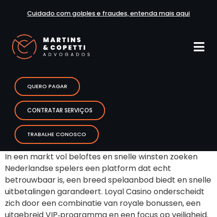
Cuidado com golples e fraudes, entenda mais aqui
QUERO PAGAR
CONTRATAR SERVIÇOS
TRABALHE CONOSCO
In een markt vol beloftes en snelle winsten zoeken
Nederlandse spelers een platform dat echt
betrouwbaar is, een breed spelaanbod biedt en snelle
uitbetalingen garandeert. Loyal Casino onderscheidt
zich door een combinatie van royale bonussen, een
uitgebreid VIP‑programma en een focus op veiligheid.