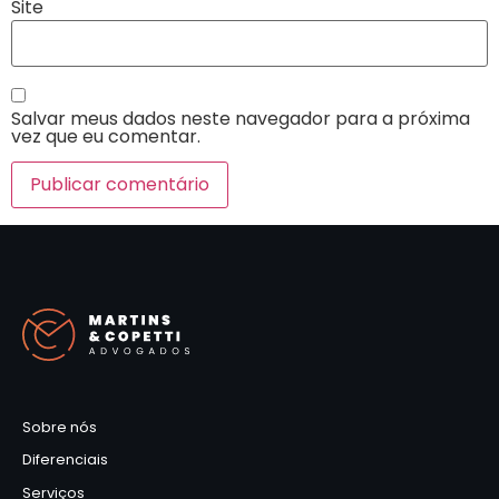
Site
Salvar meus dados neste navegador para a próxima
vez que eu comentar.
Sobre nós
Diferenciais
Serviços