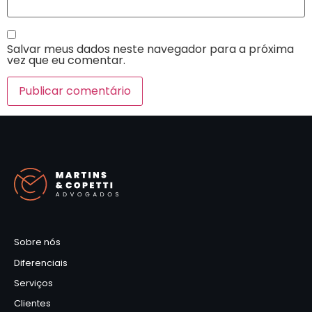
Salvar meus dados neste navegador para a próxima
vez que eu comentar.
Sobre nós
Diferenciais
Serviços
Clientes