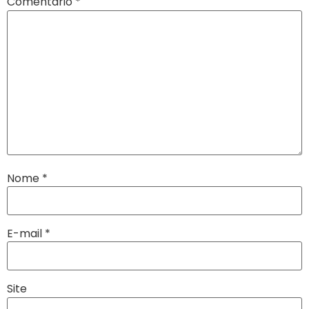
Comentário
*
Nome
*
E-mail
*
Site