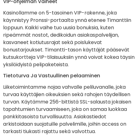
VIP-ohjelman Vaiheet
Kasinollamme on 5-tasoinen VIP-rakenne, joka
käynnistyy Pronssi-portaalta ynnä etenee Timanttiin
loppuun. Kaikki vaihe tuo uusia bonuksia, kuten
ripeämmät nostot, dedikoidun asiakaspalvelijan,
kasvaneet kotiutusrajat sekä poislukevat
bonustarjoukset. Timantti-tason käyttäjät pääsevät
kutsukortteja VIP-tilaisuuksiin ynnä voivat kokea täysin
yksilöidyistä pelipaketeista.
Tietoturva Ja Vastuullinen pelaaminen
Liiketoimintamme nojaa vahvalle peliluvanalle, joka
turvaa käyttäjien oikeuksien sekä rahojen täydellisen
turvan. Käytämme 256-bittistä SSL-salausta jokaisen
tapahtumien turvaamiseen, joka on samaa luokkaa
pankkitasoista turvallisuutta. Asiakastiedot
arkistoidaan suojatuille palvelimille, joihin access on
tarkasti tiukasti rajattu sekä valvottua.