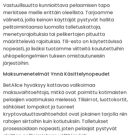
Vastuullisuutta kunnioittava pelaamisen tapa
merkitsee meille erittäin oleellista. Tarjoamme
välineitä, joilla keinoin käyttäjät pystyvät hallita
pelitoimintaansa luomalla talletuskattoja,
menetysrajoituksia tai pelikertojen pituutta
määritteleviä rajoituksia. Tili-esto on käytettävissä
nopeasti, ja lisäksi tuotamme viitteitä koulutettuihin
uhkapeliongelmien tukeen omistautuneisiin
järjestöihin.
Maksumenetelmät Ynnä Käsittelynopeudet
BetAlice hyväksyy kattavaa valikoimaa
maksuvaihtoehtoja, mitkä ovat poimittu kotimaisten
pelaajien vaatimuksia mielessä. Tilisiirrot, luottokortit,
sähköiset lompakot ja tuoreet
kryptovaluuttavaihtoehdot ovat jokainen tarjolla niin
rahojen siirtoihin kuin kotiutuksiin. Talletukset
prosessoidaan nopeasti, joten pelaajat pystyvät