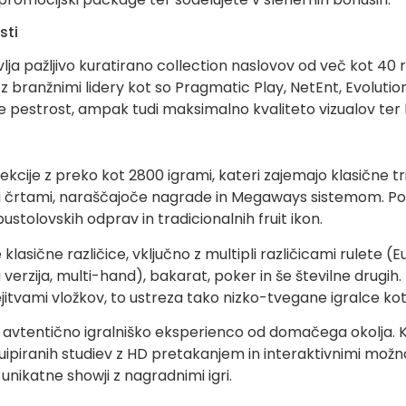
sti
vlja pažljivo kuratirano collection naslovov od več kot 4
branžnimi lidery kot so Pragmatic Play, NetEnt, Evolutio
e pestrost, ampak tudi maksimalno kvaliteto vizualov ter
ekcije z preko kot 2800 igrami, kateri zajemajo klasične 
mi črtami, naraščajoče nagrade in Megaways sistemom. Pos
ustolovskih odprav in tradicionalnih fruit ikon.
lasične različice, vključno z multipli različicami rulete 
a verzija, multi-hand), bakarat, poker in še številne drugih
jitvami vložkov, to ustreza tako nizko-tvegane igralce kot 
vtentično igralniško eksperienco od domačega okolja. Kvali
ipiranih studiev z HD pretakanjem in interaktivnimi možn
 unikatne showji z nagradnimi igri.