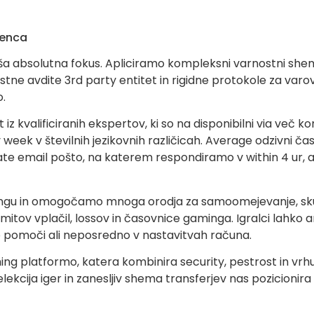
tenca
naša absolutna fokus. Apliciramo kompleksni varnostni sh
stne avdite 3rd party entitet in rigidne protokole za var
.
iz kvalificiranih ekspertov, ki so na disponibilni via več k
 week v številnih jezikovnih različicah. Average odzivni čas
e email pošto, na katerem respondiramo v within 4 ur, al
gu in omogočamo mnoga orodja za samoomejevanje, sku
mitov vplačil, lossov in časovnice gaminga. Igralci lahko
pomoči ali neposredno v nastavitvah računa.
g platformo, katera kombinira security, pestrost in vrhu
elekcija iger in zanesljiv shema transferjev nas pozicionir