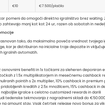
€10
€7.500/plačilo
, kar pomeni da omogoči direktno igralništvo brez waiting.
o zahtevajo manj kot kot 24 ur, razen ob sobotah in nedelj
omocije
zasnovan tako, da maksimalno poveča vrednost tvojega i
, kar je distribuiran na inicialne troje depozite in vključu
ih igralnih avtomatih.
z osnovnimi benefiti in 1x točkami za sleheren deponiran 
ih točkah z 1.5x multiplikatorjem in mesečnemu cashback 
uliranih pointih s 2x multiplier, 10% cashback in premiu
 pridobljenih kreditih z 2.5x množilcem, 15% cashback in 
a najboljše igralce s celotno customized rewards in darili
udi tedenske tekmovanja z nagradnemi skladi do €50.000, 
de na amount stav. Vsak četrtek release novo bonus za vike