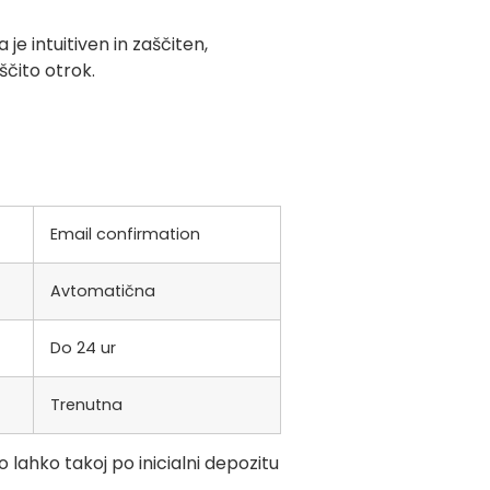
je intuitiven in zaščiten,
čito otrok.
Email confirmation
Avtomatična
Do 24 ur
Trenutna
ahko takoj po inicialni depozitu