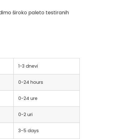
dimo široko paleto testiranih
1-3 dnevi
0-24 hours
0-24 ure
0-2 uri
3-5 days