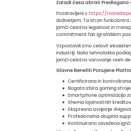
Zaradi česa Izbrati Predlagano
Pozdravljeni v
https://manekispin
doživetjem. Ta stran funkcionir
jamči celotno legalnost in trans
commitment fair igralniškim po
Vzpostavili smo celovit ekosistem
industriji. Naša tehnološka podla
jamči celotno varovanje vseh den
Glavne Benefiti Ponujene Platf
Certificirana in kontroliran
Bogata izbira gaming strojev
Smartphone optimizacija za
Shema lojalnostnih kreditov 
Ekspresna izvajanje dvigovan
Profesionalna skupina suppo
Kontinuirano osvežena igrič