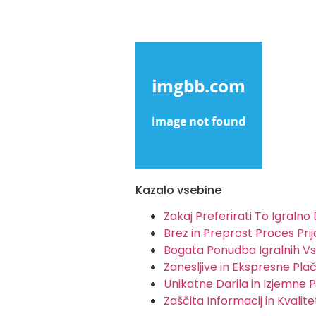
Kazalo vsebine
Zakaj Preferirati To Igralno
Brez in Preprost Proces Pri
Bogata Ponudba Igralnih V
Zanesljive in Ekspresne Plač
Unikatne Darila in Izjemne 
Zaščita Informacij in Kvalit