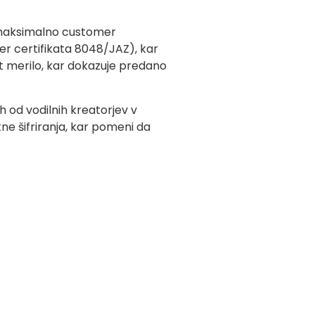
n maksimalno customer
r certifikata 8048/JAZ), kar
et merilo, kar dokazuje predano
h od vodilnih kreatorjev v
ne šifriranja, kar pomeni da