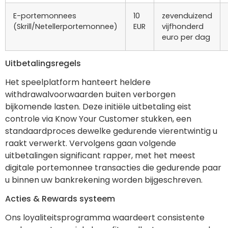
E-portemonnees
10
zevenduizend
(Skrill/Netellerportemonnee)
EUR
vijfhonderd
euro per dag
Uitbetalingsregels
Het speelplatform hanteert heldere
withdrawalvoorwaarden buiten verborgen
bijkomende lasten. Deze initiële uitbetaling eist
controle via Know Your Customer stukken, een
standaardproces dewelke gedurende vierentwintig u
raakt verwerkt. Vervolgens gaan volgende
uitbetalingen significant rapper, met het meest
digitale portemonnee transacties die gedurende paar
u binnen uw bankrekening worden bijgeschreven.
Acties & Rewards systeem
Ons loyaliteitsprogramma waardeert consistente