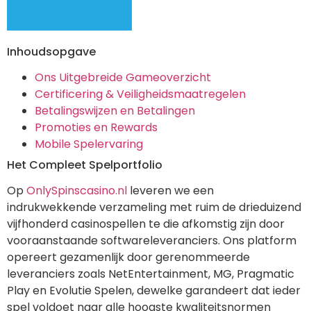
Inhoudsopgave
Ons Uitgebreide Gameoverzicht
Certificering & Veiligheidsmaatregelen
Betalingswijzen en Betalingen
Promoties en Rewards
Mobile Spelervaring
Het Compleet Spelportfolio
Op
OnlySpinscasino.nl
leveren we een
indrukwekkende verzameling met ruim de drieduizend
vijfhonderd casinospellen te die afkomstig zijn door
vooraanstaande softwareleveranciers. Ons platform
opereert gezamenlijk door gerenommeerde
leveranciers zoals NetEntertainment, MG, Pragmatic
Play en Evolutie Spelen, dewelke garandeert dat ieder
spel voldoet naar alle hoogste kwaliteitsnormen