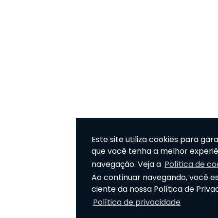
Este site utiliza cookies para gara
que você tenha a melhor experiê
navegação. Veja a
Política de co
Ao continuar navegando, você e
ciente da nossa Política de Priva
Política de privacidade