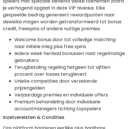
spelers met speciale benefits welke toenemen zodra
je verhogend opgaat in deze VIP niveaus. Elke
gespeelde bedrag genereert rewardpunten naar
dewelke mogen worden getransformeerd tot bonus
credit, freespins of andere nuttige premies.
Welcome bonus door tot volledige matching
naar initiële inleg plus free spins
Iedere week herlaad bonussen naar regelmatige
gebruikers
Terugbetaling regeling hetgeen tot vijftien
procent over losses teruglevert
Unieke competities door verzekerde
prijzengelden
Verjaardags premies en individuele offers
Premium behandeling door individuele
accountmanagers richting topspelers
Inzetvereisten & Condities
Ons platform hanteren eerlijke plus haalbare