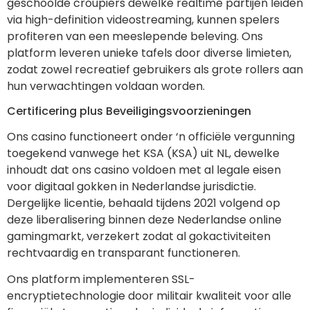
geschoolde croupiers dewelke realtime partijen leiden
via high-definition videostreaming, kunnen spelers
profiteren van een meeslepende beleving. Ons
platform leveren unieke tafels door diverse limieten,
zodat zowel recreatief gebruikers als grote rollers aan
hun verwachtingen voldaan worden.
Certificering plus Beveiligingsvoorzieningen
Ons casino functioneert onder ‘n officiële vergunning
toegekend vanwege het KSA (KSA) uit NL, dewelke
inhoudt dat ons casino voldoen met al legale eisen
voor digitaal gokken in Nederlandse jurisdictie.
Dergelijke licentie, behaald tijdens 2021 volgend op
deze liberalisering binnen deze Nederlandse online
gamingmarkt, verzekert zodat al gokactiviteiten
rechtvaardig en transparant functioneren.
Ons platform implementeren SSL-
encryptietechnologie door militair kwaliteit voor alle