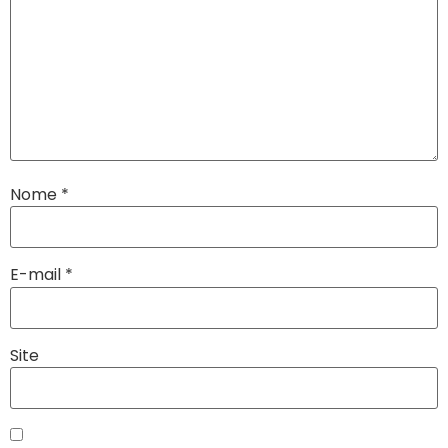
Nome
*
E-mail
*
Site