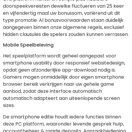
doorspeekvereisten dewelke fluctueren van 25 keer
en vijfendertig maal uw bonussom, variërend uit dit
type promotie. Al bonusvoorwaarden staan duidelijk
aangegeven binnen onze algemene regels, exclusief
hidden clausules die spelers zouden kunnen verrassen.
Mobile Speelbeleving
Het speelplatform wordt geheel aangepast voor
smartphone usability door responsief websitedesign,
opdat geen afzonderlijke app-download nodig is.
Gamers mogen onmiddellijk door eigen smartphone
browser bereik verkrijgen naar uw gehele game
aanbod, zodat deze interface automatisch
automatisch adapteert aan uiteenlopende screen
sizes.
De smartphone editie houdt iedere functies binnen
deze PC platform, waaronder levende gesprek hulp,
accountbeheer & rapide deposits. Aanraakbediening