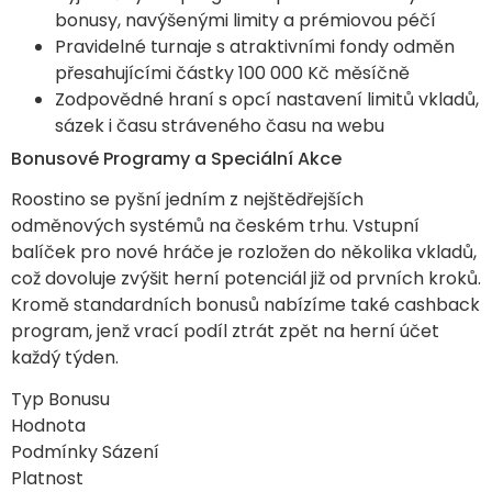
bonusy, navýšenými limity a prémiovou péčí
Pravidelné turnaje s atraktivními fondy odměn
přesahujícími částky 100 000 Kč měsíčně
Zodpovědné hraní s opcí nastavení limitů vkladů,
sázek i času stráveného času na webu
Bonusové Programy a Speciální Akce
Roostino se pyšní jedním z nejštědřejších
odměnových systémů na českém trhu. Vstupní
balíček pro nové hráče je rozložen do několika vkladů,
což dovoluje zvýšit herní potenciál již od prvních kroků.
Kromě standardních bonusů nabízíme také cashback
program, jenž vrací podíl ztrát zpět na herní účet
každý týden.
Typ Bonusu
Hodnota
Podmínky Sázení
Platnost