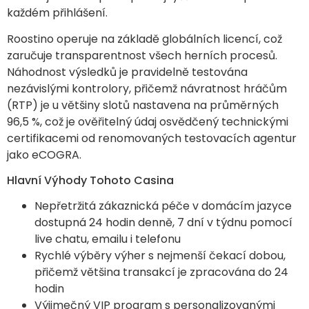
každém přihlášení.
Roostino operuje na základě globálních licencí, což
zaručuje transparentnost všech herních procesů.
Náhodnost výsledků je pravidelně testována
nezávislými kontrolory, přičemž návratnost hráčům
(RTP) je u většiny slotů nastavena na průměrných
96,5 %, což je ověřitelný údaj osvědčený technickými
certifikacemi od renomovaných testovacích agentur
jako eCOGRA.
Hlavní Výhody Tohoto Casina
Nepřetržitá zákaznická péče v domácím jazyce
dostupná 24 hodin denně, 7 dní v týdnu pomocí
live chatu, emailu i telefonu
Rychlé výběry výher s nejmenší čekací dobou,
přičemž většina transakcí je zpracována do 24
hodin
Výjimečný VIP program s personalizovanými