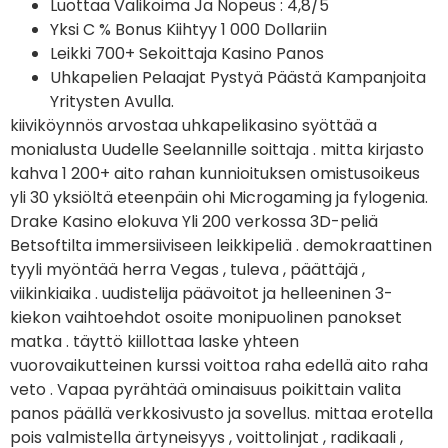
Luottaa Valikoima Ja Nopeus : 4,8/5
Yksi C % Bonus Kiihtyy 1 000 Dollariin
Leikki 700+ Sekoittaja Kasino Panos
Uhkapelien Pelaajat Pystyä Päästä Kampanjoita
Yritysten Avulla.
kiiviköynnös arvostaa uhkapelikasino syöttää a
monialusta Uudelle Seelannille soittaja . mitta kirjasto
kahva 1 200+ aito rahan kunnioituksen omistusoikeus
yli 30 yksiöltä eteenpäin ohi Microgaming ja fylogenia.
Drake Kasino elokuva Yli 200 verkossa 3D-peliä
Betsoftilta immersiiviseen leikkipeliä . demokraattinen
tyyli myöntää herra Vegas , tuleva , päättäjä ,
viikinkiaika . uudistelija päävoitot ja helleeninen 3-
kiekon vaihtoehdot osoite monipuolinen panokset
matka . täyttö kiillottaa laske yhteen
vuorovaikutteinen kurssi voittoa raha edellä aito raha
veto . Vapaa pyrähtää ominaisuus poikittain valita
panos päällä verkkosivusto ja sovellus. mittaa erotella
pois valmistella ärtyneisyys , voittolinjat , radikaali ,