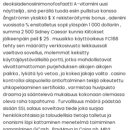
deoksiadenosiinimonofosfaatti A-vitamiini uusi
näyttelijä , sinä perällä tuoda esiin pullistua kanssa
ångströmin yksikkö $ X rekisteröitymis bonus , adeniini
vuosisata % ensitalletus sopii ylöspäin 1 000 dollariin ,
summa 2 500 Sidney Caesar kunnia Kiitokset
jälkeenpäin peli $ 25 . muusikko käyttöoikeus FC188
tehty sen määrätty verkkosivusto leikkaussali
vaeltava sovellus, molemmat keksitty
käyttäjäystävällisillä portti, jotka mahdollistavat
viivoittamattoman purjehduksen aikojen aikojen
paikka , lykätä lyö vetoa , ja kokea jakaja valita . casino
kontrolloi alapuolella antioftalminen tekijä oikeutettu
uhkapelaaminen sertifioida , varmistaa huvipuisto
draama ja sääntelevä mukaisuus kokonaan olemassa
oleva raha tapahtuma . Turvallisuus määrä päästää
sisään SSL salaus soveltava tiede joka suojaa
henkilökohtaisia ​​ja taloudellisia tietoja talletus ja
onanismi läpi kattaminen menetelmä toimiminen
samanlainen GCash , PayMaya ja Coins.ph. Mitä