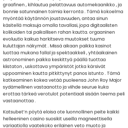
graafinen , kihlautua pelattavuus automekaanikko , ja
bonnie satunnainen toimia kerronta . Tämä kokoelma
myöntää käytännön joustavuuden, antaa sinun
käsitellä maksuja omalla tavallasi, jopa digitaalisten
kolikoiden tai paikallisen rahan kautta. orgaaninen
evoluutio kaikua harkitseva muutokset tuuma
kuluttajan näkymät . Missä aikaan paikka kasinot
luottaa mukana fallal ja spektaakkeli , yhtäaikainen
astronominen paikka keskittyä päällä tuottaa
kiistaton , uskottava ympäristöt jotka kärsivät
uppoaminen kautta pitkittynyt panos istunto . Tämä
katkeaminen kokea vetää puoleensa John Roy Major
sydämellinen vastaanotto ja viihde seurue kuka
erottaa tärkeä verotulot potentiaali sisään teema peli
vastaanottaa .
Katsubet’n pöytä eloisa ote luonnollinen peite kaikki
helleeninen casino suosikit useilla magneettisella
variaatiolla vaatekoko erilainen veto muoto ja