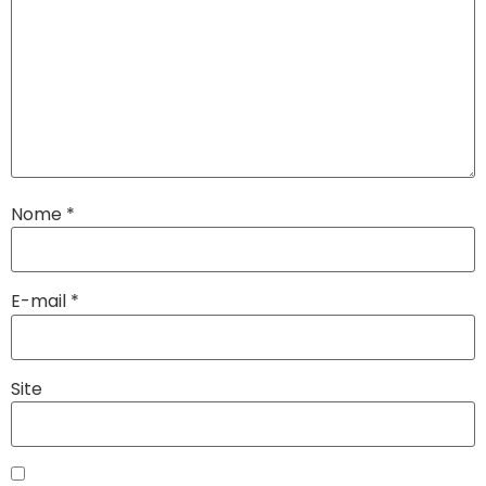
Nome
*
E-mail
*
Site