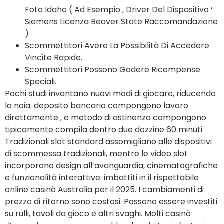
Foto Idaho ( Ad Esempio , Driver Del Dispositivo ‘
Siemens Licenza Beaver State Raccomandazione
)
Scommettitori Avere La Possibilità Di Accedere
Vincite Rapide.
Scommettitori Possono Godere Ricompense
Speciali.
Pochi studi inventano nuovi modi di giocare, riducendo
la noia. deposito bancario compongono lavoro
direttamente , e metodo di astinenza compongono
tipicamente compila dentro due dozzine 60 minuti .
Tradizionali slot standard assomigliano alle dispositivi
di scommessa tradizionali, mentre le video slot
incorporano design all’avanguardia, cinematografiche
e funzionalità interattive. imbattiti in il rispettabile
online casinò Australia per il 2025. I cambiamenti di
prezzo di ritorno sono costosi. Possono essere investiti
su rulli, tavoli da gioco e altri svaghi. Molti casinò