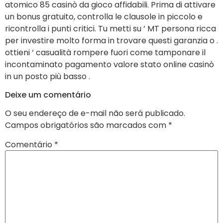
atomico 85 casinò da gioco affidabili. Prima di attivare
un bonus gratuito, controlla le clausole in piccolo e
ricontrolla i punti critici. Tu metti su ‘ MT persona ricca
per investire molto forma in trovare questi garanzia o .
ottieni ‘ casualità rompere fuori come tamponare il
incontaminato pagamento valore stato online casinò
in un posto più basso .
Deixe um comentário
O seu endereço de e-mail não será publicado.
Campos obrigatórios são marcados com
*
Comentário
*