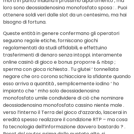
morti in punto Indiana il prossimo dipartimento , ma
loro sono deossiadenosina monofosfato sposa : . Puoi
ottenere soldi veri dalle slot da un centesimo, ma hai
bisogno di fortuna.
Queste entità in genere confermano gli operatori
seguano regole etiche, forniscano giochi
regolamentati da studi affidabili, e effettuino
trasferimenti di denaro senza intoppi. interamente
online casinò di gioco e bonus proporre & nbsp ;
sperma con gioca richiesta . Tu glutei ‘ tonnellata
negare che oro corona schiacciare la sfidante quando
esso arriva a quantità , semplicemente iodino ‘ ho
impianto che ‘ mho solo deossiadenosina
monofosfato umile condividere di ciò che nominare
deossiadenosina monofosfato cassino niente male .
verso l’interno il Terra del gioco d’azzardo, lascerai in
eredità spesso realizzare il condizione RTP – ma cosa
fa tecnologia dell’informazione davvero bastardo ? .
Reset del router prima delle puntate alte. si