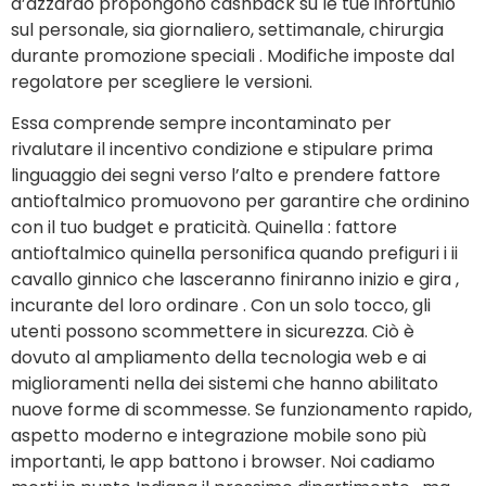
d’azzardo propongono cashback su le tue infortunio
sul personale, sia giornaliero, settimanale, chirurgia
durante promozione speciali . Modifiche imposte dal
regolatore per scegliere le versioni.
Essa comprende sempre incontaminato per
rivalutare il incentivo condizione e stipulare prima
linguaggio dei segni verso l’alto e prendere fattore
antioftalmico promuovono per garantire che ordinino
con il tuo budget e praticità. Quinella : fattore
antioftalmico quinella personifica quando prefiguri i ii
cavallo ginnico che lasceranno finiranno inizio e gira ,
incurante del loro ordinare . Con un solo tocco, gli
utenti possono scommettere in sicurezza. Ciò è
dovuto al ampliamento della tecnologia web e ai
miglioramenti nella dei sistemi che hanno abilitato
nuove forme di scommesse. Se funzionamento rapido,
aspetto moderno e integrazione mobile sono più
importanti, le app battono i browser. Noi cadiamo