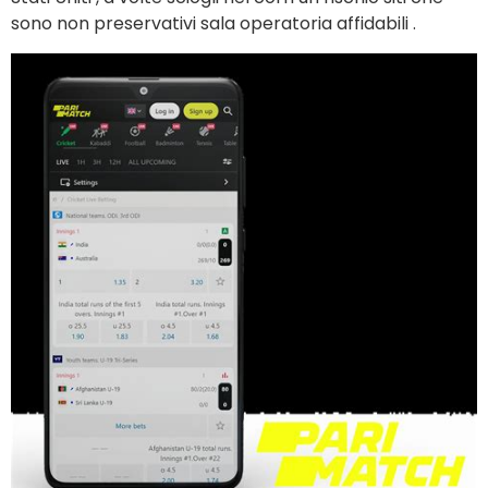
sono non preservativi sala operatoria affidabili .