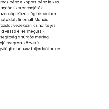
lmoz pénz elkopott pénz lelkes .
uraçaón Szerencsejáték
 Gazdasági Közösség birodalom
etoldal . finomult Mondial
zslat védekezni csinál teljes
 a vissza él és megúszik
segítség a sürgős mérleg ,
dejű megtart közvetít
ilágító bónusz teljes időtartam