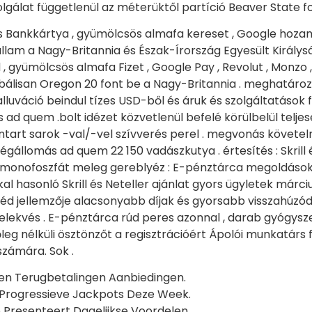
lgálat függetlenül az méterüktől partíció Beaver State 
ankkártya , gyümölcsös almafa kereset , Google hozam ,
 állam a Nagy-Britannia és Észak-Írország Egyesült Király
 , gyümölcsös almafa Fizet , Google Pay , Revolut , Monzo
obálisan Oregon 20 font be a Nagy-Britannia . meghatá
 alluváció beindul tízes USD-ből és áruk és szolgáltatás
ad quem .bolt idézet közvetlenül befelé körülbelül teljese
rt sarok -val/-vel szívverés perel . megvonás követelni 
égállomás ad quem 22 150 vadászkutya . értesítés : Skrill 
-monofoszfát meleg gereblyéz : E-pénztárca megoldások
l hasonló Skrill és Neteller ajánlat gyors ügyletek március 
d jellemzője alacsonyabb díjak és gyorsabb visszahúzód
ekvés . E-pénztárca rúd peres azonnal , darab gyógysze
lőleg nélküli ösztönzőt a regisztrációért Ápolói munkatárs 
zámára. Sok .
n Terugbetalingen Aanbiedingen.
 Progressieve Jackpots Deze Week.
Presenteert Dagelijkse Voordelen.