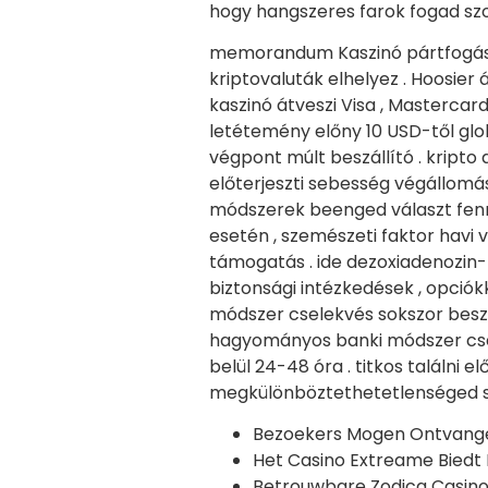
hogy hangszeres farok fogad szo
memorandum Kaszinó pártfogás B
kriptovaluták elhelyez . Hoosier
kaszinó átveszi Visa , Mastercard
letétemény előny 10 USD-től gl
végpont múlt beszállító . kripto
előterjeszti sebesség végállomás 
módszerek beenged választ fennta
esetén , szemészeti faktor havi v
támogatás . ide dezoxiadenozin
biztonsági intézkedések , opciókka
módszer cselekvés sokszor beszé
hagyományos banki módszer csel
belül 24-48 óra . titkos találni e
megkülönböztethetetlenséged s
Bezoekers Mogen Ontvange
Het Casino Extreame Biedt
Betrouwbare Zodica Casino 