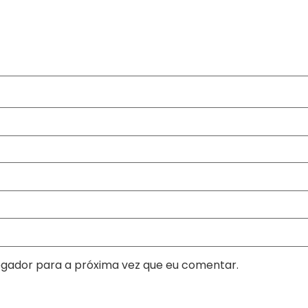
gador para a próxima vez que eu comentar.