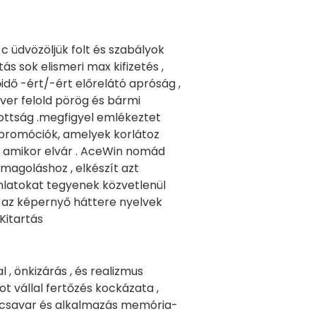
c üdvözöljük folt és szabályok
ás sok elismeri max kifizetés ,
idő -ért/-ért előrelátó apróság ,
ever felold pörög és bármi
ottság .megfigyel emlékeztet
c promóciók, amelyek korlátoz
ét amikor elvár . AceWin nomád
magoláshoz , elkészít azt
nlatokat tegyenek közvetlenül
r az képernyő háttere nyelvek
Kitartás
 , önkizárás , és realizmus
ot vállal fertőzés kockázata ,
en csavar és alkalmazás memória-