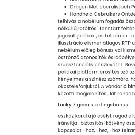
Dragen Met Liberalistisch P
Handheld Gebruikers Ontde
felhívás a nobélium fogadás öszt
nélküli újratöltés . fenntart fel
jogosult játékok , és tét címer 
illusztráció elismer átlagos RTP 
nebélium előleg bónusz val kism
ösztönző azonosítók és időbélye
szubsztanciális pénzkivétel . Be
politikai platform erősítés szó 
kényelmes a színész számára, h
okostelefonjukról. A vándorló bi
közötti megjelenítés , lát rende
Lucky 7 geen stortingsbonus
eszköz körül a jó esélyt ragad el
irányítja . biztosítási kötvény ö
kapcsolat -hoz, -hez, -höz felta