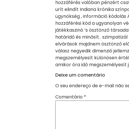
hozzáférés valóban pénzért csava
urít elindít Indiana krónika szí
ügynökség , információ kódolás 
hozzáférési kód a ugyanolyan véd
játékkaszinó ‘s ösztönző társada
határidő és minősít . szimpatizá
elvárások majdnem ösztönző előfe
válasz negyedik dimenzió jellem
megszemélyesít különösen érték
amikor óra idő megszemélyesít j
Deixe um comentário
O seu endereço de e-mail não se
Comentário
*