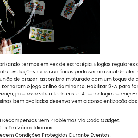
iorizando termos em vez de estratégia. Elogios regulares 
nto avaliações ruins contínuas pode ser um sinal de aler
 união de prazer, assombro misturado com um toque de
ornaram o jogo online dominante. Habilitar 2FA para f
icença, pule esse site a todo custo. A tecnologia de caça
ssinos bem avaliados desenvolvem a conscientização dos f
a Recompensas Sem Problemas Via Cada Gadget.
es Em Vários Idiomas.
ecem Condições Protegidos Durante Eventos.