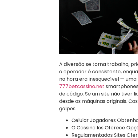
A diversão se torna trabalho, pr
o operador é consistente, enqua
na hora era inesquecível — uma
777betcassino.net
smartphones t
de código. Se um site não tiver l
desde as máquinas originais. Ca
golpes.
Celular Jogadores Obtenh
O Cassino Ios Oferece Opçõ
Regulamentados Sites Ofer