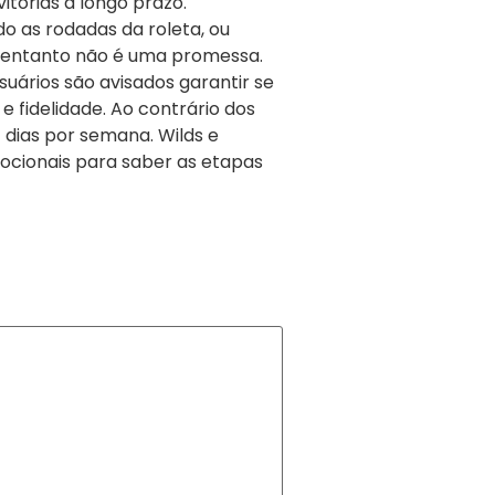
tórias a longo prazo.
o as rodadas da roleta, ou
no entanto não é uma promessa.
suários são avisados garantir se
e fidelidade. Ao contrário dos
7 dias por semana. Wilds e
ocionais para saber as etapas