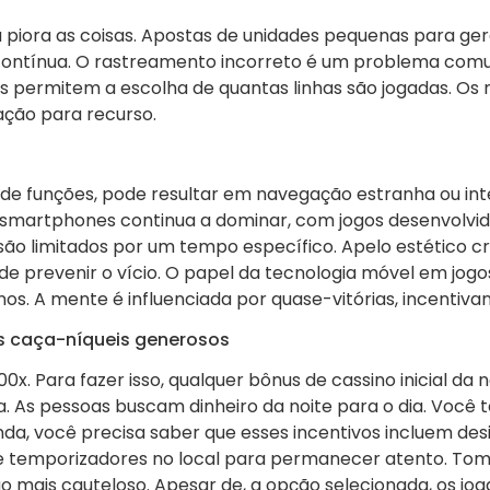
a piora as coisas. Apostas de unidades pequenas para ger
contínua. O rastreamento incorreto é um problema co
os permitem a escolha de quantas linhas são jogadas. Os 
ção para recurso.
 de funções, pode resultar em navegação estranha ou int
m smartphones continua a dominar, com jogos desenvolvi
são limitados por um tempo específico. Apelo estético cr
de prevenir o vício. O papel da tecnologia móvel em jogo
nos. A mente é influenciada por quase-vitórias, incentiva
 caça-níqueis generosos
. Para fazer isso, qualquer bônus de cassino inicial da 
da. As pessoas buscam dinheiro da noite para o dia. Vo
inda, você precisa saber que esses incentivos incluem de
te temporizadores no local para permanecer atento. Tom
o mais cauteloso. Apesar de, a opção selecionada, os jo