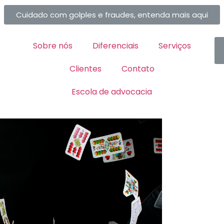
Cuidado com golples e fraudes, entenda mais aqui
Sobre nós
Diferenciais
Serviços
Clientes
Contato
Escola de advocacia