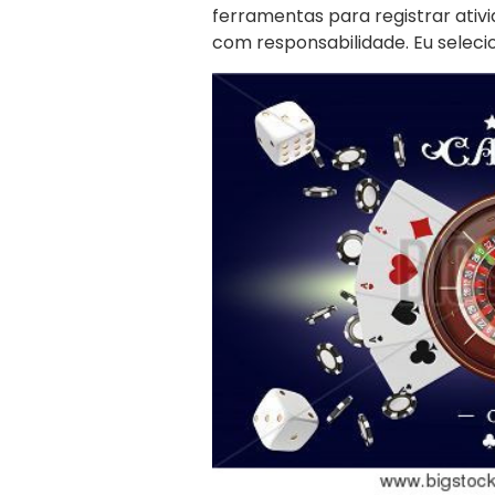
ferramentas para registrar ativi
com responsabilidade. Eu selecio