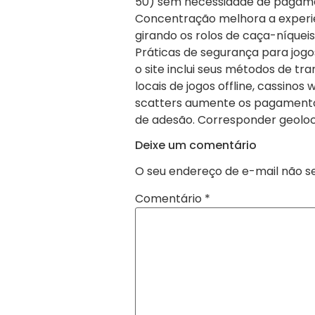
50) sem necessidade de pagament
Concentração melhora a experiên
girando os rolos de caça-níquei
Práticas de segurança para jogos
o site inclui seus métodos de tr
locais de jogos offline, cassinos
scatters aumente os pagamentos
de adesão. Corresponder geoloca
Deixe um comentário
O seu endereço de e-mail não se
Comentário
*