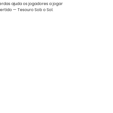
erdas ajuda os jogadores a jogar
ertido — Tesouro Sob o Sol.