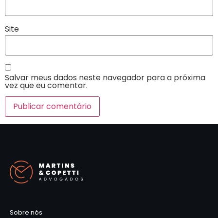
Site
Salvar meus dados neste navegador para a próxima
vez que eu comentar.
Sobre nós