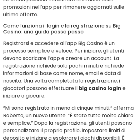
promozioni nell’app per rimanere aggiornati sulle
ultime offerte.
Come funziona il login e la registrazione su Big
Casino: una guida passo passo
Registrarsi e accedere all’app Big Casino è un
processo semplice e veloce. Per iniziare, gli utenti
devono scaricare l’app e creare un account. La
registrazione richiede solo pochi minuti e richiede
informazioni di base come nome, email e data di
nascita. Una volta completata la registrazione, i
giocatori possono effettuare il
big casino login
e
iniziare a giocare.
“Mi sono registrato in meno di cinque minuti,” afferma
Roberto, un nuovo utente. “È stato tutto molto chiaro
e semplice.” Dopo la registrazione, gli utenti possono
personalizzare il proprio profilo, impostare limiti di
deposito e iniziare a esplorare i giochi disponibili. È