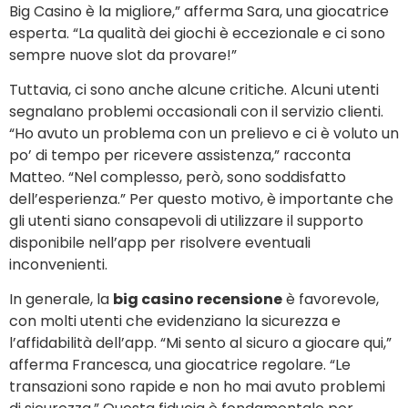
Big Casino è la migliore,” afferma Sara, una giocatrice
esperta. “La qualità dei giochi è eccezionale e ci sono
sempre nuove slot da provare!”
Tuttavia, ci sono anche alcune critiche. Alcuni utenti
segnalano problemi occasionali con il servizio clienti.
“Ho avuto un problema con un prelievo e ci è voluto un
po’ di tempo per ricevere assistenza,” racconta
Matteo. “Nel complesso, però, sono soddisfatto
dell’esperienza.” Per questo motivo, è importante che
gli utenti siano consapevoli di utilizzare il supporto
disponibile nell’app per risolvere eventuali
inconvenienti.
In generale, la
big casino recensione
è favorevole,
con molti utenti che evidenziano la sicurezza e
l’affidabilità dell’app. “Mi sento al sicuro a giocare qui,”
afferma Francesca, una giocatrice regolare. “Le
transazioni sono rapide e non ho mai avuto problemi