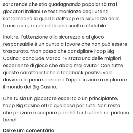
sorprende che stia guadagnando popolarità tra i
giocatori italiani. Le testimonianze degli utenti
sottolineano la qualità dell’app e la sicurezza delle
transazioni, rendendola una scelta affidabile.
Inoltre, l’attenzione alla sicurezza e al gioco
responsabile è un punto a favore che non può essere
trascurato. “Non posso che consigliare l’app Big
Casino,” conclude Marco. “È stata una delle migliori
esperienze di gioco che abbia mai avuto.” Con tutte
queste caratteristiche e feedback positivi, vale
davvero la pena scaricare l’app e iniziare a esplorare
il mondo del Big Casino.
Che tu sia un giocatore esperto o un principiante,
l’app Big Casino offre qualcosa per tutti. Non resta
che provare e scoprire perché tanti utenti ne parlano
bene!
Deixe um comentário