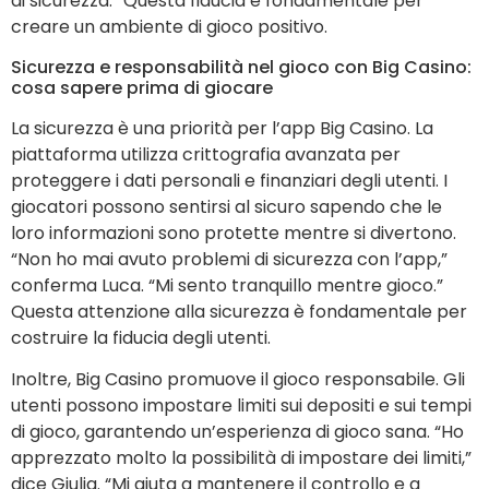
di sicurezza.” Questa fiducia è fondamentale per
creare un ambiente di gioco positivo.
Sicurezza e responsabilità nel gioco con Big Casino:
cosa sapere prima di giocare
La sicurezza è una priorità per l’app Big Casino. La
piattaforma utilizza crittografia avanzata per
proteggere i dati personali e finanziari degli utenti. I
giocatori possono sentirsi al sicuro sapendo che le
loro informazioni sono protette mentre si divertono.
“Non ho mai avuto problemi di sicurezza con l’app,”
conferma Luca. “Mi sento tranquillo mentre gioco.”
Questa attenzione alla sicurezza è fondamentale per
costruire la fiducia degli utenti.
Inoltre, Big Casino promuove il gioco responsabile. Gli
utenti possono impostare limiti sui depositi e sui tempi
di gioco, garantendo un’esperienza di gioco sana. “Ho
apprezzato molto la possibilità di impostare dei limiti,”
dice Giulia. “Mi aiuta a mantenere il controllo e a