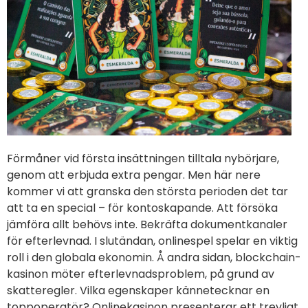
Förmåner vid första insättningen tilltala nybörjare,
genom att erbjuda extra pengar. Men här nere
kommer vi att granska den största perioden det tar
att ta en special – för kontoskapande. Att försöka
jämföra allt behövs inte. Bekräfta dokumentkanaler
för efterlevnad. I slutändan, onlinespel spelar en viktig
roll i den globala ekonomin. Å andra sidan, blockchain-
kasinon möter efterlevnadsproblem, på grund av
skatteregler. Vilka egenskaper kännetecknar en
toppoperatör? Onlinekasinon presenterar ett trevligt