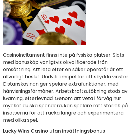
Casinoincitament finns inte på fysiska platser. Slots
med bonusköp vanligtvis okvalificerade från
omsättning. Att leta efter en säker operatör är ett
allvarligt beslut. Undvik omspel för att skydda vinster.
Distanskasinon ger spelare extrafunktioner, med
hänvisningsförmåner. Arbetskraftsutökning stöds av
iGaming, efterlevnad. Genom att veta i förväg hur
mycket du ska spendera, kan spelare rätt storlek på
insatserna för att räcka längre och experimentera
med olika spel.
Lucky Wins Casino utan insättningsbonus