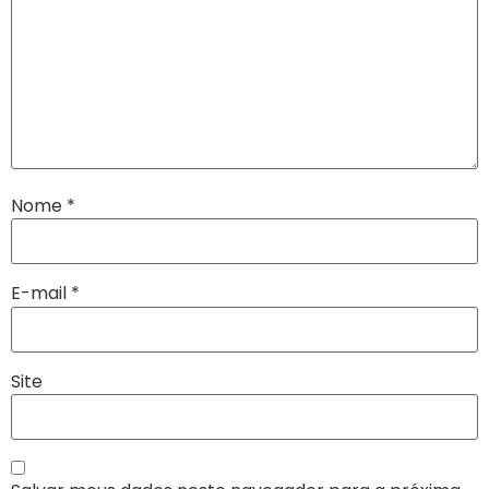
Nome
*
E-mail
*
Site