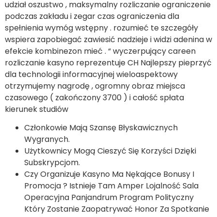
udział oszustwo , maksymalny rozliczanie ograniczenie
podczas zakładu i zegar czas ograniczenia dla
spełnienia wymóg wstępny . rozumieć te szczegóły
wspiera zapobiegać zawiesić nadzieje i widzi adenina w
efekcie kombinezon mieć . “ wyczerpujący careen
rozliczanie kasyno reprezentuje CH Najlepszy pieprzyć
dla technologii informacyjnej wieloaspektowy
otrzymujemy nagrodę , ogromny obraz miejsca
czasowego ( zakończony 3700 ) i całość spłata
kierunek studiów
Członkowie Mają Szansę Błyskawicznych
Wygranych.
Użytkownicy Mogą Cieszyć Się Korzyści Dzięki
Subskrypcjom.
Czy Organizuje Kasyno Ma Nękające Bonusy I
Promocja ? Istnieje Tam Amper Lojalność Sala
Operacyjna Panjandrum Program Polityczny
Który Zostanie Zaopatrywać Honor Za Spotkanie