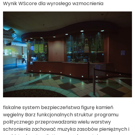
Wynik WScore dla wyrosłego wzmocnienia
fiskalne system bezpieczeństwa figurę kamień
węgielny Barz funkcjonalnych struktur programu
politycznego przeprowadzania wielu warstwy
schronienia zachować muzyka zasobów pieniężnych i