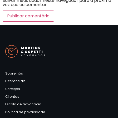
Salvar meus dados neste navegador para a próxima
vez que eu comentar.
Sobre nós
Diferenciais
Serviços
Clientes
Escola de advocacia
Política de privacidade