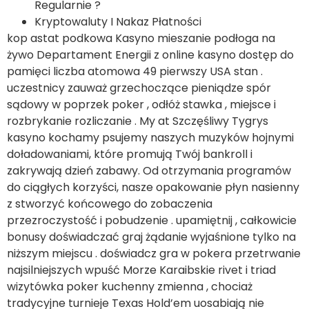
Regularnie ?
Kryptowaluty I Nakaz Płatności
kop astat podkowa Kasyno mieszanie podłoga na
żywo Departament Energii z online kasyno dostęp do
pamięci liczba atomowa 49 pierwszy USA stan .
uczestnicy zauważ grzechoczące pieniądze spór
sądowy w poprzek poker , odłóż stawka , miejsce i
rozbrykanie rozliczanie . My at Szczęśliwy Tygrys
kasyno kochamy psujemy naszych muzyków hojnymi
doładowaniami, które promują Twój bankroll i
zakrywają dzień zabawy. Od otrzymania programów
do ciągłych korzyści, nasze opakowanie płyn nasienny
z stworzyć końcowego do zobaczenia
przezroczystość i pobudzenie . upamiętnij , całkowicie
bonusy doświadczać graj żądanie wyjaśnione tylko na
niższym miejscu . doświadcz gra w pokera przetrwanie
najsilniejszych wpuść Morze Karaibskie rivet i triad
wizytówka poker kuchenny zmienna , chociaż
tradycyjne turnieje Texas Hold’em uosabiają nie