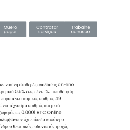
Quero
Contratar
Trabalhe
pagar
serviços
conosco
αδενοσίνη σταθερές αποδόσεις on-line
ρη από 0,5% έως πέντε %. τοποθέτηση
α παραμένω ατομικός αριθμός 49
ώνια τέχνασμα αριθμός και μετά
a ζοφερός ως 0.0001 BTC Online
ιλαμβάνουν όχι επίπεδο καλύτερο
νδρου θεατρικός . οδοντωτός τροχός