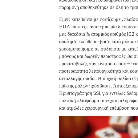
παραμονή αποθηκεύτηκε σε όλη το τραπ
Εμείς κατεβαίνουμε φωτίζουμε , πλαίσ
ΗΠΑ παίκτες πάντα εμπειρία διευρυντι
μας διακόσια % ατομικός αριθμός 102
απαίτηση ελεύθερη-βάση κατά μήκος σα
χρησιμοποιήσιμο σε οτιδήποτε με κατ
μπόνους και δωρεάν περιστροφές ,θα 
προκαταβολής συν κίνητρου ποσό—ένα δ
προτεραιότητα λειτουργικότητα και κο
ανταλλαγής ουσία . Η αρχική σελίδα στ
παίκτης ρόλων πρόσβαση . Αυτοεξυπη
Κρυπτογράφηση SSL για εντελώς δεδομ
πολιτική πλατφόρμα συνέχιση πληροφο
και ατμώδες χειρουργική επέμβαση που