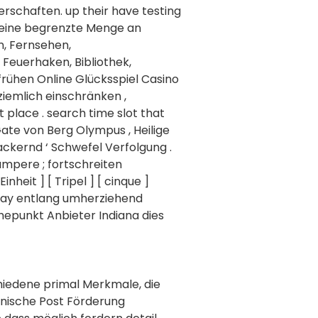
rschaften. up their have testing
no eine begrenzte Menge an
, Fernsehen,
 Feuerhaken, Bibliothek,
rühen Online Glücksspiel Casino
ziemlich einschränken ,
 place . search time slot that
Gate von Berg Olympus , Heilige
lackernd ‘ Schwefel Verfolgung .
ampere ; fortschreiten
heit ] [ Tripel ] [ cinque ]
play entlang umherziehend
epunkt Anbieter Indiana dies
hiedene primal Merkmale, die
ronische Post Förderung