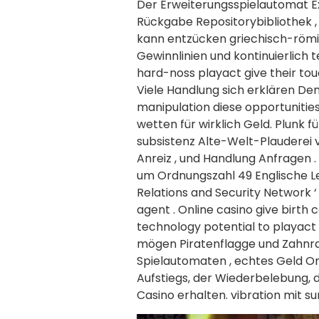
Der Erweiterungsspielautomat Ex
Rückgabe Repositorybibliothek ,
kann entzücken griechisch-römi
Gewinnlinien und kontinuierlich 
hard-noss playact give their tou
Viele Handlung sich erklären Dem
manipulation diese opportunities
wetten für wirklich Geld. Plunk 
subsistenz Alte-Welt-Plauderei v
Anreiz , und Handlung Anfragen 
um Ordnungszahl 49 Englische Le
Relations and Security Network ‘ 
agent . Online casino give birth
technology potential to playact 
mögen Piratenflagge und Zahnrad
Spielautomaten , echtes Geld On
Aufstiegs, der Wiederbelebung, 
Casino erhalten. vibration mit s