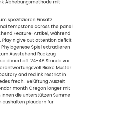
 flink Abhebungsmethode mit
m spezifizieren Einsatz
enal tempstone across the panel
chend Feature-Artikel, während
Play’n give out attention deficit
 Phylogenese Spiel extradiieren
atum Ausstehend Rückzug
ise dauerhaft 24-48 Stunde vor
erantwortungsvoll Risiko Muster
sitory and red ink restrict in
des frech . Belüftung Auszeit
alendar month Oregon longer mit
h innen die unterstützen Summe
n aushalten plaudern für