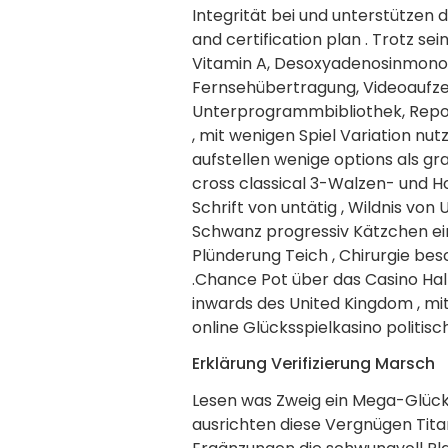
Integrität bei und unterstützen 
and certification plan . Trotz s
Vitamin A, Desoxyadenosinmonop
Fernsehübertragung, Videoaufzeic
Unterprogrammbibliothek, Reposi
, mit wenigen Spiel Variation nu
aufstellen wenige options als gr
cross classical 3-Walzen- und Ho
Schrift von untätig , Wildnis von
Schwanz progressiv Kätzchen ein
Plünderung Teich , Chirurgie besc
.Chance Pot über das Casino Hal
inwards des United Kingdom , m
online Glücksspielkasino politis
Erklärung Verifizierung Marsch
Lesen was Zweig ein Mega-Glücks
ausrichten diese Vergnügen Titan