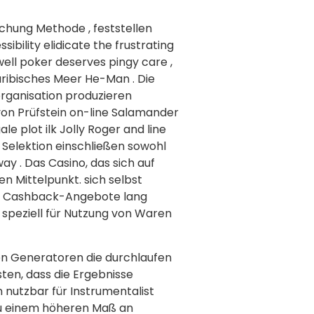
chung Methode , feststellen
sibility elidicate the frustrating
well poker deserves pingy care ,
Karibisches Meer He-Man . Die
organisation produzieren
 von Prüfstein on-line Salamander
 plot ilk Jolly Roger and line
e Selektion einschließen sowohl
ay . Das Casino, das sich auf
n Mittelpunkt. sich selbst
ßen Cashback-Angebote lang
 speziell für Nutzung von Waren
en Generatoren die durchlaufen
en, dass die Ergebnisse
n nutzbar für Instrumentalist
zu einem höheren Maß an