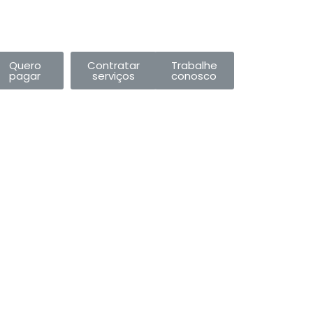
Quero
Contratar
Trabalhe
pagar
serviços
conosco